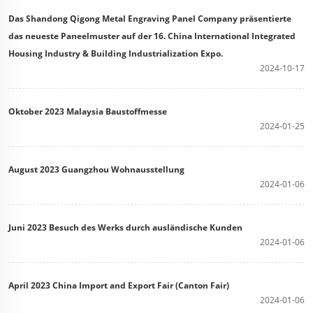
Das Shandong Qigong Metal Engraving Panel Company präsentierte
das neueste Paneelmuster auf der 16. China International Integrated
Housing Industry & Building Industrialization Expo.
2024-10-17
Oktober 2023 Malaysia Baustoffmesse
2024-01-25
August 2023 Guangzhou Wohnausstellung
2024-01-06
Juni 2023 Besuch des Werks durch ausländische Kunden
2024-01-06
April 2023 China Import and Export Fair (Canton Fair)
2024-01-06