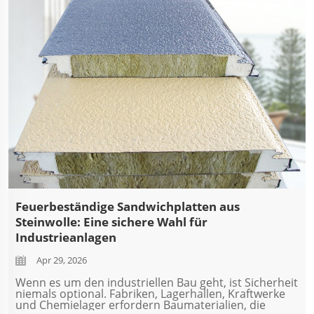
Feuerbeständige Sandwichplatten aus
Steinwolle: Eine sichere Wahl für
Industrieanlagen
Apr 29, 2026
Wenn es um den industriellen Bau geht, ist Sicherheit
niemals optional. Fabriken, Lagerhallen, Kraftwerke
und Chemielager erfordern Baumaterialien, die