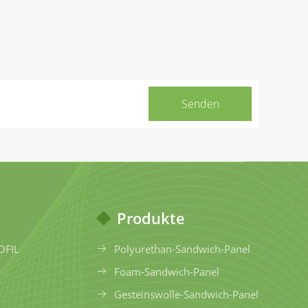
Produkte
OFIL
Polyurethan-Sandwich-Panel
Foam-Sandwich-Panel
Gesteinswolle-Sandwich-Panel