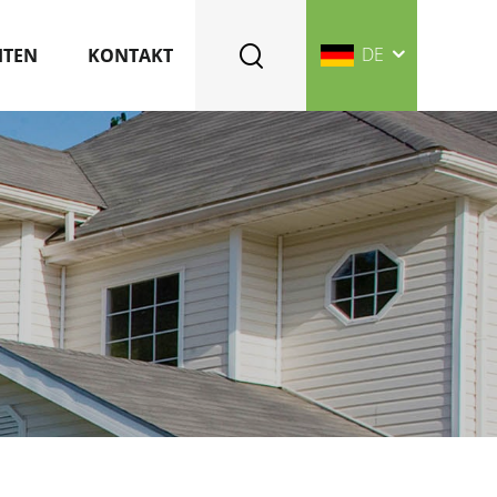
DE
HTEN
KONTAKT