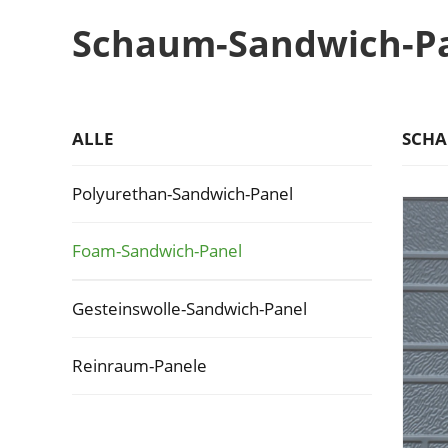
Schaum-Sandwich-P
ALLE
SCHA
Polyurethan-Sandwich-Panel
Foam-Sandwich-Panel
Gesteinswolle-Sandwich-Panel
Reinraum-Panele