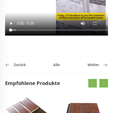
Zurück
Alle
Weiter
Empfohlene Produkte