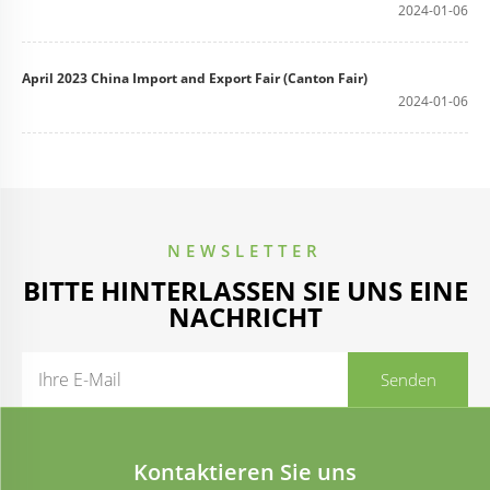
2024-01-06
April 2023 China Import and Export Fair (Canton Fair)
2024-01-06
NEWSLETTER
BITTE HINTERLASSEN SIE UNS EINE
NACHRICHT
Kontaktieren Sie uns