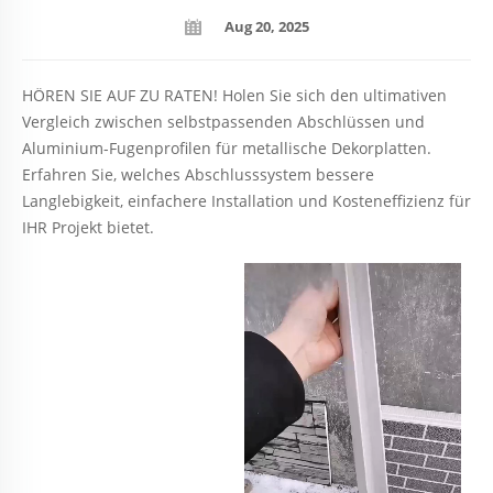
Aug 20, 2025
HÖREN SIE AUF ZU RATEN! Holen Sie sich den ultimativen
Vergleich zwischen selbstpassenden Abschlüssen und
Aluminium-Fugenprofilen für metallische Dekorplatten.
Erfahren Sie, welches Abschlusssystem bessere
Langlebigkeit, einfachere Installation und Kosteneffizienz für
IHR Projekt bietet.