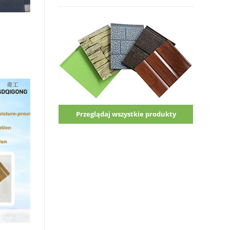
Przeglądaj wszystkie produkty