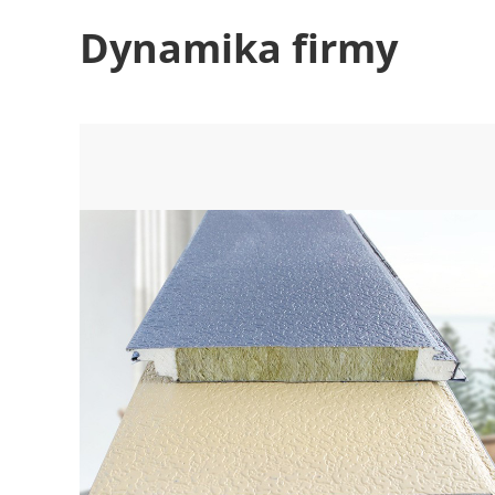
Dynamika firmy