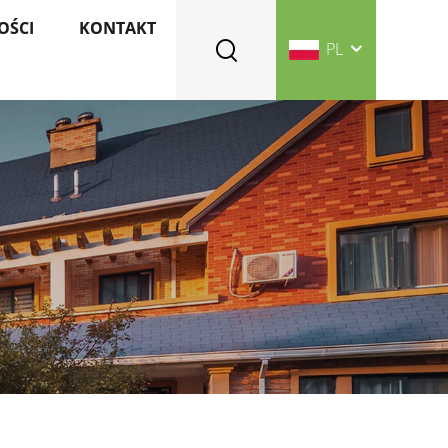
OŚCI
KONTAKT
PL