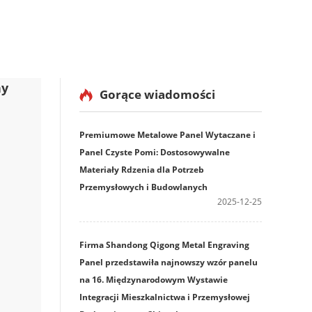
ny
Gorące wiadomości
Premiumowe Metalowe Panel Wytaczane i
Panel Czyste Pomi: Dostosowywalne
Materiały Rdzenia dla Potrzeb
Przemysłowych i Budowlanych
2025-12-25
Firma Shandong Qigong Metal Engraving
Panel przedstawiła najnowszy wzór panelu
na 16. Międzynarodowym Wystawie
Integracji Mieszkalnictwa i Przemysłowej