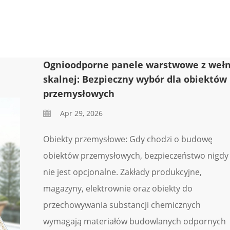
Ognioodporne panele warstwowe z weł
skalnej: Bezpieczny wybór dla obiektów
przemysłowych
Apr 29, 2026
Obiekty przemysłowe: Gdy chodzi o budowę
obiektów przemysłowych, bezpieczeństwo nigdy
nie jest opcjonalne. Zakłady produkcyjne,
magazyny, elektrownie oraz obiekty do
przechowywania substancji chemicznych
wymagają materiałów budowlanych odpornych