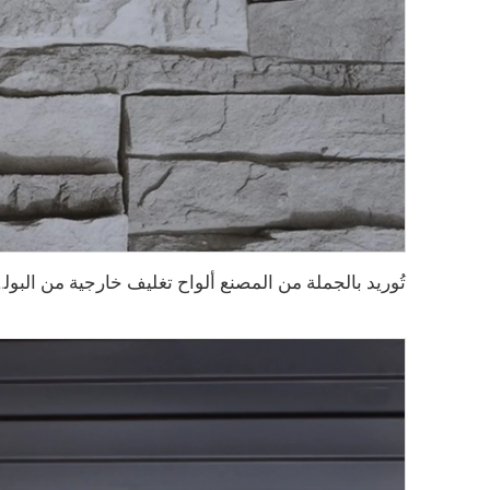
تُوريد بالجملة من المصنع ألواح تغليف خارجية من البولي يور