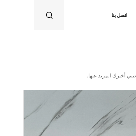
اتصل بنا
يني أخبرك المزيد عنها.