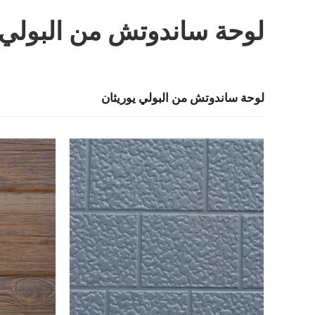
لوحة ساندوتش من البولي 
لوحة ساندوتش من البولي يوريثان