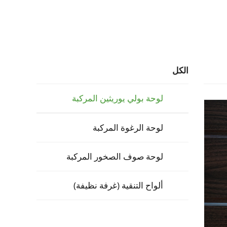
الكل
لوحة بولي يوريثين المركبة
لوحة الرغوة المركبة
لوحة صوف الصخور المركبة
ألواح التنقية (غرفة نظيفة)