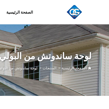
الصفحة الرئيسية
لوحة ساندوتش من البولي 
الصفحة الرئيسية
>
المنتجات
>
لوحة ساندوتش من البولي 