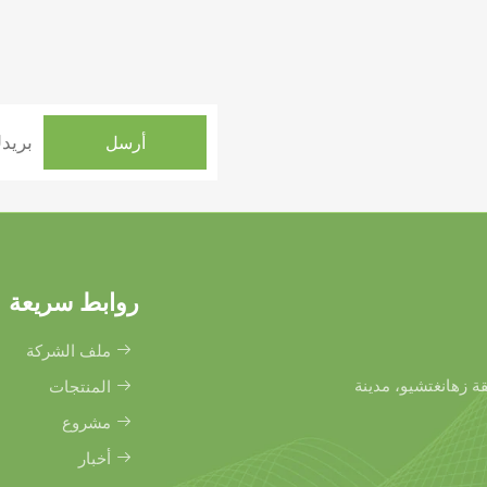
روابط سريعة
ملف الشركة
نطقة زهانغتشيو، مدينة
المنتجات
مشروع
أخبار