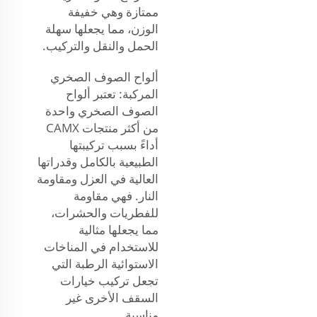
ممتازة وهي خفيفة
الوزن، مما يجعلها سهلة
الحمل والنقل والتركيب.
ألواح الصوف الصخري
المركبة: تعتبر ألواح
الصوف الصخري واحدة
من أكثر منتجات CAMX
أداءً بسبب تركيبتها
الطبيعية بالكامل وقدراتها
العالية في العزل ومقاومة
النار. فهي مقاومة
للفطريات والحشرات،
مما يجعلها مثالية
للاستخدام في المناخات
الاستوائية الرطبة التي
تجعل تركيب خيارات
السقف الأخرى غير
مناسبة.