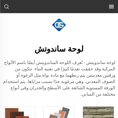
لوحة ساندوتش
لوحة ساندويتش - تُعرف اللوحة الساندويتش أيضًا باسم الألواح
المركبة وقد حققت تقدمًا كبيرًا في تقنية البناء. تتكون من
ورقتين معدنيتين يتم ربطهما مع مادة نواة مثل الرغوة أو
الصوف المعدني، وهي مرغوبة جدًا بسبب مزاياها. يتم استخدام
الورقة المستوية الشائعة على الأسطح والجدران وفي أنواع
مختلفة من المباني.