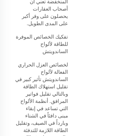
المنخفضة تعني أن
أصحاب العقارات
يحصلون على وفر أكبر
على المدى الطويل.
تفكيك الخصائص الموفرة
للطاقة لألواح
الساندويتش
لخصائص العزل الحراري
الفعالة لألواح
الساندويتش تأثير كبير في
تقليل استهلاك الطاقة
وبالتالي تقليل فواتير
المرافق. أنظمة الألواح
التي تساعد في إبقاء
مبنى دافئاً في الشتاء
وبارداً في الصيف، وتقليل
الطاقة اللازمة للتدفئة