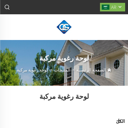
AR
لوحة رغوية مركبة
الصفحة الرئيسية
>
المنتجات
>
لوحة رغوية مركبة
لوحة رغوية مركبة
الكل