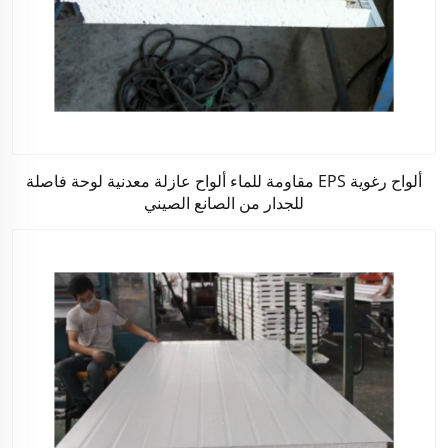
ألواح رغوية EPS مقاومة للماء ألواح عازلة معدنية لوحة فاصلة
للجدار من الصانع الصيني