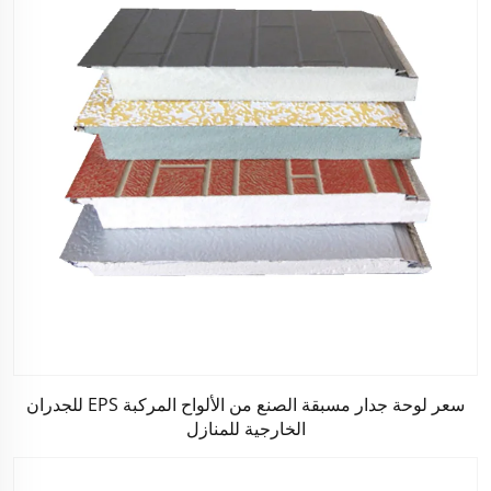
سعر لوحة جدار مسبقة الصنع من الألواح المركبة EPS للجدران
الخارجية للمنازل