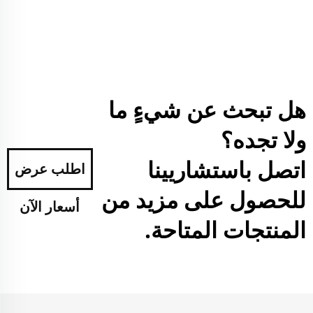
هل تبحث عن شيءٍ ما
ولا تجده؟
اتصل باستشاريينا
اطلب عرض
للحصول على مزيد من
أسعار الآن
المنتجات المتاحة.