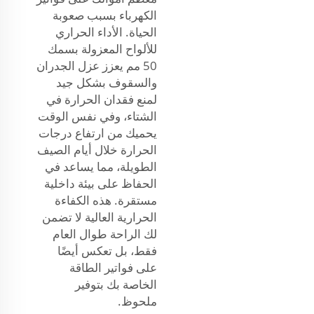
الكهرباء بسبب صعوبة
الحياة. الأداء الحراري
للألواح المعزولة بسمك
50 مم يعزز عزل الجدران
والسقوف بشكل جيد
لمنع فقدان الحرارة في
الشتاء، وفي نفس الوقت
يحميك من ارتفاع درجات
الحرارة خلال أيام الصيف
الطويلة، مما يساعد في
الحفاظ على بيئة داخلية
مستقرة. هذه الكفاءة
الحرارية العالية لا تضمن
لك الراحة طوال العام
فقط، بل تعكس أيضًا
على فواتير الطاقة
الخاصة بك بتوفير
ملحوظ.