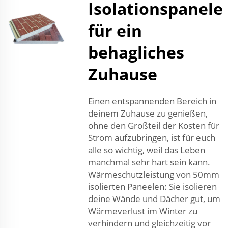
Isolationspanele
für ein
behagliches
Zuhause
Einen entspannenden Bereich in
deinem Zuhause zu genießen,
ohne den Großteil der Kosten für
Strom aufzubringen, ist für euch
alle so wichtig, weil das Leben
manchmal sehr hart sein kann.
Wärmeschutzleistung von 50mm
isolierten Paneelen: Sie isolieren
deine Wände und Dächer gut, um
Wärmeverlust im Winter zu
verhindern und gleichzeitig vor