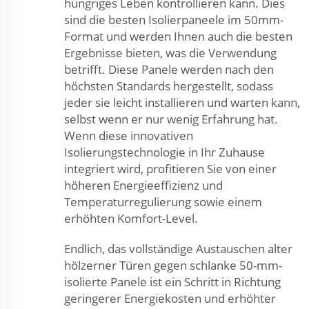
hungriges Leben kontrollieren kann. Dies
sind die besten Isolierpaneele im 50mm-
Format und werden Ihnen auch die besten
Ergebnisse bieten, was die Verwendung
betrifft. Diese Panele werden nach den
höchsten Standards hergestellt, sodass
jeder sie leicht installieren und warten kann,
selbst wenn er nur wenig Erfahrung hat.
Wenn diese innovativen
Isolierungstechnologie in Ihr Zuhause
integriert wird, profitieren Sie von einer
höheren Energieeffizienz und
Temperaturregulierung sowie einem
erhöhten Komfort-Level.
Endlich, das vollständige Austauschen alter
hölzerner Türen gegen schlanke 50-mm-
isolierte Panele ist ein Schritt in Richtung
geringerer Energiekosten und erhöhter