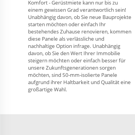
Komfort - Gerüstmiete kann nur bis zu
einem gewissen Grad verantwortlich sein!
Unabhängig davon, ob Sie neue Bauprojekte
starten möchten oder einfach Ihr
bestehendes Zuhause renovieren, kommen
diese Panele als verlässliche und
nachhaltige Option infrage. Unabhängig
davon, ob Sie den Wert Ihrer Immobilie
steigern möchten oder einfach besser für
unsere Zukunftsgenerationen sorgen
möchten, sind 50-mm-isolierte Panele
aufgrund ihrer Haltbarkeit und Qualität eine
großartige Wahl.