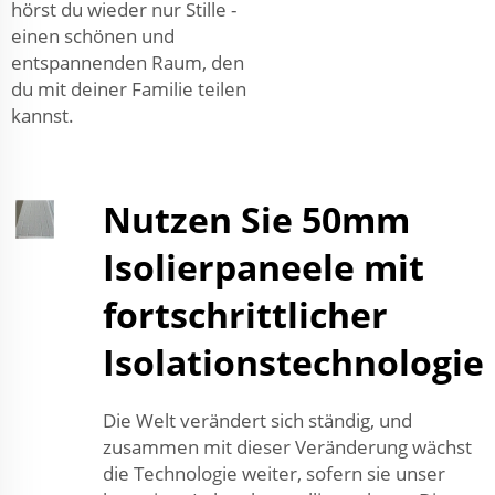
hörst du wieder nur Stille -
einen schönen und
entspannenden Raum, den
du mit deiner Familie teilen
kannst.
Nutzen Sie 50mm
Isolierpaneele mit
fortschrittlicher
Isolationstechnologie
Die Welt verändert sich ständig, und
zusammen mit dieser Veränderung wächst
die Technologie weiter, sofern sie unser