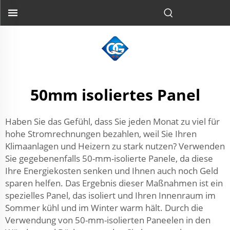
50mm isoliertes Panel
Haben Sie das Gefühl, dass Sie jeden Monat zu viel für
hohe Stromrechnungen bezahlen, weil Sie Ihren
Klimaanlagen und Heizern zu stark nutzen? Verwenden
Sie gegebenenfalls 50-mm-isolierte Panele, da diese
Ihre Energiekosten senken und Ihnen auch noch Geld
sparen helfen. Das Ergebnis dieser Maßnahmen ist ein
spezielles Panel, das isoliert und Ihren Innenraum im
Sommer kühl und im Winter warm hält. Durch die
Verwendung von 50-mm-isolierten Paneelen in den