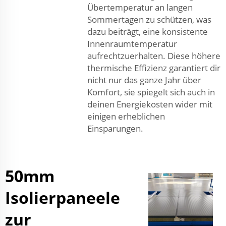
Übertemperatur an langen
Sommertagen zu schützen, was
dazu beiträgt, eine konsistente
Innenraumtemperatur
aufrechtzuerhalten. Diese höhere
thermische Effizienz garantiert dir
nicht nur das ganze Jahr über
Komfort, sie spiegelt sich auch in
deinen Energiekosten wider mit
einigen erheblichen
Einsparungen.
50mm
Isolierpaneele
zur