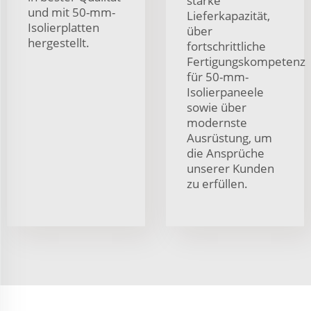
starke
und mit 50-mm-
Lieferkapazität,
Isolierplatten
über
hergestellt.
fortschrittliche
Fertigungskompetenz
für 50-mm-
Isolierpaneele
sowie über
modernste
Ausrüstung, um
die Ansprüche
unserer Kunden
zu erfüllen.