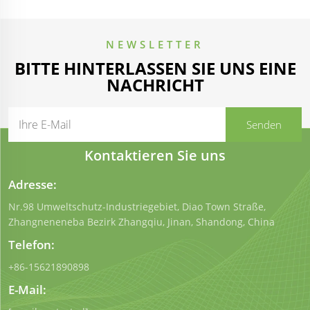
NEWSLETTER
BITTE HINTERLASSEN SIE UNS EINE
NACHRICHT
Kontaktieren Sie uns
Adresse:
Nr.98 Umweltschutz-Industriegebiet, Diao Town Straße,
Zhangneneneba Bezirk Zhangqiu, Jinan, Shandong, China
Telefon:
+86-15621890898
E-Mail: