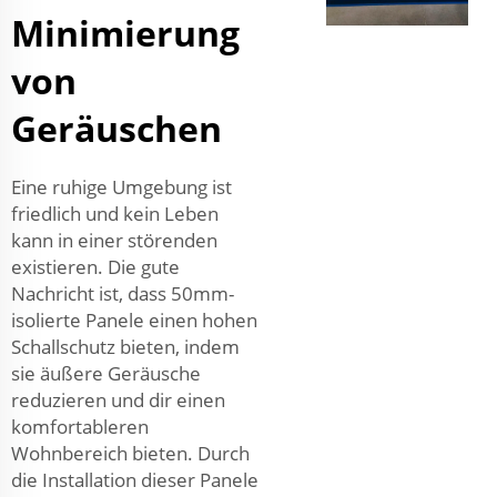
Minimierung
von
Geräuschen
Eine ruhige Umgebung ist
friedlich und kein Leben
kann in einer störenden
existieren. Die gute
Nachricht ist, dass 50mm-
isolierte Panele einen hohen
Schallschutz bieten, indem
sie äußere Geräusche
reduzieren und dir einen
komfortableren
Wohnbereich bieten. Durch
die Installation dieser Panele