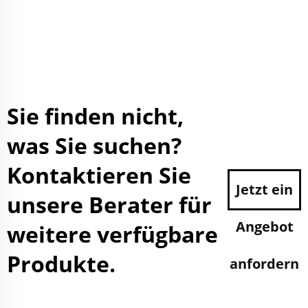
Sie finden nicht,
was Sie suchen?
Kontaktieren Sie
Jetzt ein
unsere Berater für
Angebot
weitere verfügbare
Produkte.
anfordern