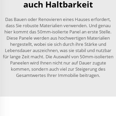
auch Haltbarkeit
Das Bauen oder Renovieren eines Hauses erfordert,
dass Sie robuste Materialien verwenden. Und genau
hier kommt das 50mm-isolierte Panel an erste Stelle.
Diese Panele werden aus hochwertigen Materialien
hergestellt, wobei sie sich durch ihre Stärke und
Lebensdauer auszeichnen, was sie stabil und nutzbar
für lange Zeit macht. Die Auswahl von 50mm-isolierten
Paneelen wird Ihnen nicht nur auf Dauer zugute
kommen, sondern auch viel zur Steigerung des
Gesamtwertes Ihrer Immobilie beitragen.