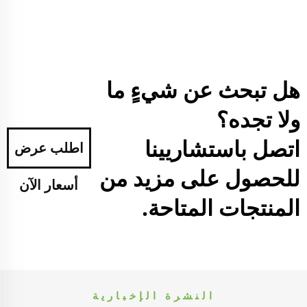
هل تبحث عن شيءٍ ما
ولا تجده؟
اتصل باستشاريينا
اطلب عرض
للحصول على مزيد من
أسعار الآن
المنتجات المتاحة.
النشرة الإخبارية