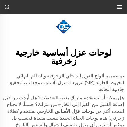
لوحات عزل أساسية خارجية
زخرفية
تم تصميم ألواح العزل الداخلي الزخرفية والنظام النهائي
للخيوط العازلة (SIP) لتزويد المنزل بأسلوب وجذاب ، لتحقيق
جاذبية الحافة.
هل يمكن أن تستخدم منزلكِ بعض التعديلات؟ هل أردتِ من قبل
إضافة القليل من الفيزا إلى الخارج من منزلكِ؟ حسناً، لا تحتاج
للبحث أكثر من
لوحات عزل الأساس الخارجي
يستخدم كطلاء
زخرفي! هذه لوحات الحياة الجيدة ليست مفيدة فحسب بل
يمكنها أن تزين أي منزل وتضيف الجمال والشعور بالتاريخ.