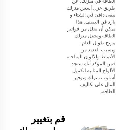
الطاقة في منزلك. عن
طريق عزل أسس منزلك
يبقى دافئ في الشتاء و
بارد في الصيف. هذا
يمكن أن يقلل من فواتير
الطاقة وتجعل منزلك
مريح طوال العام.
وبسبب العديد من
الأنماط والألوان المتاحة،
فمن المؤكد أنك ستجد
الألواح المثالية لتكميل
أسلوب منزلك وتوفير
المال على تكاليف
الطاقة.
قم بتغيير