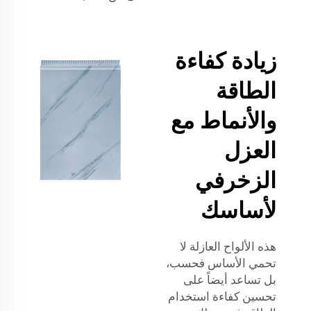
زيادة كفاءة
الطاقة
والأنماط مع
العزل
الزخرفي
لأساسك
هذه الألواح العازلة لا
تحمي الأساس فحسب،
بل تساعد أيضاً على
تحسين كفاءة استخدام