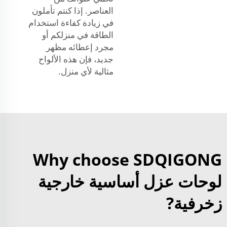
العناصر. إذا كنتم تأملون
في زيادة كفاءة استخدام
الطاقة في منزلكم أو
مجرد إعطائه مظهر
جديد، فإن هذه الألواح
مثالية لأي منزل.
Why choose SDQIGONG
لوحات عزل أساسية خارجية
زخرفية?