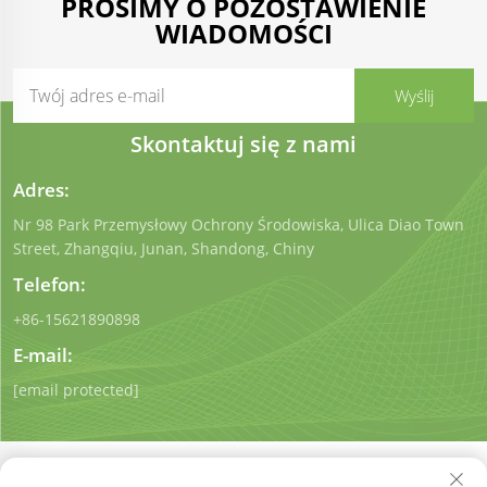
PROSIMY O POZOSTAWIENIE
WIADOMOŚCI
Skontaktuj się z nami
Adres:
Nr 98 Park Przemysłowy Ochrony Środowiska, Ulica Diao Town
Street, Zhangqiu, Junan, Shandong, Chiny
Telefon:
+86-15621890898
E-mail:
[email protected]