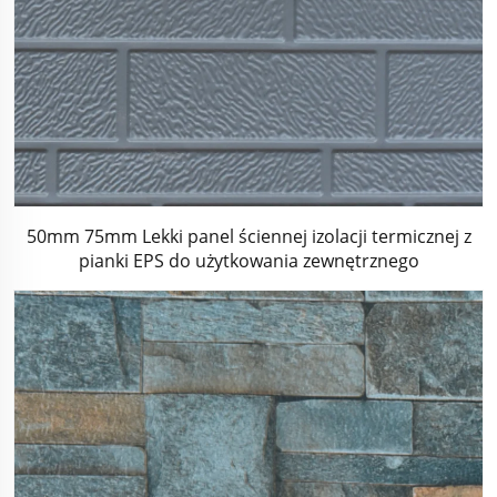
50mm 75mm Lekki panel ściennej izolacji termicznej z
pianki EPS do użytkowania zewnętrznego