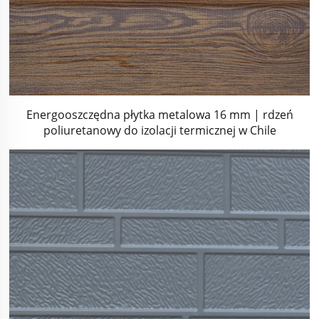
Energooszczędna płytka metalowa 16 mm | rdzeń
poliuretanowy do izolacji termicznej w Chile