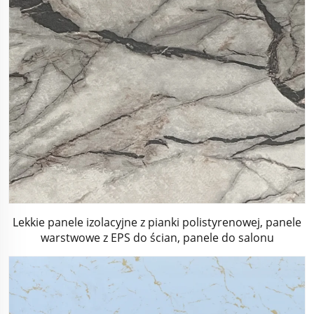
Lekkie panele izolacyjne z pianki polistyrenowej, panele
warstwowe z EPS do ścian, panele do salonu