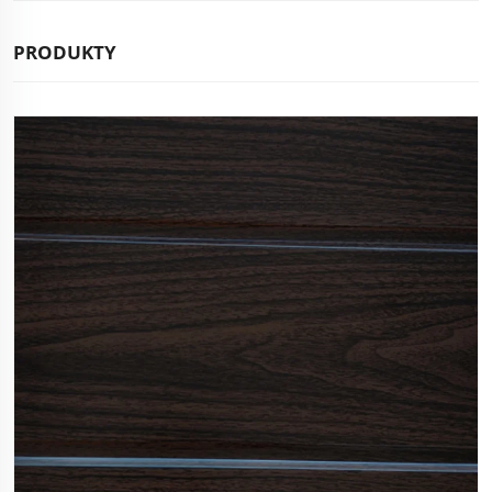
PRODUKTY