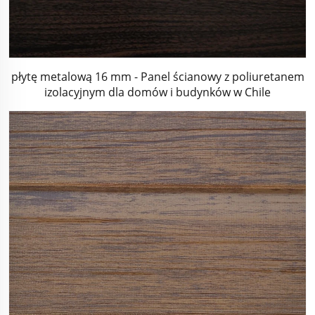
płytę metalową 16 mm - Panel ścianowy z poliuretanem
izolacyjnym dla domów i budynków w Chile