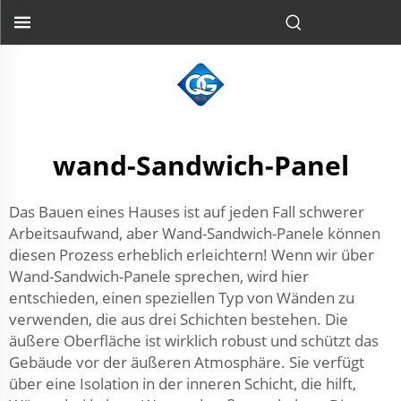
wand-Sandwich-Panel
Das Bauen eines Hauses ist auf jeden Fall schwerer
Arbeitsaufwand, aber Wand-Sandwich-Panele können
diesen Prozess erheblich erleichtern! Wenn wir über
Wand-Sandwich-Panele sprechen, wird hier
entschieden, einen speziellen Typ von Wänden zu
verwenden, die aus drei Schichten bestehen. Die
äußere Oberfläche ist wirklich robust und schützt das
Gebäude vor der äußeren Atmosphäre. Sie verfügt
über eine Isolation in der inneren Schicht, die hilft,