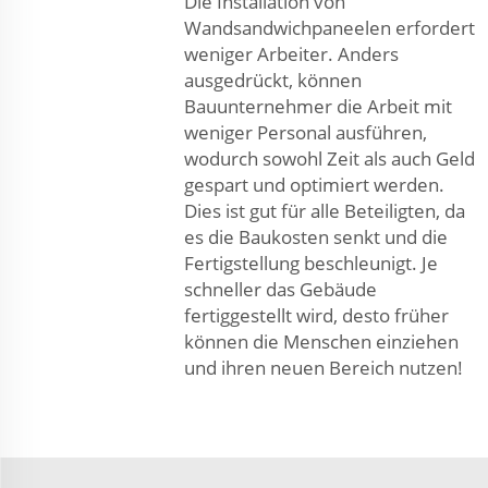
Die Installation von
Wandsandwichpaneelen erfordert
weniger Arbeiter. Anders
ausgedrückt, können
Bauunternehmer die Arbeit mit
weniger Personal ausführen,
wodurch sowohl Zeit als auch Geld
gespart und optimiert werden.
Dies ist gut für alle Beteiligten, da
es die Baukosten senkt und die
Fertigstellung beschleunigt. Je
schneller das Gebäude
fertiggestellt wird, desto früher
können die Menschen einziehen
und ihren neuen Bereich nutzen!