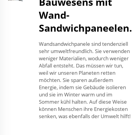
Bauwesens mit
Wand-
Sandwichpaneelen.
Wandsandwichpanele sind tendenziell
sehr umweltfreundlich. Sie verwenden
weniger Materialien, wodurch weniger
Abfall entsteht. Das müssen wir tun,
weil wir unseren Planeten retten
möchten. Sie sparen außerdem
Energie, indem sie Gebäude isolieren
und sie im Winter warm und im
Sommer kühl halten. Auf diese Weise
können Menschen ihre Energiekosten
senken, was ebenfalls der Umwelt hilft!