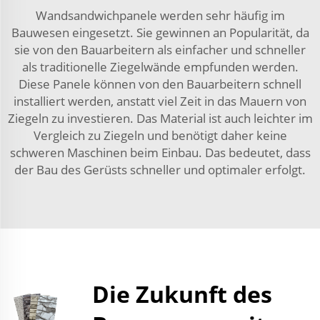
Wandsandwichpanele werden sehr häufig im
Bauwesen eingesetzt. Sie gewinnen an Popularität, da
sie von den Bauarbeitern als einfacher und schneller
als traditionelle Ziegelwände empfunden werden.
Diese Panele können von den Bauarbeitern schnell
installiert werden, anstatt viel Zeit in das Mauern von
Ziegeln zu investieren. Das Material ist auch leichter im
Vergleich zu Ziegeln und benötigt daher keine
schweren Maschinen beim Einbau. Das bedeutet, dass
der Bau des Gerüsts schneller und optimaler erfolgt.
Die Zukunft des