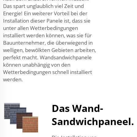
Das spart unglaublich viel Zeit und
Energie! Ein weiterer Vorteil bei der
Installation dieser Panele ist, dass sie
unter allen Wetterbedingungen
installiert werden können, was sie für
Bauunternehmer, die überwiegend in
welligen, bewölkten Gebieten arbeiten,
perfekt macht. Wandsandwichpanele
können unabhängig von den
Wetterbedingungen schnell installiert
werden.
Das Wand-
Sandwichpaneel.