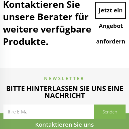
Kontaktieren Sie
Jetzt ein
unsere Berater für
Angebot
weitere verfügbare
Produkte.
anfordern
NEWSLETTER
BITTE HINTERLASSEN SIE UNS EINE
NACHRICHT
Kontaktieren Sie uns