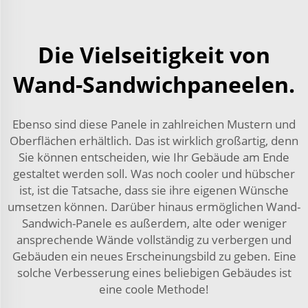
Die Vielseitigkeit von
Wand-Sandwichpaneelen.
Ebenso sind diese Panele in zahlreichen Mustern und
Oberflächen erhältlich. Das ist wirklich großartig, denn
Sie können entscheiden, wie Ihr Gebäude am Ende
gestaltet werden soll. Was noch cooler und hübscher
ist, ist die Tatsache, dass sie ihre eigenen Wünsche
umsetzen können. Darüber hinaus ermöglichen Wand-
Sandwich-Panele es außerdem, alte oder weniger
ansprechende Wände vollständig zu verbergen und
Gebäuden ein neues Erscheinungsbild zu geben. Eine
solche Verbesserung eines beliebigen Gebäudes ist
eine coole Methode!