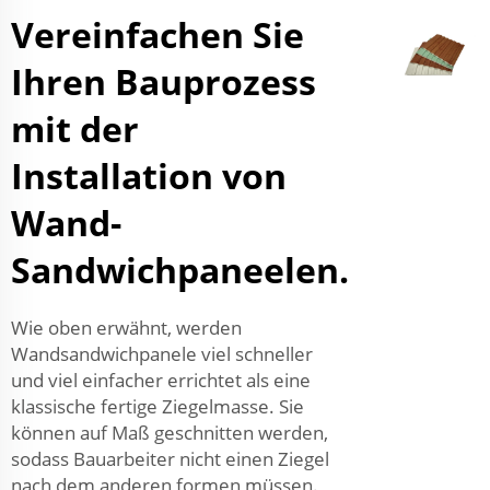
Vereinfachen Sie
Ihren Bauprozess
mit der
Installation von
Wand-
Sandwichpaneelen.
Wie oben erwähnt, werden
Wandsandwichpanele viel schneller
und viel einfacher errichtet als eine
klassische fertige Ziegelmasse. Sie
können auf Maß geschnitten werden,
sodass Bauarbeiter nicht einen Ziegel
nach dem anderen formen müssen.