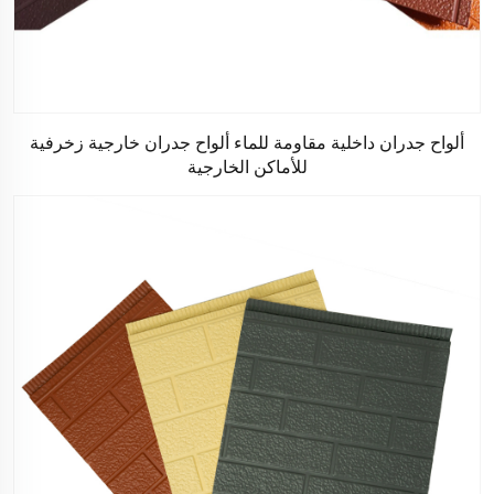
ألواح جدران داخلية مقاومة للماء ألواح جدران خارجية زخرفية
للأماكن الخارجية