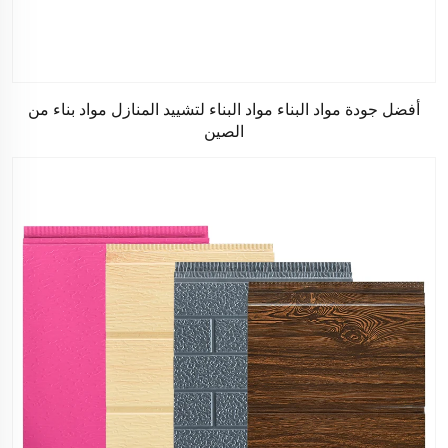
أفضل جودة مواد البناء مواد البناء لتشييد المنازل مواد بناء من
الصين