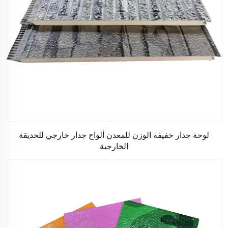
لوحة جدار خفيفة الوزن للمعدن ألواح جدار خارجي للحديقة
الخارجية