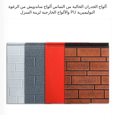
ألواح الجدران الخالية من التماس ألواح ساندويش من الرغوة
البوليميرية PU والألواح الخارجية لزينة المنزل