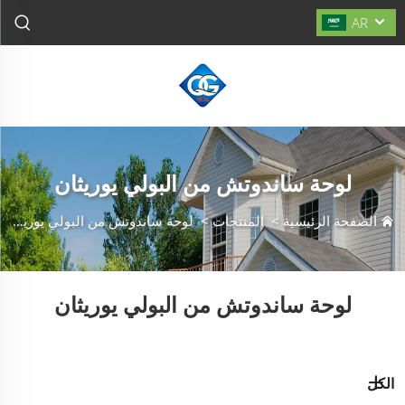
AR
لوحة ساندوتش من البولي يوريثان
الصفحة الرئيسية
>
المنتجات
>
لوحة ساندوتش من البولي يوريثان
لوحة ساندوتش من البولي يوريثان
الكل