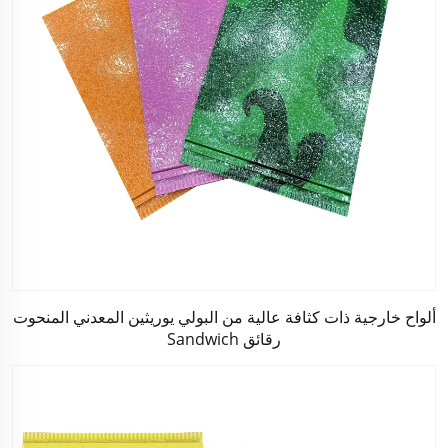
ألواح خارجية ذات كثافة عالية من البولي يوريثين المعدني المنحوت
رقائق Sandwich