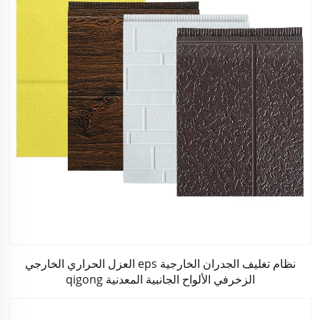
نظام تغليف الجدران الخارجية eps العزل الحراري الخارجي
الزخرفي الألواح الجانبية المعدنية qigong