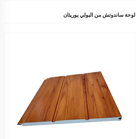
لوحة ساندوتش من البولي يوريثان