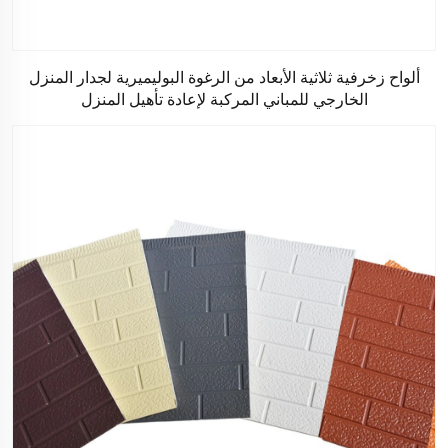
ألواح زخرفية ثلاثية الأبعاد من الرغوة البوليميرية لجدار المنزل
الخارجي للمباني المركبة لإعادة تأهيل المنزل