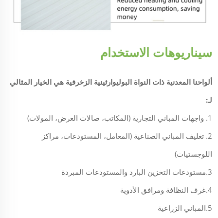
سيناريوهات الاستخدام
ألواحنا المعدنية ذات النواة البوليوارثينية الزخرفية هي الخيار المثالي
لـ:
1. واجهات المباني التجارية (المكاتب، صالات العرض، المولات)
2. تغليف المباني الصناعية (المعامل، المستودعات، مراكز
اللوجستيات)
3.مستودعات التخزين البارد والمستودعات المبردة
4.غرف النظافة ومرافق الأدوية
5.المباني الزراعية