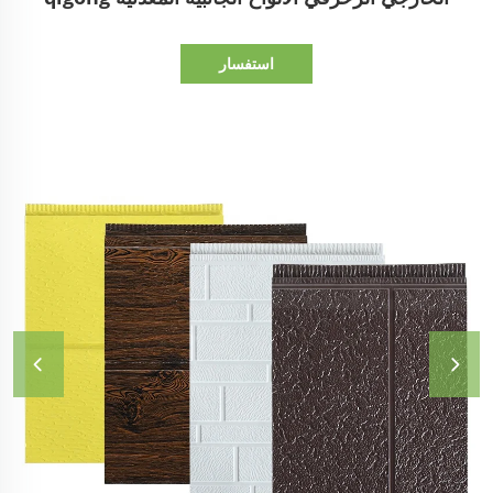
استفسار