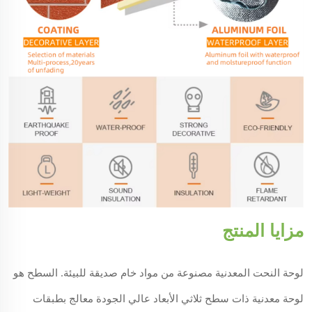
مزايا المنتج
لوحة النحت المعدنية مصنوعة من مواد خام صديقة للبيئة. السطح هو
لوحة معدنية ذات سطح ثلاثي الأبعاد عالي الجودة معالج بطبقات