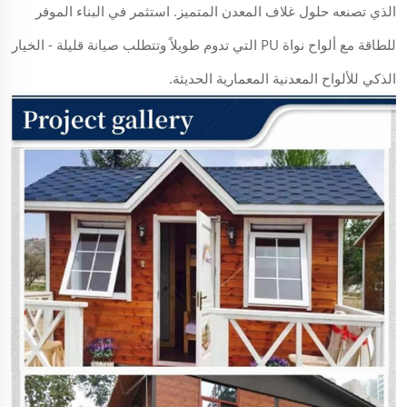
الذي تصنعه حلول غلاف المعدن المتميز. استثمر في البناء الموفر
للطاقة مع ألواح نواة PU التي تدوم طويلاً وتتطلب صيانة قليلة - الخيار
الذكي للألواح المعدنية المعمارية الحديثة.