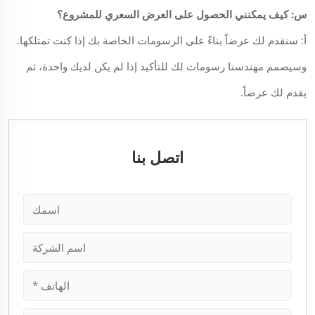
س: كيف يمكنني الحصول على العرض السعري للمشروع؟
أ: سنقدم لك عرضاً بناءً على الرسومات الخاصة بك إذا كنت تمتلكها.
وسيصمم مهندسنا رسومات لك للتأكيد إذا لم يكن لديك واحدة، ثم
يقدم لك عرضاً.
اتصل بنا