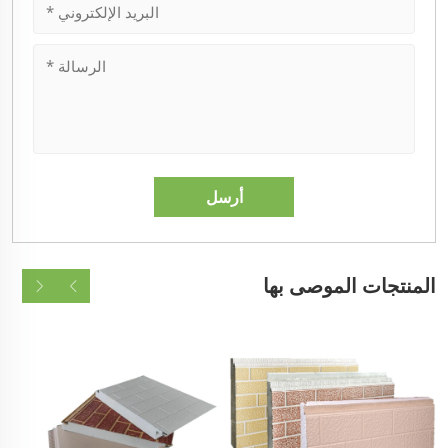
المنتجات الموصى بها