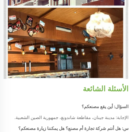
الأسئلة الشائعة
السؤال: أين يقع مصنعكم؟
الإجابة: مدينة جينان، مقاطعة شاندونغ، جمهورية الصين الشعبية.
س: هل أنتم شركة تجارة أم مصنع؟ هل يمكننا زيارة مصنعكم؟