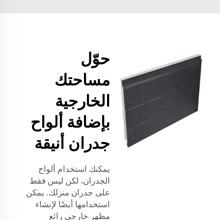
حوّل
مساحتك
الخارجية
بإضافة ألواح
جدران أنيقة
يمكنك استخدام ألواح
الجدران، لكن ليس فقط
على جدران منزلك. يمكن
استخدامها أيضًا لإنشاء
مظهر خارجي رائع