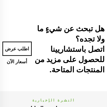
هل تبحث عن شيءٍ ما
ولا تجده؟
اتصل باستشاريينا
اطلب عرض
للحصول على مزيد من
أسعار الآن
المنتجات المتاحة.
النشرة الإخبارية