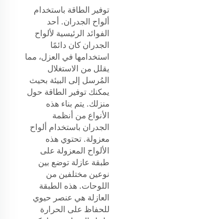
توفير الطاقة باستخدام
ألواح الجدران. أحد
الفوائد الرئيسية لألواح
الجدران كان دائمًا
استخدامها في العزل، مما
يقلل من الاستغلال
المُرسل إلى البيئة بحيث
يمكنك توفير الطاقة حول
منزلك. يتم بناء هذه
الأنواع من أنظمة
الجدران باستخدام ألواح
معزولة. تحتوي هذه
الألواح المعزولة على
طبقة عازلة توضع بين
نوعين مختلفين من
اللوحات. هذه الطبقة
العازلة هي عنصر حيوي
للحفاظ على الحرارة