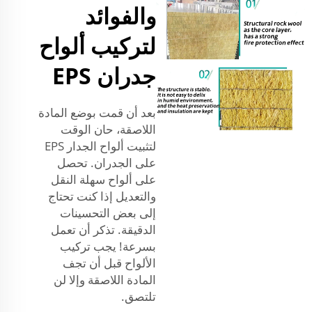
والفوائد
لتركيب ألواح
جدران EPS
بعد أن قمت بوضع المادة
اللاصقة، حان الوقت
لتثبيت ألواح الجدار EPS
على الجدران. تحصل
على ألواح سهلة النقل
والتعديل إذا كنت تحتاج
إلى بعض التحسينات
الدقيقة. تذكر أن تعمل
بسرعة! يجب تركيب
الألواح قبل أن تجف
المادة اللاصقة وإلا لن
تلتصق.