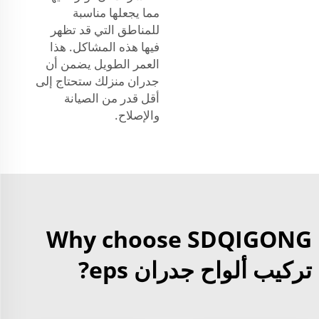
مما يجعلها مناسبة
للمناطق التي قد تظهر
فيها هذه المشاكل. هذا
العمر الطويل يضمن أن
جدران منزلك ستحتاج إلى
أقل قدر من الصيانة
والإصلاح.
Why choose SDQIGONG
تركيب ألواح جدران eps?