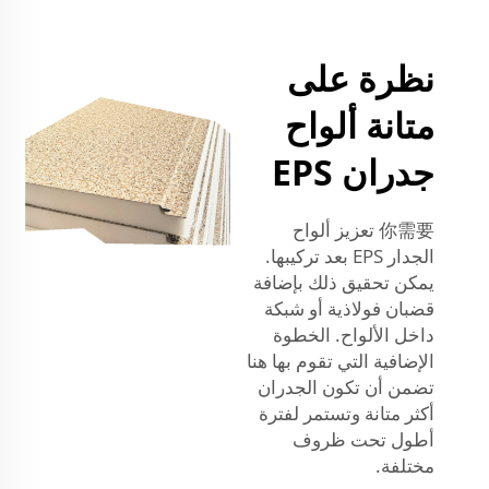
نظرة على
متانة ألواح
جدران EPS
你需要 تعزيز ألواح
الجدار EPS بعد تركيبها.
يمكن تحقيق ذلك بإضافة
قضبان فولاذية أو شبكة
داخل الألواح. الخطوة
الإضافية التي تقوم بها هنا
تضمن أن تكون الجدران
أكثر متانة وتستمر لفترة
أطول تحت ظروف
مختلفة.