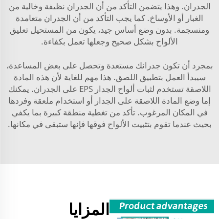
الجدران. وهذا يتضمن التأكد من أن الجدران نظيفة وخالية من
الغبار أو الأوساخ. كما يجب التأكد من أن الجدران متعامدة
ومنسجمة. بدون وضع أساس جيد، يكون من المستحيل تعليق
الألواح بشكل صحيح وجعلها تعمل بكفاءة.
بمجرد أن تكون جدرانك مستعدة وتحصل على بعض المساعدة،
سيبدأ العمل بتطبيق اللصق. هذا مهم للغاية لأن هذه المادة
اللاصقة تستخدم لثبات ألواح الجدار EPS على الجدران. يمكنك
إما وضع المادة اللاصقة على الجدار أو استخدام ملعقة وفردها
في المكان المرغوب. تأكد من تغطية منطقة كبيرة بما يكفي
بحيث عندما تقوم بتثبيت الألواح فوقها فإنها ستبقى في مكانها.
المزايا