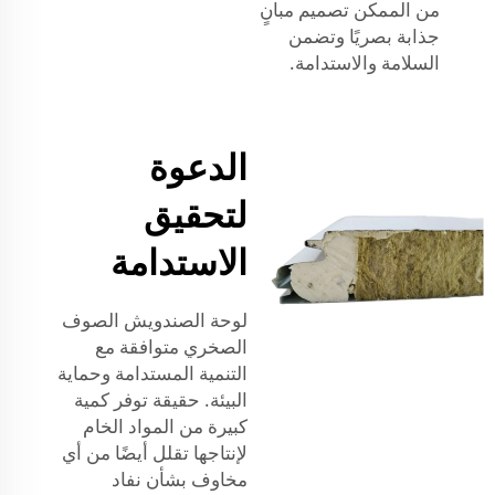
من الممكن تصميم مبانٍ
جذابة بصريًا وتضمن
السلامة والاستدامة.
الدعوة
لتحقيق
الاستدامة
لوحة الصندويش الصوف
الصخري متوافقة مع
التنمية المستدامة وحماية
البيئة. حقيقة توفر كمية
كبيرة من المواد الخام
لإنتاجها تقلل أيضًا من أي
مخاوف بشأن نفاد