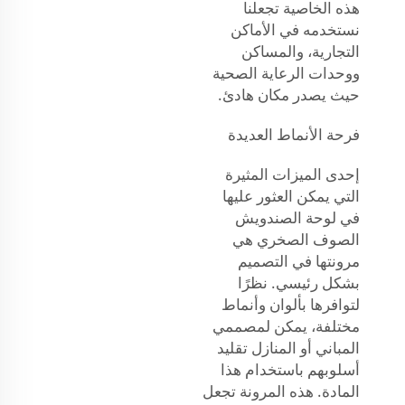
هذه الخاصية تجعلنا
نستخدمه في الأماكن
التجارية، والمساكن
ووحدات الرعاية الصحية
حيث يصدر مكان هادئ.
فرحة الأنماط العديدة
إحدى الميزات المثيرة
التي يمكن العثور عليها
في لوحة الصندويش
الصوف الصخري هي
مرونتها في التصميم
بشكل رئيسي. نظرًا
لتوافرها بألوان وأنماط
مختلفة، يمكن لمصممي
المباني أو المنازل تقليد
أسلوبهم باستخدام هذا
المادة. هذه المرونة تجعل