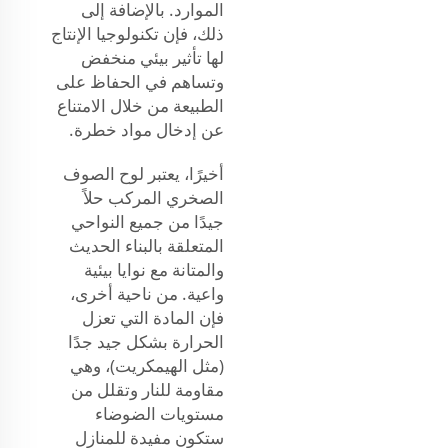
الموارد. بالإضافة إلى
ذلك، فإن تكنولوجيا الإنتاج
لها تأثير بيئي منخفض
وتساهم في الحفاظ على
الطبيعة من خلال الامتناع
عن إدخال مواد خطرة.
أخيرًا، يعتبر لوح الصوف
الصخري المركب حلاً
جيدًا من جميع النواحي
المتعلقة بالبناء الحديث
والمتانة مع نوايا بيئية
واعية. من ناحية أخرى،
فإن المادة التي تعزل
الحرارة بشكل جيد جدًا
(مثل الهيمكريت)، وهي
مقاومة للنار وتقلل من
مستويات الضوضاء
ستكون مفيدة للمنازل