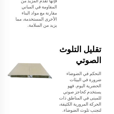
فإنها تقدم المزيد من
المقاومة في المباني
مقارنة مع مواد البناء
الأخرى المستخدمة، مما
يزيد من السلامة.
تقليل التلوث
الصوتي
التحكم في الضوضاء
ضرورة في البيئات
الحضرية اليوم. فهو
يستخدم كحاجز صوتي
للمبنى في المناطق ذات
الحركة المرورية الكثيفة،
لتجنب تلوث الضوضاء.