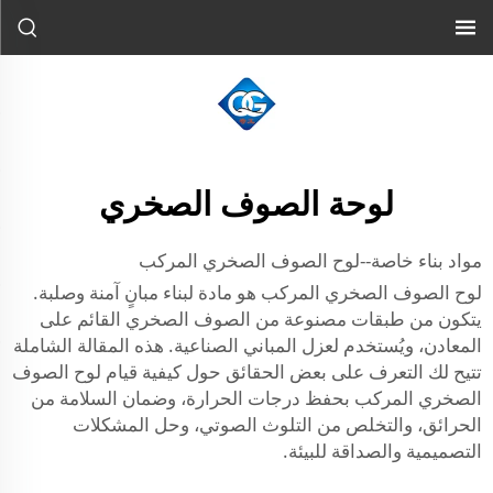
لوحة الصوف الصخري
مواد بناء خاصة--لوح الصوف الصخري المركب
لوح الصوف الصخري المركب هو مادة لبناء مبانٍ آمنة وصلبة.
يتكون من طبقات مصنوعة من الصوف الصخري القائم على
المعادن، ويُستخدم لعزل المباني الصناعية. هذه المقالة الشاملة
تتيح لك التعرف على بعض الحقائق حول كيفية قيام لوح الصوف
الصخري المركب بحفظ درجات الحرارة، وضمان السلامة من
الحرائق، والتخلص من التلوث الصوتي، وحل المشكلات
التصميمية والصداقة للبيئة.