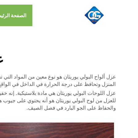
الصفحة الرئي
ع
عزل ألواح البولي يوريثان هو نوع معين من المواد التي
المنزل وتحافظ على درجة الحرارة في الداخل في الواقع
عزل اللوحات البولي يوريثان هي مادة بلاستيكية. إنه خف
للعزل من لوح البولي يوريثان هو أنه يحتوي على جيوب ه
والحفاظ على الجو البارد في فصل الصيف.