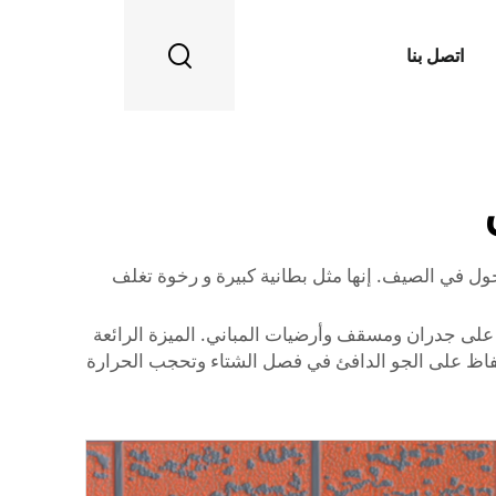
اتصل بنا
ول في الصيف. إنها مثل بطانية كبيرة و رخوة تغلف
ها على جدران ومسقف وأرضيات المباني. الميزة الرائعة
لحفاظ على الجو الدافئ في فصل الشتاء وتحجب الحرارة