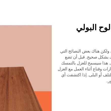
لوح البولي
 ولكن هناك بعض النصائح التي
ك بشكل صحيح. قبل أن تضع
ل. هذا سيسمح للعزل بالتمسك
ات وقناع أثناء العمل مع العزل
تلف أو البلى. إذا اكتشفت أي
ر.