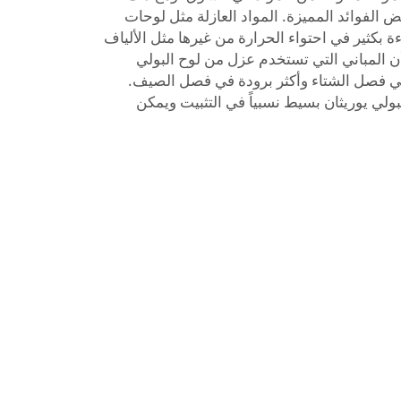
عض الفوائد المميزة. المواد العازلة مثل لوحات
ءة بكثير في احتواء الحرارة من غيرها مثل الألياف
أن المباني التي تستخدم عزل من لوح البولي
 في فصل الشتاء وأكثر برودة في فصل الصيف.
ولي يوريثان بسيط نسبياً في التثبيت ويمكن