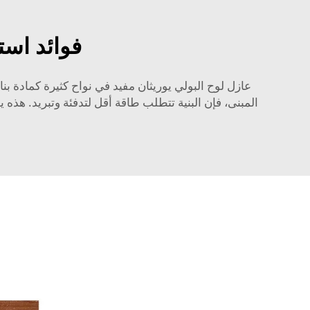
فوائد است
عازل لوح البولي يوريثان مفيد في نواح كثيرة كمادة بن
المبنى، فإن البنية تتطلب طاقة أقل لتدفئة وتبريد. هذه