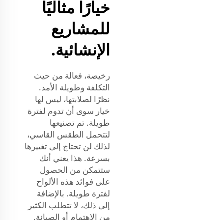
خيارًا مثاليًا
للمشاريع
الإنشائية.
رخيصة، فعالة من حيث
التكلفة وطويلة الأمد.
نظرًا لصلابتها، ليس لها
خيار سوى أن تدوم لفترة
طويلة. تم تصنيعها
لتتحمل الطقس القاسي،
لذلك لن تحتاج إلى تغييرها
بسرعة. هذا يعني أنك
ستتمكن من الحصول
على فوائد هذه الألواح
لفترة طويلة. بالإضافة
إلى ذلك، لا تتطلب الكثير
من الاهتمام أو الصيانة.