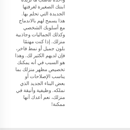
ابنتك الصغيرة لغرفتها
الجديدة التي تحلم بها.
هذا يسمح لهم بالاندماج
مع أسلوبك الشخصي
وكذلك الجماليات وجاذبية
منزلك. إذا كنت مهتمًا
بلون جميل أو نمط فاخر،
فإن لديهم الكثير لك. وهذا
هو السبب في أنه يمكنك
تخصيص مظهر منزلك بما
يناسب الإصلاحات أو
بعض البناء الجديد الذي
نملكه. وظيفية وأنيقة في
منزلك، نعم أعدك أنها
ممكنة!