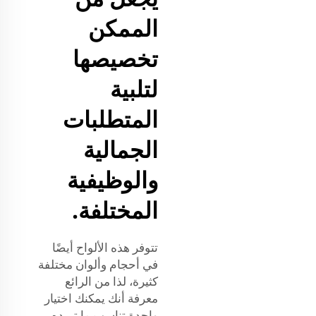
الممكن
تخصيصها
لتلبية
المتطلبات
الجمالية
والوظيفية
المختلفة.
تتوفر هذه الألواح أيضًا
في أحجام وألوان مختلفة
كثيرة، لذا من الرائع
معرفة أنك يمكنك اختيار
واحدة تناسب ما تريده