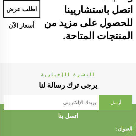
اتصل باستشاريينا
اطلب عرض
للحصول على مزيد من
أسعار الآن
المنتجات المتاحة.
النشرة الإخبارية
يرجى ترك رسالة لنا
اتصل بنا
العنوان: