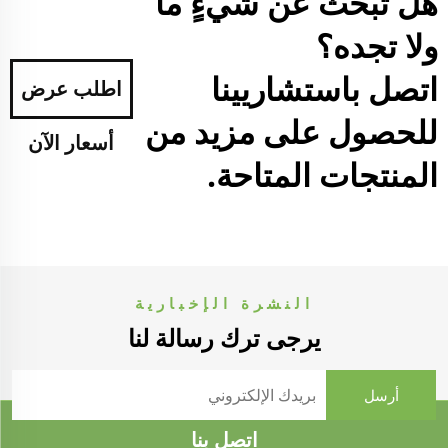
هل تبحث عن شيءٍ ما
ولا تجده؟
اتصل باستشاريينا
اطلب عرض
للحصول على مزيد من
أسعار الآن
المنتجات المتاحة.
النشرة الإخبارية
يرجى ترك رسالة لنا
اتصل بنا