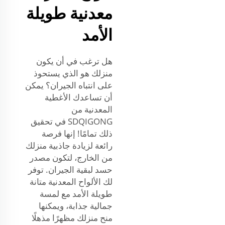
معدنية طويلة
الأمد
هل ترغب في أن يكون
منزلك هو الذي يستحوذ
على انتباه الجيران؟ يمكن
أن تساعدك الأغطية
المعدنية من
SDQIGONG في تحقيق
ذلك تمامًا! إنها فرصة
رائعة لزيادة جاذبية منزلك
من الخارج، لتكون مصدر
حسد لبقية الجيران. توفر
لك الألواح المعدنية متانة
طويلة الأمد مع لمسة
جمالية جذابة، ويمكنها
منح منزلك مظهرًا مذهلًا