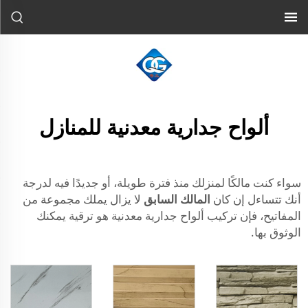
ألواح جدارية معدنية للمنازل
سواء كنت مالكًا لمنزلك منذ فترة طويلة، أو جديدًا فيه لدرجة
أنك تتساءل إن كان
المالك السابق
لا يزال يملك مجموعة من
المفاتيح، فإن تركيب ألواح جدارية معدنية هو ترقية يمكنك
الوثوق بها.