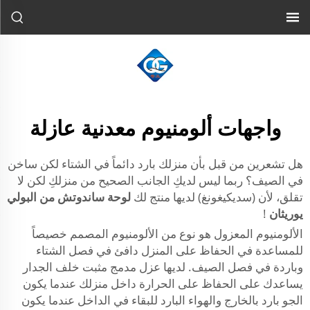
واجهات ألومنيوم معدنية عازلة
هل تشعرين من قبل بأن منزلك بارد دائماً في الشتاء لكن ساخن
في الصيف؟ ربما ليس لديكِ الجانب الصحيح من منزلكِ لكن لا
تقلق، لأن (سديكيغونغ) لديها منتج لك
لوحة ساندوتش من البولي
يوريثان
!
الألومنيوم المعزول هو نوع من الألومنيوم المصمم خصيصاً
للمساعدة في الحفاظ على المنزل دافئ في فصل الشتاء
وباردة في فصل الصيف. لديها عزل مدمج مثبت خلف الجدار
يساعدك على الحفاظ على الحرارة داخل منزلك عندما يكون
الجو بارد بالخارج والهواء البارد للبقاء في الداخل عندما يكون