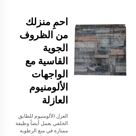
احمِ منزلك
من الظروف
الجوية
القاسية مع
الواجهات
الألومنيوم
العازلة
العزل الألومنيوم للطابق
الخلفي يعمل أيضاً وظيفة
ممتازة في منع الرطوبة