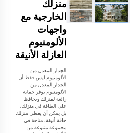
منزلك
الخارجية مع
واجهات
الألومنيوم
العازلة الأنيقة
الجدار المعدل من
الألومنيوم ليس فقط أن
الجدار المعدل من
الألومنيوم يوفر حماية
رائعة لمنزلك ويحافظ
على الطاقة في منزلك،
بل يمكن أن يعطي منزلك
حافة أنيقة. متاحة في
مجموعة متنوعة من