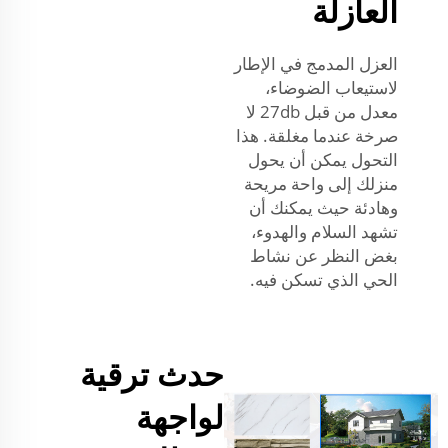
العازلة
العزل المدمج في الإطار
لاستيعاب الضوضاء،
معدل من قبل 27db لا
صرخة عندما مغلقة. هذا
التحول يمكن أن يحول
منزلك إلى واحة مريحة
وهادئة حيث يمكنك أن
تشهد السلام والهدوء،
بغض النظر عن نشاط
الحي الذي تسكن فيه.
حدث ترقية
لواجهة