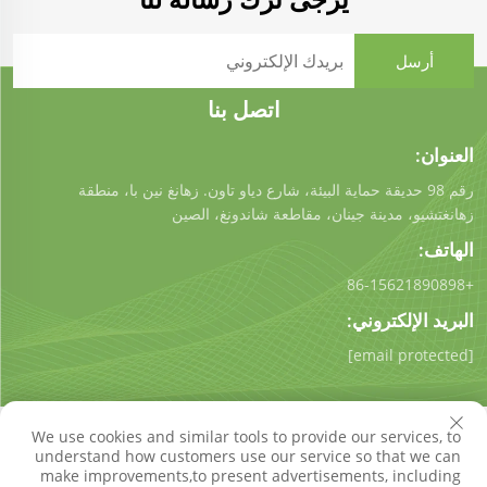
اتصل بنا
العنوان:
رقم 98 حديقة حماية البيئة، شارع دياو تاون. زهانغ نين با، منطقة
زهانغتشيو، مدينة جينان، مقاطعة شاندونغ، الصين
الهاتف:
+86-15621890898
البريد الإلكتروني:
[email protected]
We use cookies and similar tools to provide our services, to
understand how customers use our service so that we can
make improvements,to present advertisements, including