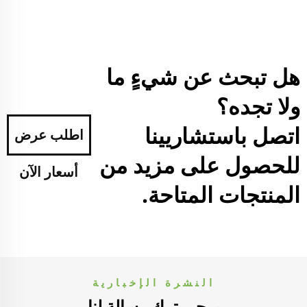
هل تبحث عن شيءٍ ما
ولا تجده؟
اتصل باستشاريينا
اطلب عرض
للحصول على مزيد من
أسعار الآن
المنتجات المتاحة.
النشرة الإخبارية
يرجى ترك رسالة لنا