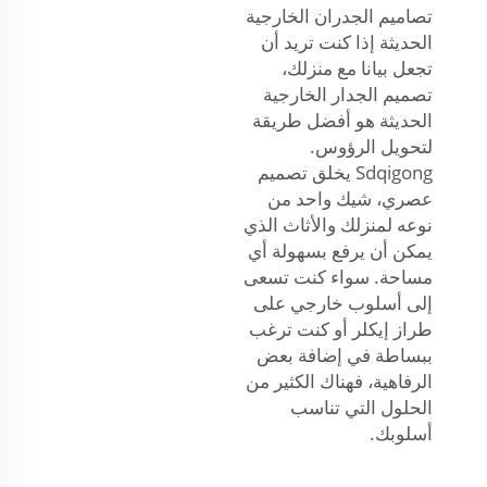
تصاميم الجدران الخارجية
الحديثة إذا كنت تريد أن
تجعل بيانا مع منزلك،
تصميم الجدار الخارجية
الحديثة هو أفضل طريقة
لتحويل الرؤوس.
Sdqigong يخلق تصميم
عصري، شيك واحد من
نوعه لمنزلك والأثاث الذي
يمكن أن يرفع بسهولة أي
مساحة. سواء كنت تسعى
إلى أسلوب خارجي على
طراز إيكلر أو كنت ترغب
ببساطة في إضافة بعض
الرفاهية، فهناك الكثير من
الحلول التي تناسب
أسلوبك.