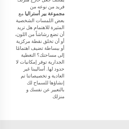
فريد من نوعه من
مجموعة بير أستراليا
مع
بعض اللمسات الشخصية
المثيرة للاهتمام هل تريد
أن تضع رشاشاً من اللون،
أو أن تخلق نقطة مركزية
أو ببساطة تضيف اهتمامًا
إلى مساحتك؟ التغطية
الجدارية توفر إمكانيات لا
حدود لها. أساليبنا غير
العادية و تخصيصاتنا تم
إنشاؤها للسماح لك
بالتعبير عن نفسك و
منزلك