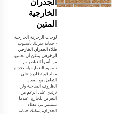
الجدران
الخارجية
المتين
لوحات الزخرفة الخارجية
- حماية منزلك بأسلوب
طلاء الجدران الخارجي
الزخرفي
يمكن أن تحميها
من أسوأ العناصر تم
تصميم التغطية باستخدام
مواد قوية قادرة على
التعامل مع أصعب
الظروف المناخية ولن
ترتدي على الرغم من
التعرض للخارج. عندما
تستثمر في غطاء
الجدران، يمكنك حماية