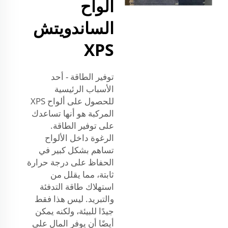
ألواح
الساندويتش
XPS
توفير الطاقة - أحد
الأسباب الرئيسية
للحصول على ألواح XPS
المركبة هو أنها تساعدك
على توفير الطاقة.
الرغوة داخل الألواح
تساهم بشكل كبير في
الحفاظ على درجة حرارة
ثابتة، مما يقلل من
استهلاك طاقة التدفئة
والتبريد. ليس هذا فقط
جيدًا للبيئة، ولكنه يمكن
أيضًا أن يوفر المال على