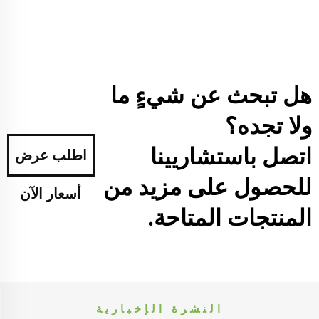
هل تبحث عن شيءٍ ما
ولا تجده؟
اتصل باستشاريينا
اطلب عرض
للحصول على مزيد من
أسعار الآن
المنتجات المتاحة.
النشرة الإخبارية