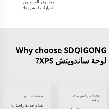
مما يوفر العديد من
الخيارات لمشروعك.
Why choose SDQIGONG
لوحة ساندويتش XPS?
علاقة تجارية طويلة الأمد
خدمة ما بعد البيع:
وجيّدة
نقدّم خدمةً راقيةً ما