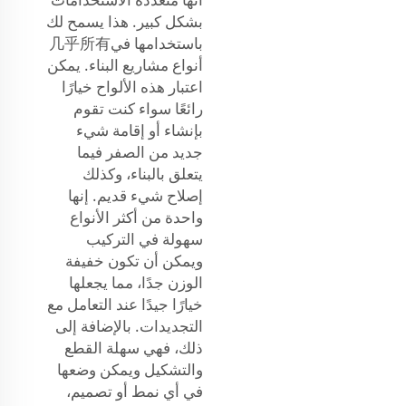
بشكل كبير. هذا يسمح لك
باستخدامها في几乎所有
أنواع مشاريع البناء. يمكن
اعتبار هذه الألواح خيارًا
رائعًا سواء كنت تقوم
بإنشاء أو إقامة شيء
جديد من الصفر فيما
يتعلق بالبناء، وكذلك
إصلاح شيء قديم. إنها
واحدة من أكثر الأنواع
سهولة في التركيب
ويمكن أن تكون خفيفة
الوزن جدًا، مما يجعلها
خيارًا جيدًا عند التعامل مع
التجديدات. بالإضافة إلى
ذلك، فهي سهلة القطع
والتشكيل ويمكن وضعها
في أي نمط أو تصميم،