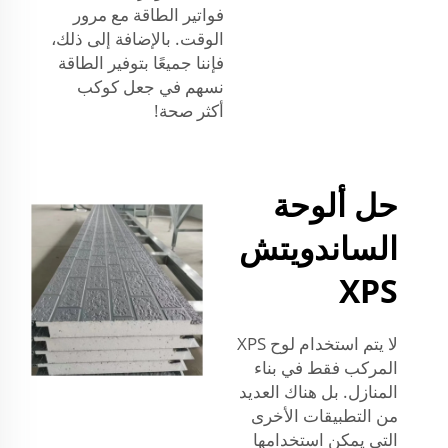
فواتير الطاقة مع مرور
الوقت. بالإضافة إلى ذلك،
فإننا جميعًا بتوفير الطاقة
نسهم في جعل كوكب
أكثر صحة!
حل ألوحة
الساندويتش
XPS
لا يتم استخدام لوح XPS
المركب فقط في بناء
المنازل. بل هناك العديد
من التطبيقات الأخرى
التي يمكن استخدامها