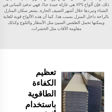
ذلك، فإن ألواح XPS هي عازلة جيدة جدًا. فهي تدفئ المباني في
الشتاء وتبردها خلال أشهر الصيف الحارة. يشعر سكان المنازل
بالراحة داخل المنزل بسبب هذا. كما أن هذه الألواح قوية للغاية
ويمكنها تحمل الطقس السيئ مثل الأمطار والثلوج وكذلك
مقاومة الآفات مثل الحشرات.
تعظيم
الكفاءة
الطاقوية
باستخدام