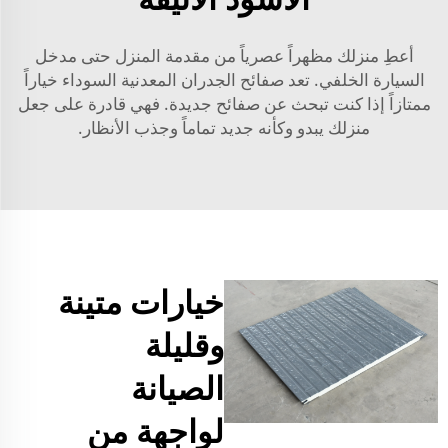
أعطِ منزلك مظهراً عصرياً من مقدمة المنزل حتى مدخل
السيارة الخلفي. تعد صفائح الجدران المعدنية السوداء خياراً
ممتازاً إذا كنت تبحث عن صفائح جديدة. فهي قادرة على جعل
منزلك يبدو وكأنه جديد تماماً وجذب الأنظار.
خيارات متينة
وقليلة
الصيانة
لواجهة من