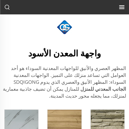
واجهة المعدن الأسود
المظهر العصري والأنيق للواجهات المعدنية السوداء هو أحد
العوامل التي تساعد منزلك على التميز. الواجهات المعدنية
السوداء: المظهر الأنيق والعصري الذي يدوم SDQIGONG
الجانب المعدني للمنزل
للمنازل يمكن أن تضيف جاذبية معمارية
لمنزلك، مما يجعله محور حديث المدينة.