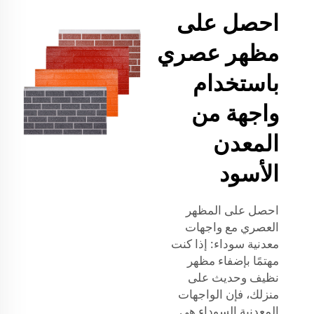
احصل على
مظهر عصري
باستخدام
واجهة من
المعدن
الأسود
احصل على المظهر
العصري مع واجهات
معدنية سوداء: إذا كنت
مهتمًا بإضفاء مظهر
نظيف وحديث على
منزلك، فإن الواجهات
المعدنية السوداء هي