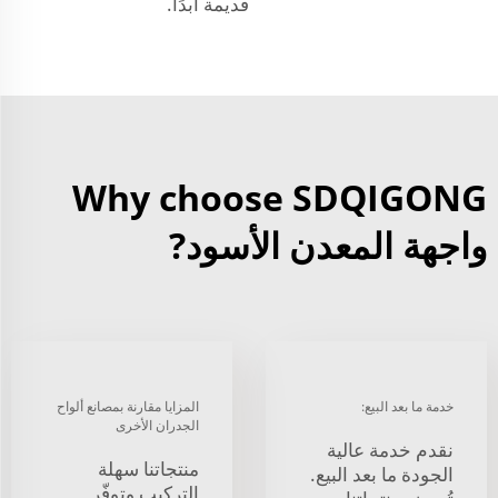
قديمة أبدًا.
Why choose SDQIGONG
واجهة المعدن الأسود?
خدمة ما بعد البيع:
المزايا مقارنة بمصانع ألواح
الجدران الأخرى
نقدم خدمة عالية
منتجاتنا سهلة
الجودة ما بعد البيع.
التركيب وتوفّر