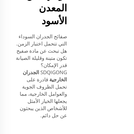
المعدن
الأسود
صفائح الجدران السوداء
التي تتحمل اختبار الزمن.
هل تبحث عن مادة صفيح
تكون متينة وقليلة الصيانة
قدر الإمكان؟
SDQIGONG
الجدران
الخارجية
قادرة على
تحمل الظروف الجوية
والعوامل الخارجية، مما
يجعلها الخيار الأمثل
للأشخاص الذين يبحثون
عن حل دائم.