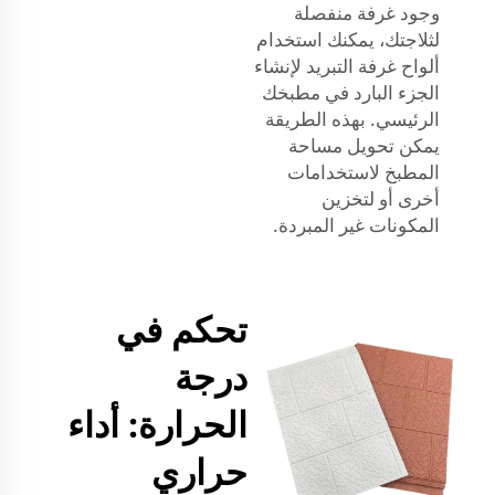
وجود غرفة منفصلة
لثلاجتك، يمكنك استخدام
ألواح غرفة التبريد لإنشاء
الجزء البارد في مطبخك
الرئيسي. بهذه الطريقة
يمكن تحويل مساحة
المطبخ لاستخدامات
أخرى أو لتخزين
المكونات غير المبردة.
تحكم في
درجة
الحرارة: أداء
حراري