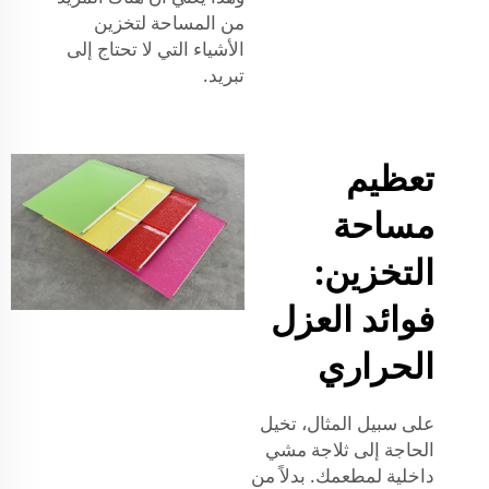
من المساحة لتخزين
الأشياء التي لا تحتاج إلى
تبريد.
تعظيم
مساحة
التخزين:
فوائد العزل
الحراري
على سبيل المثال، تخيل
الحاجة إلى ثلاجة مشي
داخلية لمطعمك. بدلاً من