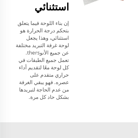
استثنائي
إن بناء اللوحة فيما يتعلق
بتحكم درجة الحرارة هو
استثنائي، وهذا يجعل
لوحة غرفة التبريد مختلفة
عن جميع الأنوthers.
تعمل جميع الطبقات في
كل لوحة معًا لتقديم أداء
حراري متقدم على
عصره. فهو يبقي الغرفة
من عدم الحاجة لتبريدها
بشكل حاد كل مرة.