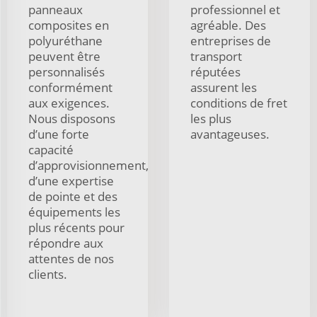
panneaux
professionnel et
composites en
agréable. Des
polyuréthane
entreprises de
peuvent être
transport
personnalisés
réputées
conformément
assurent les
aux exigences.
conditions de fret
Nous disposons
les plus
d’une forte
avantageuses.
capacité
d’approvisionnement,
d’une expertise
de pointe et des
équipements les
plus récents pour
répondre aux
attentes de nos
clients.