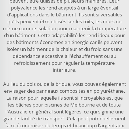
peuvent être utilisés de plusieurs manières. Leur
polyvalence les rend adaptés à un large éventail
d'applications dans le bâtiment. Ils sont si versatiles
qu'ils peuvent être utilisés sur les toits, les murs ou
même comme isolation pour maintenir la température
d'un bâtiment. Cette adaptabilité les rend idéaux pour
des bâtiments économes en énergie car ils peuvent
isoler un bâtiment de la chaleur et du froid sans une
dépendance excessive à l'échauffement ou au
refroidissement pour réguler la température
intérieure.
Au lieu du bois ou de la brique, vous pouvez également
envisager des panneaux composites en polyuréthane.
La raison pour laquelle ils sont si incroyables est que
les bâches pour piscines de Melbourne et de toute
l'Australie en général sont légères, ce qui signifie une
grande facilité de transport. Cela peut potentiellement
faire économiser du temps et beaucoup d'argent aux