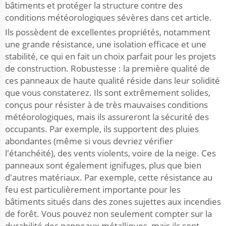
bâtiments et protéger la structure contre des
conditions météorologiques sévères dans cet article.
Ils possèdent de excellentes propriétés, notamment
une grande résistance, une isolation efficace et une
stabilité, ce qui en fait un choix parfait pour les projets
de construction. Robustesse : la première qualité de
ces panneaux de haute qualité réside dans leur solidité
que vous constaterez. Ils sont extrêmement solides,
conçus pour résister à de très mauvaises conditions
météorologiques, mais ils assureront la sécurité des
occupants. Par exemple, ils supportent des pluies
abondantes (même si vous devriez vérifier
l'étanchéité), des vents violents, voire de la neige. Ces
panneaux sont également ignifuges, plus que bien
d'autres matériaux. Par exemple, cette résistance au
feu est particulièrement importante pour les
bâtiments situés dans des zones sujettes aux incendies
de forêt. Vous pouvez non seulement compter sur la
durabilité des panneaux métalliques, mais ils sont