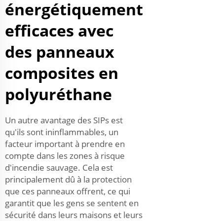
énergétiquement
efficaces avec
des panneaux
composites en
polyuréthane
Un autre avantage des SIPs est
qu'ils sont ininflammables, un
facteur important à prendre en
compte dans les zones à risque
d'incendie sauvage. Cela est
principalement dû à la protection
que ces panneaux offrent, ce qui
garantit que les gens se sentent en
sécurité dans leurs maisons et leurs