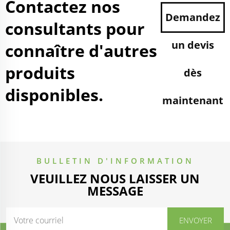
Contactez nos
Demandez
consultants pour
un devis
connaître d'autres
produits
dès
disponibles.
maintenant
BULLETIN D'INFORMATION
VEUILLEZ NOUS LAISSER UN
MESSAGE