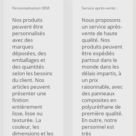
Personnalisation OEM
Service après-vente :
Nos produits
Nous proposons
peuvent être
un service après-
personnalisés
vente de haute
avec des
qualité. Nos
marques
produits peuvent
déposées, des
être expédiés
emballages et
partout dans le
des quantités
monde dans les
selon les besoins
délais impartis, à
du client. Nos
un prix
articles peuvent
raisonnable, avec
présenter une
des panneaux
finition
composites en
entièrement
polyuréthane de
lisse, lisse ou
première qualité.
texturée. La
En outre, notre
couleur, les
personnel est
dimensions et les
très