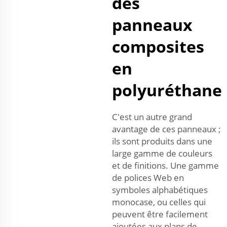
des
panneaux
composites
en
polyuréthane
C'est un autre grand
avantage de ces panneaux ;
ils sont produits dans une
large gamme de couleurs
et de finitions. Une gamme
de polices Web en
symboles alphabétiques
monocase, ou celles qui
peuvent être facilement
ajoutées aux plans de