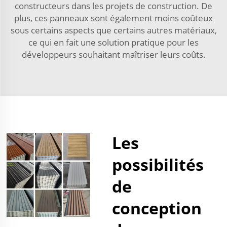
constructeurs dans les projets de construction. De
plus, ces panneaux sont également moins coûteux
sous certains aspects que certains autres matériaux,
ce qui en fait une solution pratique pour les
développeurs souhaitant maîtriser leurs coûts.
Les
possibilités
de
conception