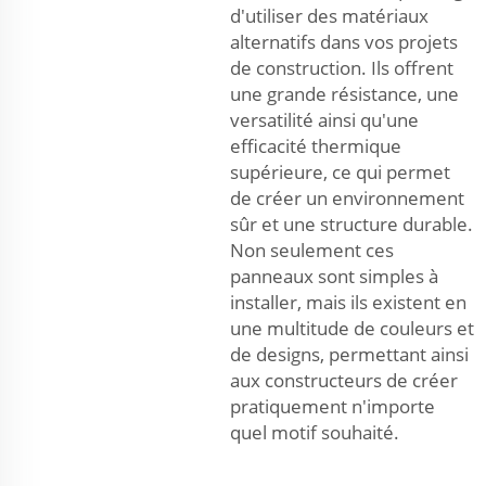
d'utiliser des matériaux
alternatifs dans vos projets
de construction. Ils offrent
une grande résistance, une
versatilité ainsi qu'une
efficacité thermique
supérieure, ce qui permet
de créer un environnement
sûr et une structure durable.
Non seulement ces
panneaux sont simples à
installer, mais ils existent en
une multitude de couleurs et
de designs, permettant ainsi
aux constructeurs de créer
pratiquement n'importe
quel motif souhaité.