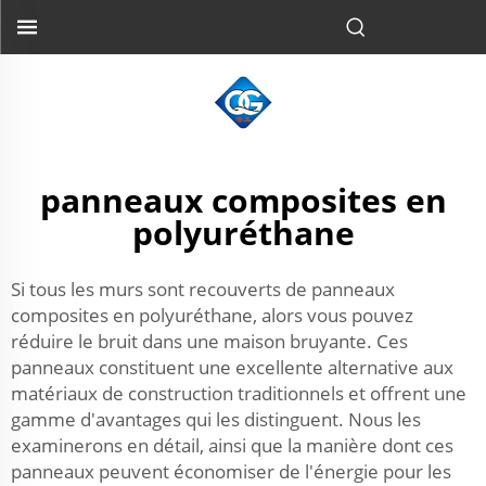
panneaux composites en
polyuréthane
Si tous les murs sont recouverts de panneaux
composites en polyuréthane, alors vous pouvez
réduire le bruit dans une maison bruyante. Ces
panneaux constituent une excellente alternative aux
matériaux de construction traditionnels et offrent une
gamme d'avantages qui les distinguent. Nous les
examinerons en détail, ainsi que la manière dont ces
panneaux peuvent économiser de l'énergie pour les