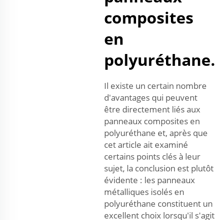
composites
en
polyuréthane.
Il existe un certain nombre
d'avantages qui peuvent
être directement liés aux
panneaux composites en
polyuréthane et, après que
cet article ait examiné
certains points clés à leur
sujet, la conclusion est plutôt
évidente : les panneaux
métalliques isolés en
polyuréthane constituent un
excellent choix lorsqu'il s'agit