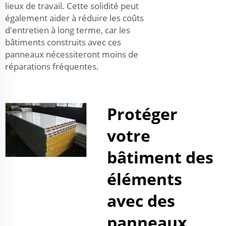
lieux de travail. Cette solidité peut
également aider à réduire les coûts
d'entretien à long terme, car les
bâtiments construits avec ces
panneaux nécessiteront moins de
réparations fréquentes.
Protéger
votre
bâtiment des
éléments
avec des
panneaux