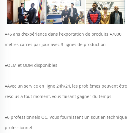
●+6 ans d'expérience dans l'exportation de produits ●7000 
mètres carrés par jour avec 3 lignes de production 
●OEM et ODM disponibles 
●Avec un service en ligne 24h/24, les problèmes peuvent être 
résolus à tout moment, vous faisant gagner du temps 
●6 professionnels QC. Vous fournissent un soutien technique 
professionnel 