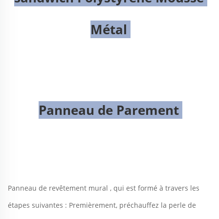
Métal 
Panneau de Parement 
Panneau de revêtement mural 
, 
qui est formé à travers les 
étapes suivantes : Premièrement, préchauffez la perle de 