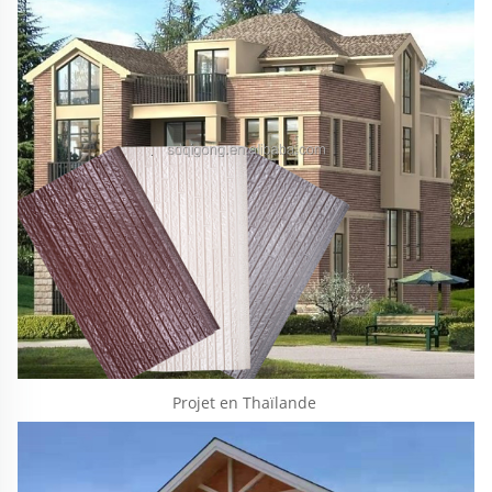
Projet en Thaïlande 