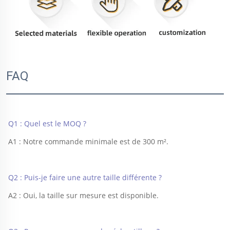
FAQ
Q1 : Quel est le MOQ ? 
A1 : Notre commande minimale est de 300 m². 
Q2 : Puis-je faire une autre taille différente ? 
A2 : Oui, la taille sur mesure est disponible. 