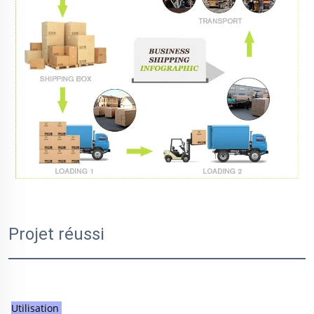
Projet réussi
Utilisation 