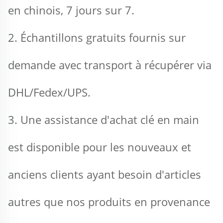
en chinois, 7 jours sur 7. 
2. Échantillons gratuits fournis sur 
demande avec transport à récupérer via 
DHL/Fedex/UPS. 
3. Une assistance d'achat clé en main 
est disponible pour les nouveaux et 
anciens clients ayant besoin d'articles 
autres que nos produits en provenance 