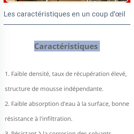
Les caractéristiques en un coup d'œil
Caractéristiques 
1. Faible densité, taux de récupération élevé, 
structure de mousse indépendante. 
2. Faible absorption d'eau à la surface, bonne 
résistance à l'infiltration. 
3. Résistant à la corrosion des solvants 