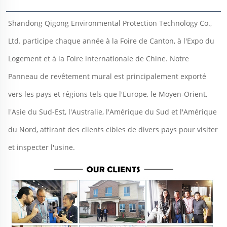
Shandong Qigong Environmental Protection Technology Co., 
Ltd. participe chaque année à la Foire de Canton, à l'Expo du 
Logement et à la Foire internationale de Chine. Notre 
Panneau de revêtement mural est principalement exporté 
vers les pays et régions tels que l'Europe, le Moyen-Orient, 
l'Asie du Sud-Est, l'Australie, l'Amérique du Sud et l'Amérique 
du Nord, attirant des clients cibles de divers pays pour visiter 
et inspecter l'usine. 