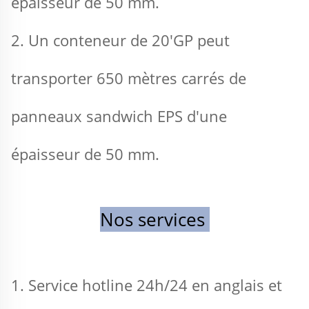
épaisseur de 50 mm. 
2. Un conteneur de 20'GP peut 
transporter 650 mètres carrés de 
panneaux sandwich EPS d'une 
épaisseur de 50 mm. 
Nos services 
1. Service hotline 24h/24 en anglais et 