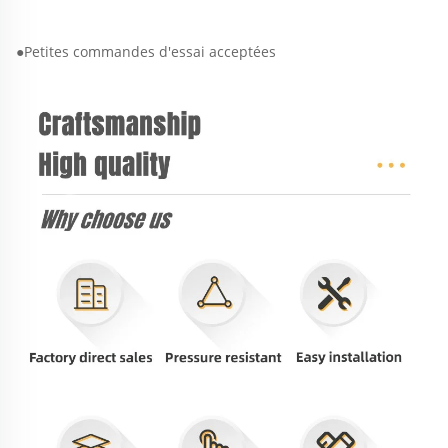
●Petites commandes d'essai acceptées 