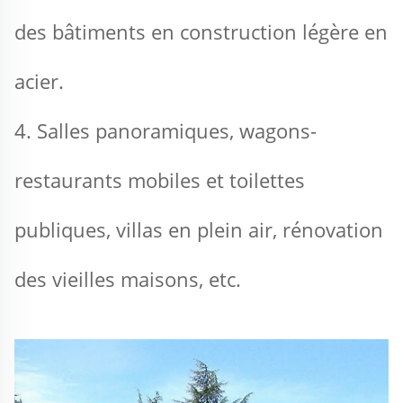
des bâtiments en construction légère en 
acier. 
4. Salles panoramiques, wagons-
restaurants mobiles et toilettes 
publiques, villas en plein air, rénovation 
des vieilles maisons, etc. 