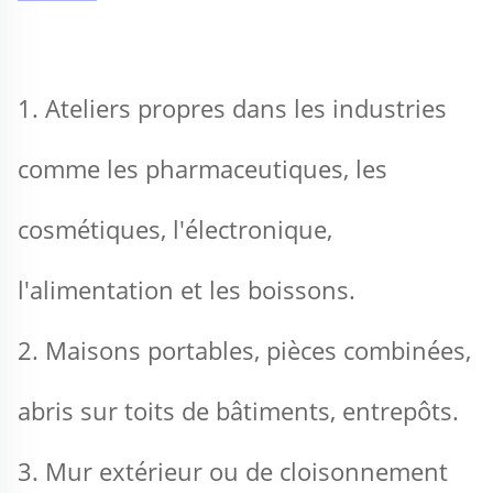
1. Ateliers propres dans les industries 
comme les pharmaceutiques, les 
cosmétiques, l'électronique, 
l'alimentation et les boissons. 
2. Maisons portables, pièces combinées, 
abris sur toits de bâtiments, entrepôts. 
3. Mur extérieur ou de cloisonnement 