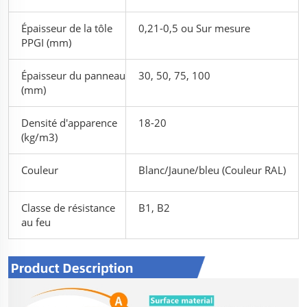
Épaisseur de la tôle
0,21-0,5 ou Sur mesure
PPGI (mm)
Épaisseur du panneau
30, 50, 75, 100
(mm)
Densité d'apparence
18-20
(kg/m3)
Couleur
Blanc/Jaune/bleu (Couleur RAL)
Classe de résistance
B1, B2
au feu