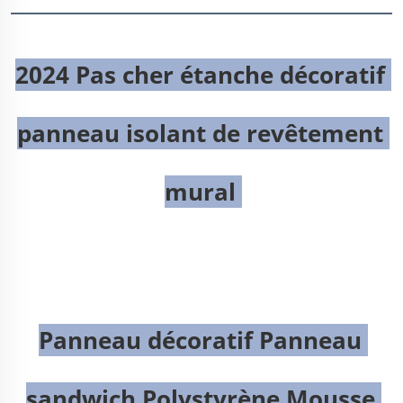
2024 Pas cher étanche décoratif 
panneau isolant de revêtement 
mural 
Panneau décoratif Panneau 
sandwich Polystyrène Mousse 