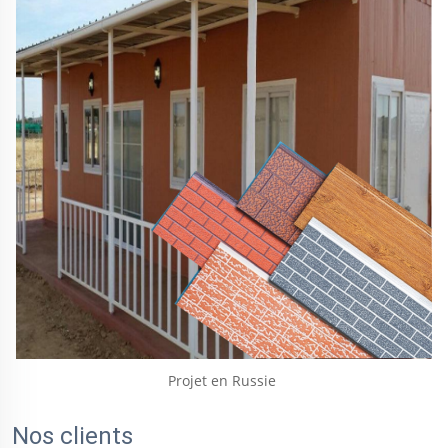
Projet en Russie 
Nos clients