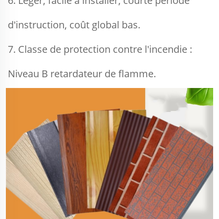
6. Léger, facile à installer, courte période 
d'instruction, coût global bas. 
7. Classe de protection contre l'incendie : 
Niveau B retardateur de flamme. 