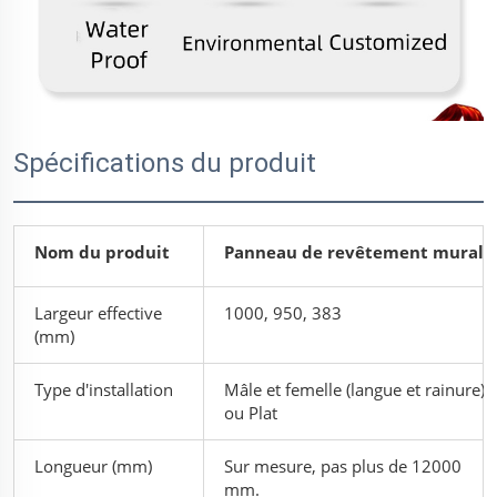
Spécifications du produit
Nom du produit
Panneau de revêtement mural
Largeur effective
1000, 950, 383
(mm)
Type d'installation
Mâle et femelle (langue et rainure)
ou Plat
Longueur (mm)
Sur mesure, pas plus de 12000
mm.