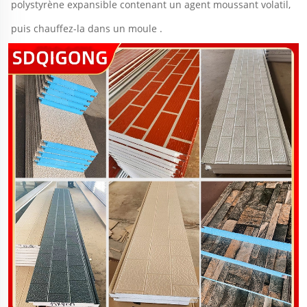
polystyrène expansible contenant un agent moussant volatil, 
puis chauffez-la dans un moule 
.