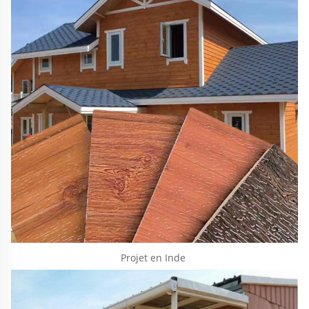
Projet en Inde 