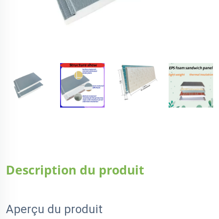
Description du produit
Aperçu du produit