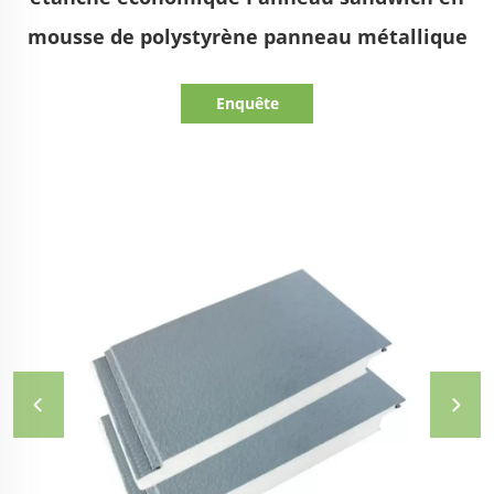
mousse de polystyrène panneau métallique
Enquête