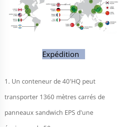
Expédition   
1. Un conteneur de 40'HQ peut 
transporter 1360 mètres carrés de 
panneaux sandwich EPS d'une 