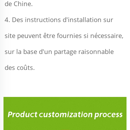
de Chine. 
4. Des instructions d'installation sur 
site peuvent être fournies si nécessaire, 
sur la base d'un partage raisonnable 
des coûts. 