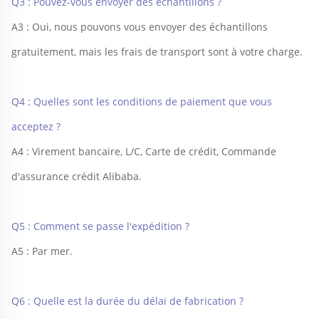
Q3 : Pouvez-vous envoyer des échantillons ? 
A3 : Oui, nous pouvons vous envoyer des échantillons 
gratuitement, mais les frais de transport sont à votre charge. 
Q4 : Quelles sont les conditions de paiement que vous 
acceptez ? 
A4 : Virement bancaire, L/C, Carte de crédit, Commande 
d'assurance crédit Alibaba. 
Q5 : Comment se passe l'expédition ? 
A5 : Par mer. 
Q6 : Quelle est la durée du délai de fabrication ? 