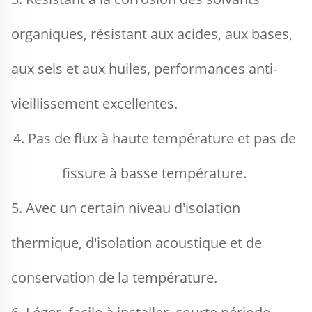
organiques, résistant aux acides, aux bases, 
aux sels et aux huiles, performances anti-
vieillissement excellentes. 
4. Pas de flux à haute température et pas de 
fissure à basse température. 
5. Avec un certain niveau d'isolation 
thermique, d'isolation acoustique et de 
conservation de la température. 