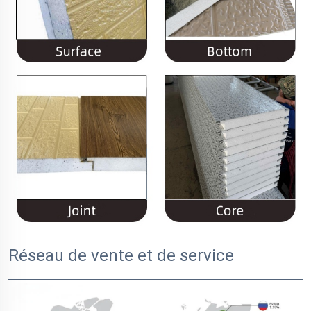
Réseau de vente et de service