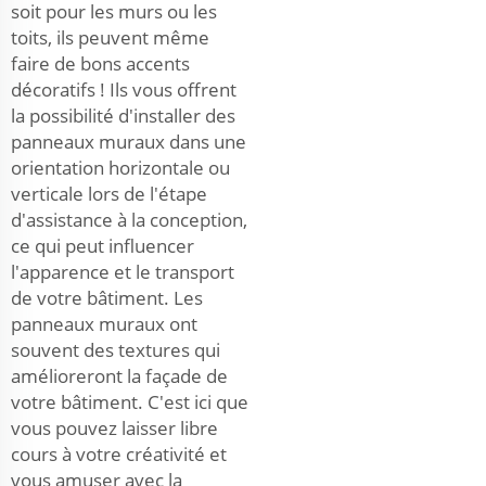
soit pour les murs ou les
toits, ils peuvent même
faire de bons accents
décoratifs ! Ils vous offrent
la possibilité d'installer des
panneaux muraux dans une
orientation horizontale ou
verticale lors de l'étape
d'assistance à la conception,
ce qui peut influencer
l'apparence et le transport
de votre bâtiment. Les
panneaux muraux ont
souvent des textures qui
amélioreront la façade de
votre bâtiment. C'est ici que
vous pouvez laisser libre
cours à votre créativité et
vous amuser avec la