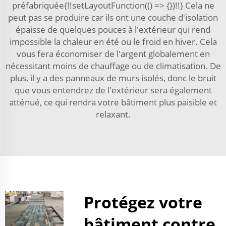
préfabriquée{!!setLayoutFunction(() => {})!!} Cela ne
peut pas se produire car ils ont une couche d'isolation
épaisse de quelques pouces à l'extérieur qui rend
impossible la chaleur en été ou le froid en hiver. Cela
vous fera économiser de l'argent globalement en
nécessitant moins de chauffage ou de climatisation. De
plus, il y a des panneaux de murs isolés, donc le bruit
que vous entendrez de l'extérieur sera également
atténué, ce qui rendra votre bâtiment plus paisible et
relaxant.
Protégez votre
bâtiment contre