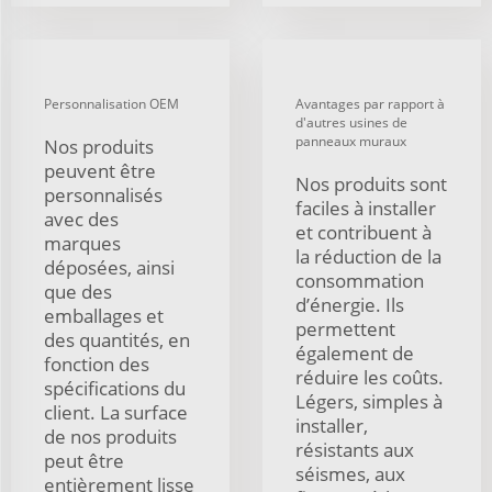
Personnalisation OEM
Avantages par rapport à
d'autres usines de
panneaux muraux
Nos produits
peuvent être
Nos produits sont
personnalisés
faciles à installer
avec des
et contribuent à
marques
la réduction de la
déposées, ainsi
consommation
que des
d’énergie. Ils
emballages et
permettent
des quantités, en
également de
fonction des
réduire les coûts.
spécifications du
Légers, simples à
client. La surface
installer,
de nos produits
résistants aux
peut être
séismes, aux
entièrement lisse