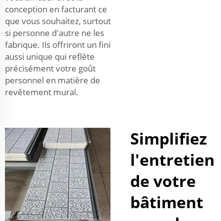
conception en facturant ce
que vous souhaitez, surtout
si personne d'autre ne les
fabrique. Ils offriront un fini
aussi unique qui reflète
précisément votre goût
personnel en matière de
revêtement mural.
Simplifiez
l'entretien
de votre
bâtiment