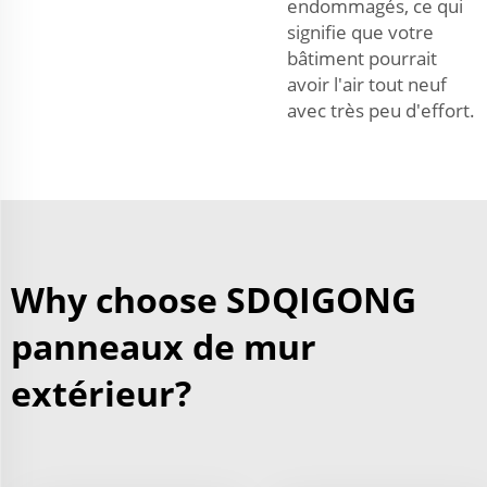
endommagés, ce qui
signifie que votre
bâtiment pourrait
avoir l'air tout neuf
avec très peu d'effort.
Why choose SDQIGONG
panneaux de mur
extérieur?