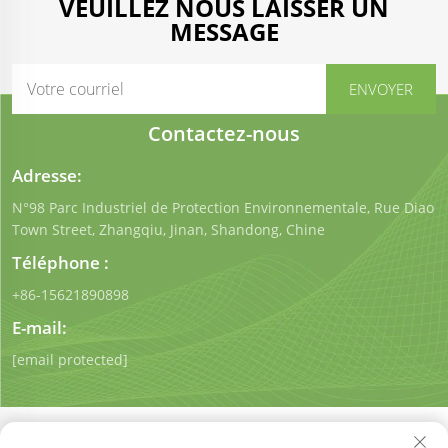
VEUILLEZ NOUS LAISSER UN
MESSAGE
Contactez-nous
Adresse:
N°98 Parc Industriel de Protection Environnementale, Rue Diao
Town Street, Zhangqiu, Jinan, Shandong, Chine
Téléphone :
+86-15621890898
E-mail:
[email protected]