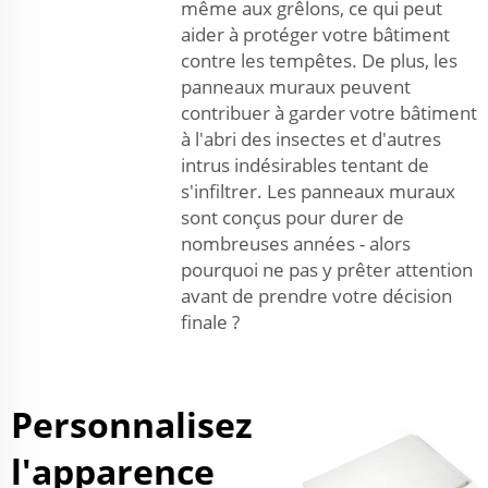
même aux grêlons, ce qui peut
aider à protéger votre bâtiment
contre les tempêtes. De plus, les
panneaux muraux peuvent
contribuer à garder votre bâtiment
à l'abri des insectes et d'autres
intrus indésirables tentant de
s'infiltrer. Les panneaux muraux
sont conçus pour durer de
nombreuses années - alors
pourquoi ne pas y prêter attention
avant de prendre votre décision
finale ?
Personnalisez
l'apparence