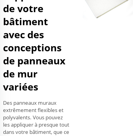
de votre
bâtiment
avec des
conceptions
de panneaux
de mur
variées
Des panneaux muraux
extrêmement flexibles et
polyvalents. Vous pouvez
les appliquer à presque tout
dans votre bâtiment, que ce