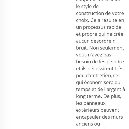
le style de
construction de votre
choix. Cela résulte en
un processus rapide
et propre qui ne crée
aucun désordre ni
bruit. Non seulement
vous n'avez pas
besoin de les peindre
et ils nécessitent très
peu d'entretien, ce
qui économisera du
temps et de l'argent à
long terme. De plus,
les panneaux
extérieurs peuvent
encapsuler des murs
anciens ou