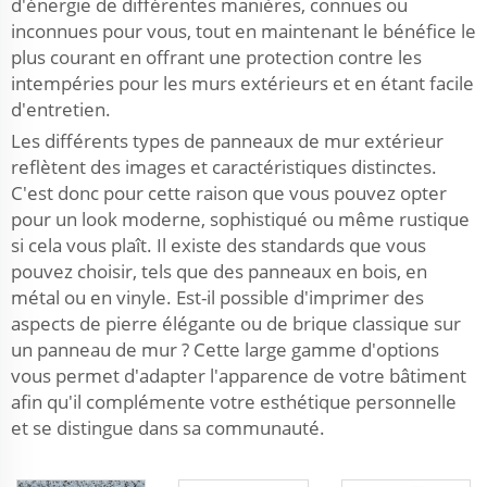
d'énergie de différentes manières, connues ou
inconnues pour vous, tout en maintenant le bénéfice le
plus courant en offrant une protection contre les
intempéries pour les murs extérieurs et en étant facile
d'entretien.
Les différents types de panneaux de mur extérieur
reflètent des images et caractéristiques distinctes.
C'est donc pour cette raison que vous pouvez opter
pour un look moderne, sophistiqué ou même rustique
si cela vous plaît. Il existe des standards que vous
pouvez choisir, tels que des panneaux en bois, en
métal ou en vinyle. Est-il possible d'imprimer des
aspects de pierre élégante ou de brique classique sur
un panneau de mur ? Cette large gamme d'options
vous permet d'adapter l'apparence de votre bâtiment
afin qu'il complémente votre esthétique personnelle
et se distingue dans sa communauté.