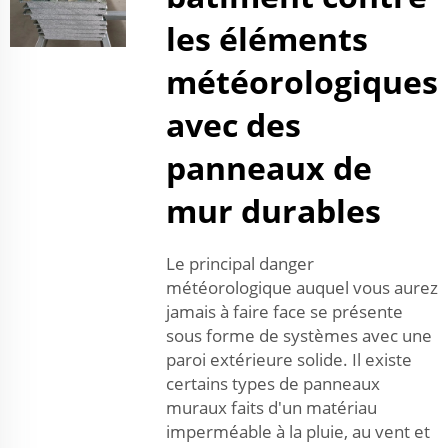
les éléments
météorologiques
avec des
panneaux de
mur durables
Le principal danger
météorologique auquel vous aurez
jamais à faire face se présente
sous forme de systèmes avec une
paroi extérieure solide. Il existe
certains types de panneaux
muraux faits d'un matériau
imperméable à la pluie, au vent et