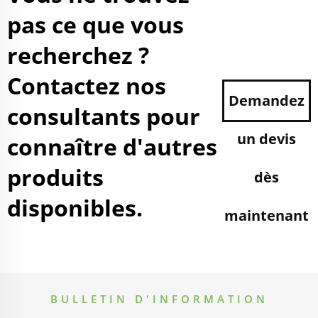
pas ce que vous
recherchez ?
Contactez nos
Demandez
consultants pour
un devis
connaître d'autres
produits
dès
disponibles.
maintenant
BULLETIN D'INFORMATION