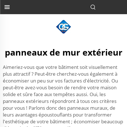
panneaux de mur extérieur
Aimeriez-vous que votre bâtiment soit visuellement
plus attractif ? Peut-être cherchez-vous également à
économiser un peu sur vos factures d'électricité. Ou
peut-être avez-vous besoin de rendre votre maison
solide et sûre face aux tempêtes aussi. Oui, les
panneaux extérieurs répondront à tous ces critères
pour vous ! Parlons donc des panneaux muraux, de
leurs avantages époustouflants pour transformer
l'esthétique de votre bâtiment ; économiser beaucoup