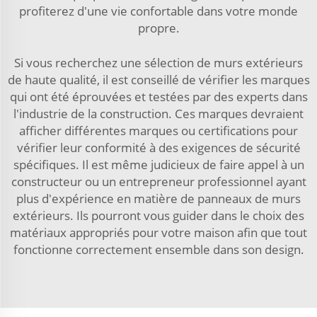
profiterez d'une vie confortable dans votre monde
propre.
Si vous recherchez une sélection de murs extérieurs
de haute qualité, il est conseillé de vérifier les marques
qui ont été éprouvées et testées par des experts dans
l'industrie de la construction. Ces marques devraient
afficher différentes marques ou certifications pour
vérifier leur conformité à des exigences de sécurité
spécifiques. Il est même judicieux de faire appel à un
constructeur ou un entrepreneur professionnel ayant
plus d'expérience en matière de panneaux de murs
extérieurs. Ils pourront vous guider dans le choix des
matériaux appropriés pour votre maison afin que tout
fonctionne correctement ensemble dans son design.