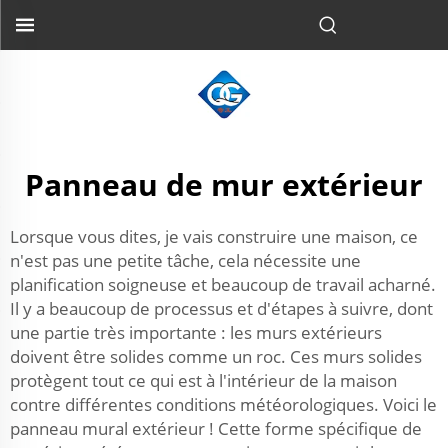
Panneau de mur extérieur
Lorsque vous dites, je vais construire une maison, ce
n'est pas une petite tâche, cela nécessite une
planification soigneuse et beaucoup de travail acharné.
Il y a beaucoup de processus et d'étapes à suivre, dont
une partie très importante : les murs extérieurs
doivent être solides comme un roc. Ces murs solides
protègent tout ce qui est à l'intérieur de la maison
contre différentes conditions météorologiques. Voici le
panneau mural extérieur ! Cette forme spécifique de