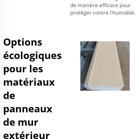
de manière efficace pour
protéger contre l'humidité.
Options
écologiques
pour les
matériaux
de
panneaux
de mur
extérieur