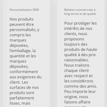
Personnalisation OEM
Relation commerciale à
long terme et de qualité
Nos produits
Pour protéger les
peuvent être
intérêts de nos
personnalisés, y
clients, nous
compris les
proposons
marques
toujours des
déposées,
produits de haute
l’emballage, la
qualité à des prix
quantité et les
raisonnables.
marques
Nous traitons
déposées,
chaque client
conformément
avec respect et
aux exigences du
les considérons
client. Les
comme des amis.
surfaces de nos
Peu importe leur
produits sont
origine, nous
parfaitement
faisons affaire
lisses, mais