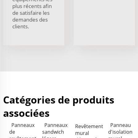
plus récents afin
de satisfaire les
demandes des
clients.
Catégories de produits
associées
Panneaux
Panneaux
Panneau
Revêtement
de
sandwich
d'isolation
mural