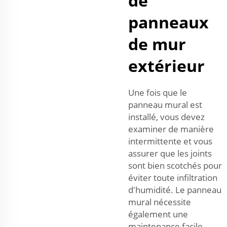
de
panneaux
de mur
extérieur
Une fois que le
panneau mural est
installé, vous devez
examiner de manière
intermittente et vous
assurer que les joints
sont bien scotchés pour
éviter toute infiltration
d'humidité. Le panneau
mural nécessite
également une
maintenance facile.