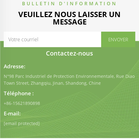
BULLETIN D'INFORMATION
VEUILLEZ NOUS LAISSER UN
MESSAGE
Contactez-nous
Adresse:
N°98 Parc Industriel de Protection Environnementale, Rue Diao
Town Street, Zhangqiu, Jinan, Shandong, Chine
Téléphone :
+86-15621890898
E-mail:
[email protected]