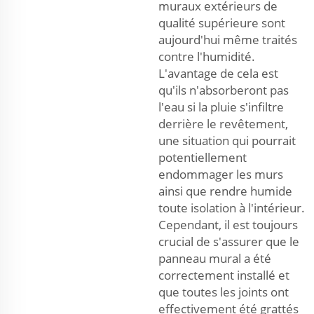
muraux extérieurs de
qualité supérieure sont
aujourd'hui même traités
contre l'humidité.
L'avantage de cela est
qu'ils n'absorberont pas
l'eau si la pluie s'infiltre
derrière le revêtement,
une situation qui pourrait
potentiellement
endommager les murs
ainsi que rendre humide
toute isolation à l'intérieur.
Cependant, il est toujours
crucial de s'assurer que le
panneau mural a été
correctement installé et
que toutes les joints ont
effectivement été grattés