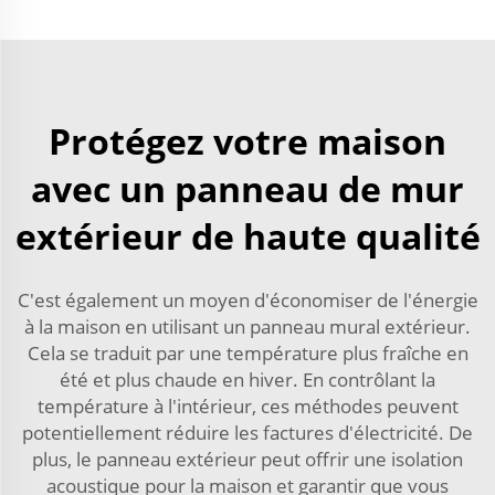
Protégez votre maison
avec un panneau de mur
extérieur de haute qualité
C'est également un moyen d'économiser de l'énergie
à la maison en utilisant un panneau mural extérieur.
Cela se traduit par une température plus fraîche en
été et plus chaude en hiver. En contrôlant la
température à l'intérieur, ces méthodes peuvent
potentiellement réduire les factures d'électricité. De
plus, le panneau extérieur peut offrir une isolation
acoustique pour la maison et garantir que vous