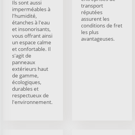
Ils sont aussi
transport
imperméables à
réputées
l'humidité,
assurent les
étanches à l'eau
conditions de fret
et insonorisants,
les plus
vous offrant ainsi
avantageuses.
un espace calme
et confortable. Il
s'agit de
panneaux
extérieurs haut
de gamme,
écologiques,
durables et
respectueux de
l'environnement.