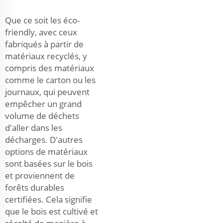
Que ce soit les éco-
friendly, avec ceux
fabriqués à partir de
matériaux recyclés, y
compris des matériaux
comme le carton ou les
journaux, qui peuvent
empêcher un grand
volume de déchets
d'aller dans les
décharges. D'autres
options de matériaux
sont basées sur le bois
et proviennent de
forêts durables
certifiées. Cela signifie
que le bois est cultivé et