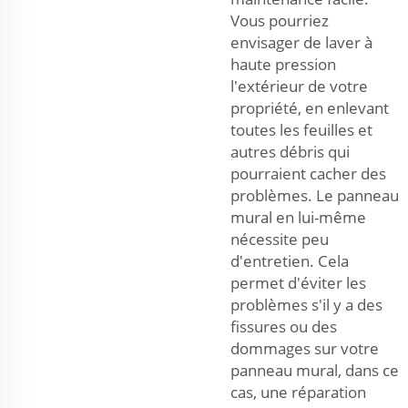
Vous pourriez
envisager de laver à
haute pression
l'extérieur de votre
propriété, en enlevant
toutes les feuilles et
autres débris qui
pourraient cacher des
problèmes. Le panneau
mural en lui-même
nécessite peu
d'entretien. Cela
permet d'éviter les
problèmes s'il y a des
fissures ou des
dommages sur votre
panneau mural, dans ce
cas, une réparation