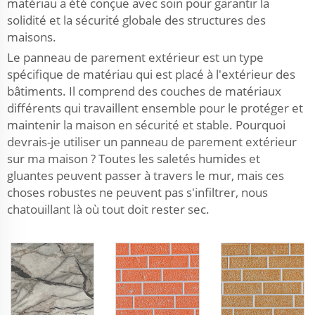
matériau a été conçue avec soin pour garantir la
solidité et la sécurité globale des structures des
maisons.
Le panneau de parement extérieur est un type
spécifique de matériau qui est placé à l'extérieur des
bâtiments. Il comprend des couches de matériaux
différents qui travaillent ensemble pour le protéger et
maintenir la maison en sécurité et stable. Pourquoi
devrais-je utiliser un panneau de parement extérieur
sur ma maison ? Toutes les saletés humides et
gluantes peuvent passer à travers le mur, mais ces
choses robustes ne peuvent pas s'infiltrer, nous
chatouillant là où tout doit rester sec.