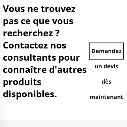
Vous ne trouvez
pas ce que vous
recherchez ?
Contactez nos
Demandez
consultants pour
un devis
connaître d'autres
produits
dès
disponibles.
maintenant