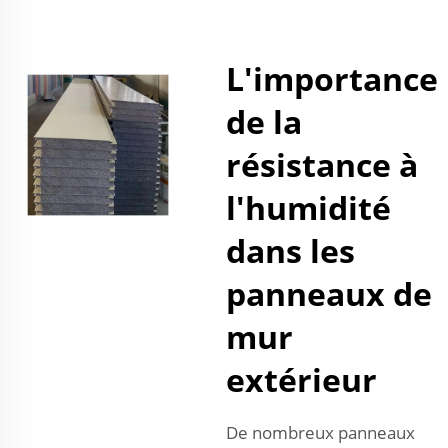
L'importance
de la
résistance à
l'humidité
dans les
panneaux de
mur
extérieur
De nombreux panneaux