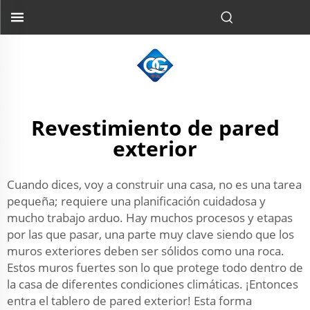
Revestimiento de pared
exterior
Cuando dices, voy a construir una casa, no es una tarea
pequeña; requiere una planificación cuidadosa y
mucho trabajo arduo. Hay muchos procesos y etapas
por las que pasar, una parte muy clave siendo que los
muros exteriores deben ser sólidos como una roca.
Estos muros fuertes son lo que protege todo dentro de
la casa de diferentes condiciones climáticas. ¡Entonces
entra el tablero de pared exterior! Esta forma