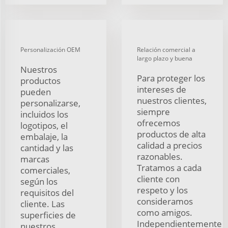
Personalización OEM
Relación comercial a
largo plazo y buena
Nuestros
Para proteger los
productos
intereses de
pueden
nuestros clientes,
personalizarse,
siempre
incluidos los
ofrecemos
logotipos, el
productos de alta
embalaje, la
calidad a precios
cantidad y las
razonables.
marcas
Tratamos a cada
comerciales,
cliente con
según los
respeto y los
requisitos del
consideramos
cliente. Las
como amigos.
superficies de
Independientemente
nuestros