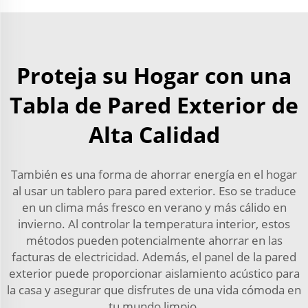
Proteja su Hogar con una
Tabla de Pared Exterior de
Alta Calidad
También es una forma de ahorrar energía en el hogar
al usar un tablero para pared exterior. Eso se traduce
en un clima más fresco en verano y más cálido en
invierno. Al controlar la temperatura interior, estos
métodos pueden potencialmente ahorrar en las
facturas de electricidad. Además, el panel de la pared
exterior puede proporcionar aislamiento acústico para
la casa y asegurar que disfrutes de una vida cómoda en
tu mundo limpio.