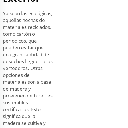
Ya sean las ecológicas,
aquellas hechas de
materiales reciclados,
como cartón o
periódicos, que
pueden evitar que
una gran cantidad de
desechos lleguen a los
vertederos. Otras
opciones de
materiales son a base
de madera y
provienen de bosques
sostenibles
certificados. Esto
significa que la
madera se cultiva y