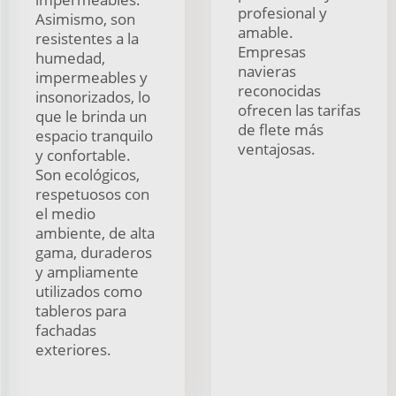
profesional y
Asimismo, son
amable.
resistentes a la
Empresas
humedad,
navieras
impermeables y
reconocidas
insonorizados, lo
ofrecen las tarifas
que le brinda un
de flete más
espacio tranquilo
ventajosas.
y confortable.
Son ecológicos,
respetuosos con
el medio
ambiente, de alta
gama, duraderos
y ampliamente
utilizados como
tableros para
fachadas
exteriores.