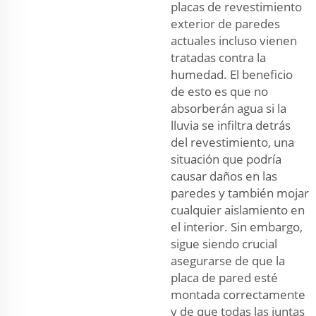
placas de revestimiento
exterior de paredes
actuales incluso vienen
tratadas contra la
humedad. El beneficio
de esto es que no
absorberán agua si la
lluvia se infiltra detrás
del revestimiento, una
situación que podría
causar daños en las
paredes y también mojar
cualquier aislamiento en
el interior. Sin embargo,
sigue siendo crucial
asegurarse de que la
placa de pared esté
montada correctamente
y de que todas las juntas