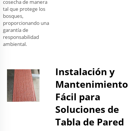
cosecha de manera
tal que protege los
bosques,
proporcionando una
garantía de
responsabilidad
ambiental.
Instalación y
Mantenimiento
Fácil para
Soluciones de
Tabla de Pared