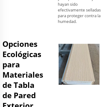
hayan sido
efectivamente selladas
para proteger contra la
humedad.
Opciones
Ecológicas
para
Materiales
de Tabla
de Pared
Exterior