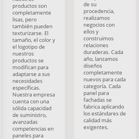
de su
productos son
procedencia,
completamente
realizamos
lisas, pero
negocios con
también pueden
ellos y
texturizarse. El
construimos
tamaño, el color y
relaciones
el logotipo de
duraderas. Cada
nuestros
año, lanzamos
productos se
diseños
modifican para
completamente
adaptarse a sus
nuevos para cada
necesidades
categoría. Cada
específicas.
panel para
Nuestra empresa
fachadas se
cuenta con una
fabrica aplicando
sólida capacidad
los estándares de
de suministro,
calidad más
avanzadas
exigentes.
competencias en
paneles para