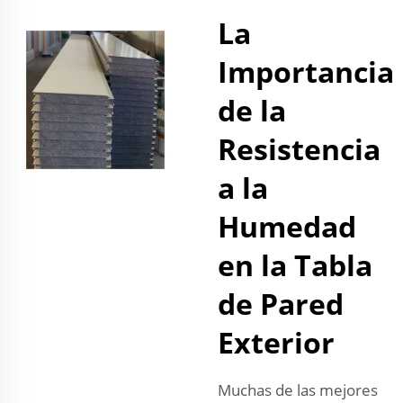
La
Importancia
de la
Resistencia
a la
Humedad
en la Tabla
de Pared
Exterior
Muchas de las mejores