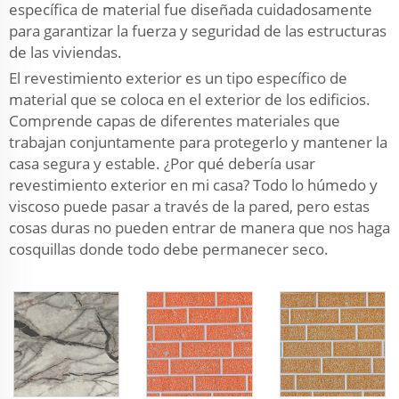
específica de material fue diseñada cuidadosamente
para garantizar la fuerza y seguridad de las estructuras
de las viviendas.
El revestimiento exterior es un tipo específico de
material que se coloca en el exterior de los edificios.
Comprende capas de diferentes materiales que
trabajan conjuntamente para protegerlo y mantener la
casa segura y estable. ¿Por qué debería usar
revestimiento exterior en mi casa? Todo lo húmedo y
viscoso puede pasar a través de la pared, pero estas
cosas duras no pueden entrar de manera que nos haga
cosquillas donde todo debe permanecer seco.