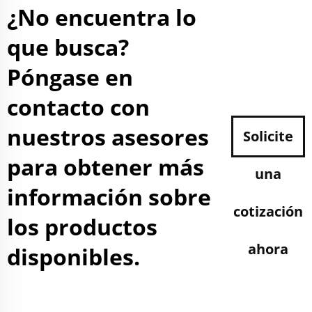
¿No encuentra lo
que busca?
Póngase en
contacto con
nuestros asesores
Solicite
para obtener más
una
información sobre
cotización
los productos
ahora
disponibles.