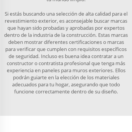
Si estás buscando una selección de alta calidad para el
revestimiento exterior, es aconsejable buscar marcas
que hayan sido probadas y aprobadas por expertos
dentro de la industria de la construcción. Estas marcas
deben mostrar diferentes certificaciones o marcas
para verificar que cumplen con requisitos específicos
de seguridad. Incluso es buena idea contratar a un
constructor o contratista profesional que tenga más
experiencia en paneles para muros exteriores. Ellos
podrán guiarte en la elección de los materiales
adecuados para tu hogar, asegurando que todo
funcione correctamente dentro de su diseño.