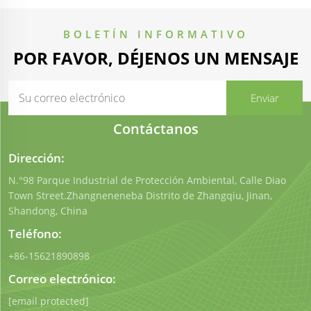
BOLETÍN INFORMATIVO
POR FAVOR, DÉJENOS UN MENSAJE
Contáctanos
Dirección:
N.°98 Parque Industrial de Protección Ambiental, Calle Diao
Town Street.Zhangneneneba Distrito de Zhangqiu, Jinan,
Shandong, China
Teléfono:
+86-15621890898
Correo electrónico:
[email protected]