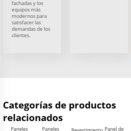
fachadas y los
equipos más
modernos para
satisfacer las
demandas de los
clientes.
Categorías de productos
relacionados
Paneles
Paneles
Panel de
Revestimiento