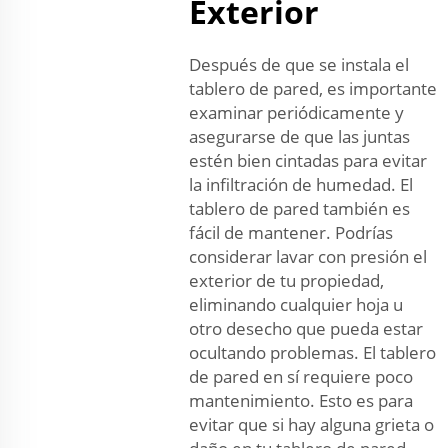
Exterior
Después de que se instala el
tablero de pared, es importante
examinar periódicamente y
asegurarse de que las juntas
estén bien cintadas para evitar
la infiltración de humedad. El
tablero de pared también es
fácil de mantener. Podrías
considerar lavar con presión el
exterior de tu propiedad,
eliminando cualquier hoja u
otro desecho que pueda estar
ocultando problemas. El tablero
de pared en sí requiere poco
mantenimiento. Esto es para
evitar que si hay alguna grieta o