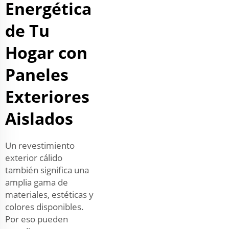
Energética
de Tu
Hogar con
Paneles
Exteriores
Aislados
Un revestimiento
exterior cálido
también significa una
amplia gama de
materiales, estéticas y
colores disponibles.
Por eso pueden