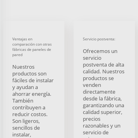
Ventajas en
Servicio postventa:
comparación con otras
fábricas de paneles de
Ofrecemos un
pared
servicio
postventa de alta
Nuestros
calidad. Nuestros
productos son
productos se
fáciles de instalar
venden
y ayudan a
directamente
ahorrar energía.
desde la fábrica,
También
garantizando una
contribuyen a
calidad superior,
reducir costos.
precios
Son ligeros,
razonables y un
sencillos de
servicio de
instalar,