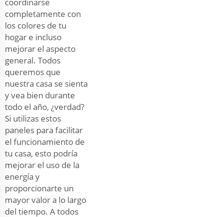
coordinarse
completamente con
los colores de tu
hogar e incluso
mejorar el aspecto
general. Todos
queremos que
nuestra casa se sienta
y vea bien durante
todo el año, ¿verdad?
Si utilizas estos
paneles para facilitar
el funcionamiento de
tu casa, esto podría
mejorar el uso de la
energía y
proporcionarte un
mayor valor a lo largo
del tiempo. A todos