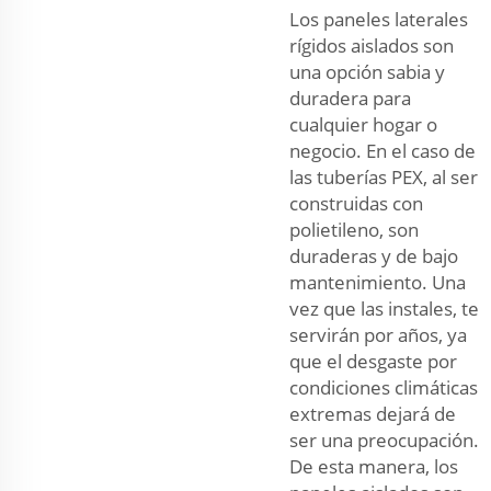
Los paneles laterales
rígidos aislados son
una opción sabia y
duradera para
cualquier hogar o
negocio. En el caso de
las tuberías PEX, al ser
construidas con
polietileno, son
duraderas y de bajo
mantenimiento. Una
vez que las instales, te
servirán por años, ya
que el desgaste por
condiciones climáticas
extremas dejará de
ser una preocupación.
De esta manera, los