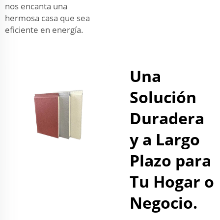
nos encanta una
hermosa casa que sea
eficiente en energía.
Una
Solución
Duradera
y a Largo
Plazo para
Tu Hogar o
Negocio.