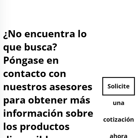
¿No encuentra lo
que busca?
Póngase en
contacto con
nuestros asesores
Solicite
para obtener más
una
información sobre
cotización
los productos
ahora