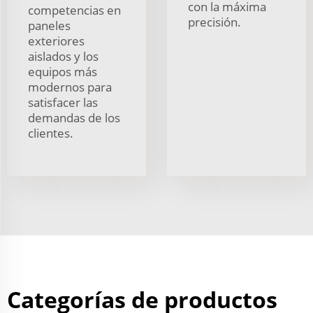
con la máxima
competencias en
precisión.
paneles
exteriores
aislados y los
equipos más
modernos para
satisfacer las
demandas de los
clientes.
Categorías de productos