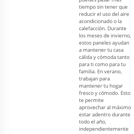
tiempo sin tener que
reducir el uso del aire
acondicionado o la
calefacción. Durante
los meses de invierno,
estos paneles ayudan
a mantener tu casa
cálida y cómoda tanto
para ti como para tu
familia. En verano,
trabajan para
mantener tu hogar
fresco y cómodo. Esto
te permite
aprovechar al máximo
estar adentro durante
todo el año,
independientemente