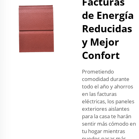
Facturas
de Energía
Reducidas
y Mejor
Confort
Prometiendo
comodidad durante
todo el año y ahorros
en las facturas
eléctricas, los paneles
exteriores aislantes
para la casa te harán
sentir más cómodo en
tu hogar mientras
puedes pasar más