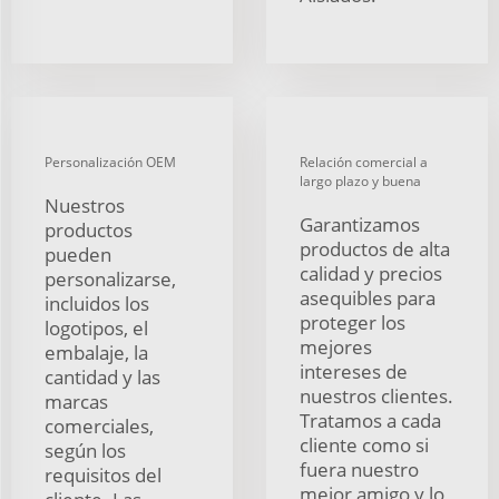
Personalización OEM
Relación comercial a
largo plazo y buena
Nuestros
Garantizamos
productos
productos de alta
pueden
calidad y precios
personalizarse,
asequibles para
incluidos los
proteger los
logotipos, el
mejores
embalaje, la
intereses de
cantidad y las
nuestros clientes.
marcas
Tratamos a cada
comerciales,
cliente como si
según los
fuera nuestro
requisitos del
mejor amigo y lo