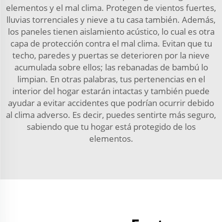
elementos y el mal clima. Protegen de vientos fuertes,
lluvias torrenciales y nieve a tu casa también. Además,
los paneles tienen aislamiento acústico, lo cual es otra
capa de protección contra el mal clima. Evitan que tu
techo, paredes y puertas se deterioren por la nieve
acumulada sobre ellos; las rebanadas de bambú lo
limpian. En otras palabras, tus pertenencias en el
interior del hogar estarán intactas y también puede
ayudar a evitar accidentes que podrían ocurrir debido
al clima adverso. Es decir, puedes sentirte más seguro,
sabiendo que tu hogar está protegido de los
elementos.