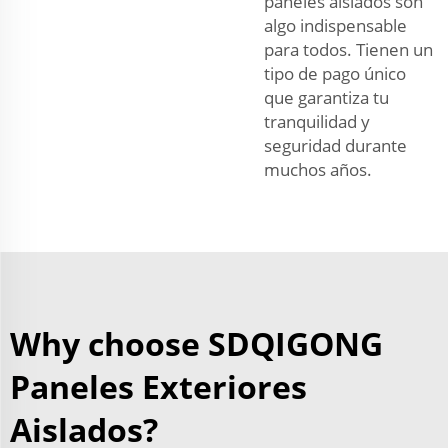
paneles aislados son
algo indispensable
para todos. Tienen un
tipo de pago único
que garantiza tu
tranquilidad y
seguridad durante
muchos años.
Why choose SDQIGONG
Paneles Exteriores
Aislados?