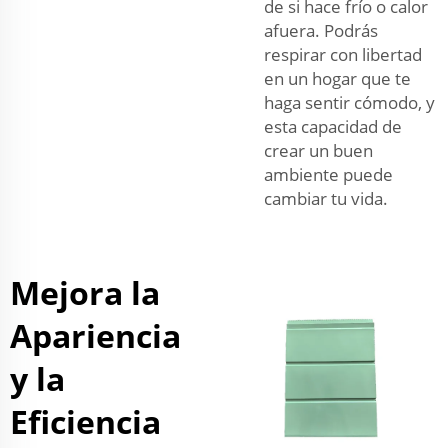
de si hace frío o calor
afuera. Podrás
respirar con libertad
en un hogar que te
haga sentir cómodo, y
esta capacidad de
crear un buen
ambiente puede
cambiar tu vida.
Mejora la
Apariencia
y la
Eficiencia