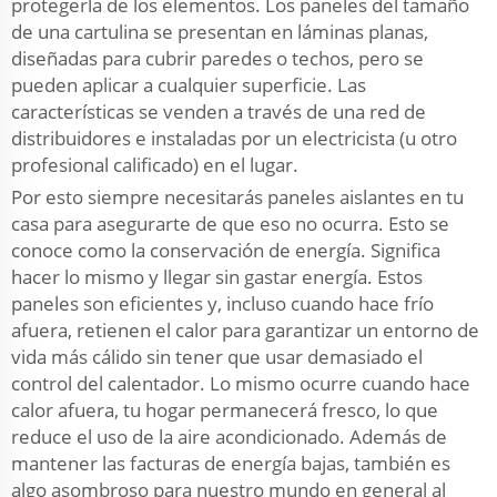
protegerla de los elementos. Los paneles del tamaño
de una cartulina se presentan en láminas planas,
diseñadas para cubrir paredes o techos, pero se
pueden aplicar a cualquier superficie. Las
características se venden a través de una red de
distribuidores e instaladas por un electricista (u otro
profesional calificado) en el lugar.
Por esto siempre necesitarás paneles aislantes en tu
casa para asegurarte de que eso no ocurra. Esto se
conoce como la conservación de energía. Significa
hacer lo mismo y llegar sin gastar energía. Estos
paneles son eficientes y, incluso cuando hace frío
afuera, retienen el calor para garantizar un entorno de
vida más cálido sin tener que usar demasiado el
control del calentador. Lo mismo ocurre cuando hace
calor afuera, tu hogar permanecerá fresco, lo que
reduce el uso de la aire acondicionado. Además de
mantener las facturas de energía bajas, también es
algo asombroso para nuestro mundo en general al