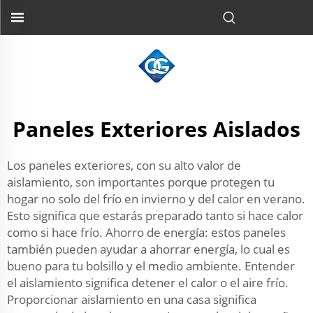
Paneles Exteriores Aislados
Los paneles exteriores, con su alto valor de
aislamiento, son importantes porque protegen tu
hogar no solo del frío en invierno y del calor en verano.
Esto significa que estarás preparado tanto si hace calor
como si hace frío. Ahorro de energía: estos paneles
también pueden ayudar a ahorrar energía, lo cual es
bueno para tu bolsillo y el medio ambiente. Entender
el aislamiento significa detener el calor o el aire frío.
Proporcionar aislamiento en una casa significa