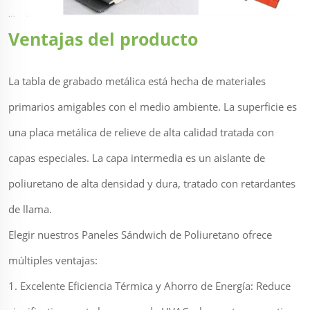
Ventajas del producto
La tabla de grabado metálica está hecha de materiales
primarios amigables con el medio ambiente. La superficie es
una placa metálica de relieve de alta calidad tratada con
capas especiales. La capa intermedia es un aislante de
poliuretano de alta densidad y dura, tratado con retardantes
de llama.
Elegir nuestros Paneles Sándwich de Poliuretano ofrece
múltiples ventajas:
1. Excelente Eficiencia Térmica y Ahorro de Energía: Reduce