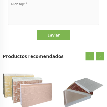
Productos recomendados