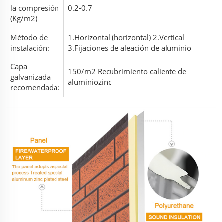
la compresión
0.2-0.7
(Kg/m2)
Método de
1.Horizontal (horizontal) 2.Vertical
instalación:
3.Fijaciones de aleación de aluminio
Capa
150/m2 Recubrimiento caliente de
galvanizada
aluminiozinc
recomendada: