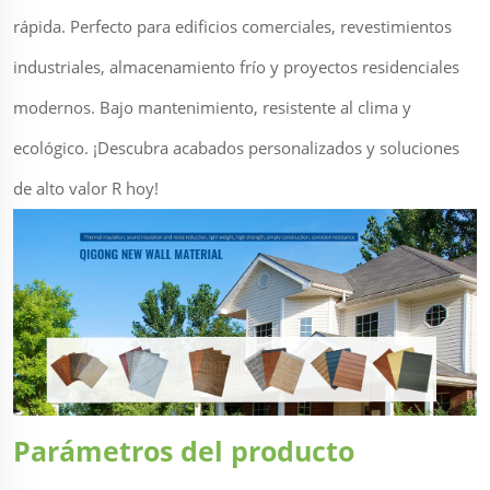
rápida. Perfecto para edificios comerciales, revestimientos
industriales, almacenamiento frío y proyectos residenciales
modernos. Bajo mantenimiento, resistente al clima y
ecológico. ¡Descubra acabados personalizados y soluciones
de alto valor R hoy!
Parámetros del producto