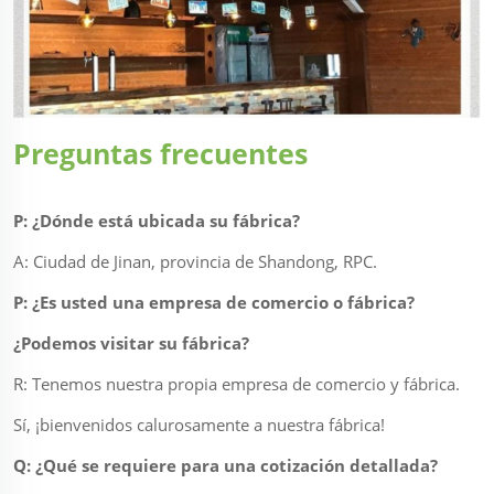
Preguntas frecuentes
P: ¿Dónde está ubicada su fábrica?
A: Ciudad de Jinan, provincia de Shandong, RPC.
P: ¿Es usted una empresa de comercio o fábrica?
¿Podemos visitar su fábrica?
R: Tenemos nuestra propia empresa de comercio y fábrica.
Sí, ¡bienvenidos calurosamente a nuestra fábrica!
Q: ¿Qué se requiere para una cotización detallada?