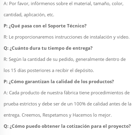
A: Por favor, infórmenos sobre el material, tamaño, color,
cantidad, aplicación, etc.
P: ¿Qué pasa con el Soporte Técnico?
R: Le proporcionaremos instrucciones de instalación y video.
Q: ¿Cuánto dura tu tiempo de entrega?
R: Según la cantidad de su pedido, generalmente dentro de
los 15 días posteriores a recibir el depósito.
P: ¿Cómo garantizan la calidad de los productos?
A: Cada producto de nuestra fábrica tiene procedimientos de
prueba estrictos y debe ser de un 100% de calidad antes de la
entrega. Creemos, Respetamos y Hacemos lo mejor.
Q: ¿Cómo puedo obtener la cotización para el proyecto?