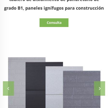
grado B1, paneles ignífugos para construcción
Consulta