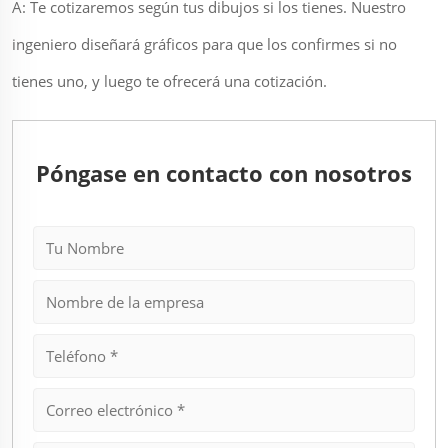
A: Te cotizaremos según tus dibujos si los tienes. Nuestro
ingeniero diseñará gráficos para que los confirmes si no
tienes uno, y luego te ofrecerá una cotización.
Póngase en contacto con nosotros