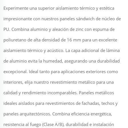
Experimente una superior aislamiento térmico y estética
impresionante con nuestros paneles sándwich de núcleo de
PU. Combina aluminio y aleación de zinc con espuma de
poliuretano de alta densidad de 16 mm para un excelente
aislamiento térmico y acústico. La capa adicional de lámina
de aluminio evita la humedad, asegurando una durabilidad
excepcional. Ideal tanto para aplicaciones exteriores como
interiores, elija nuestro revestimiento metálico para una
calidad y rendimiento incomparables. Paneles metálicos
ideales aislados para revestimientos de fachadas, techos y
paneles arquitectónicos. Combina eficiencia energética,
resistencia al fuego (Clase A/B), durabilidad e instalación