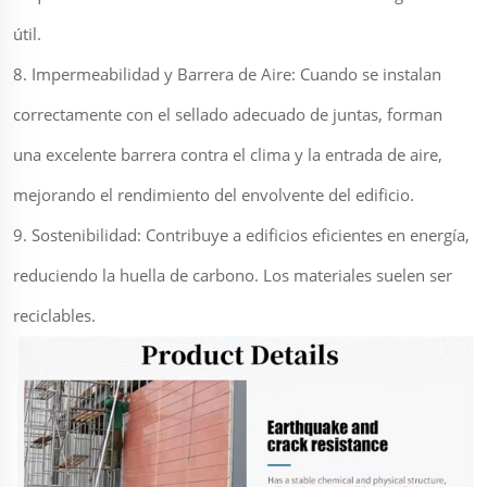
útil.
8. Impermeabilidad y Barrera de Aire: Cuando se instalan
correctamente con el sellado adecuado de juntas, forman
una excelente barrera contra el clima y la entrada de aire,
mejorando el rendimiento del envolvente del edificio.
9. Sostenibilidad: Contribuye a edificios eficientes en energía,
reduciendo la huella de carbono. Los materiales suelen ser
reciclables.