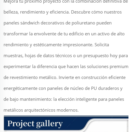
Mejora tu próximo proyecto con la combinación definitiva de
belleza, rendimiento y eficiencia. Descubre cómo nuestros
paneles sándwich decorativos de poliuretano pueden
transformar la envolvente de tu edificio en un activo de alto
rendimiento y estéticamente impresionante. Solicita
muestras, hojas de datos técnicos o un presupuesto hoy para
experimentar la diferencia que hacen las soluciones premium
de revestimiento metálico. Invierte en construcción eficiente
energéticamente con paneles de núcleo de PU duraderos y
de bajo mantenimiento: la elección inteligente para paneles
metálicos arquitectónicos modernos.