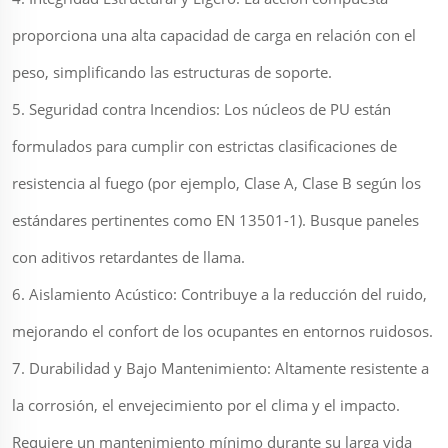
proporciona una alta capacidad de carga en relación con el
peso, simplificando las estructuras de soporte.
5. Seguridad contra Incendios: Los núcleos de PU están
formulados para cumplir con estrictas clasificaciones de
resistencia al fuego (por ejemplo, Clase A, Clase B según los
estándares pertinentes como EN 13501-1). Busque paneles
con aditivos retardantes de llama.
6. Aislamiento Acústico: Contribuye a la reducción del ruido,
mejorando el confort de los ocupantes en entornos ruidosos.
7. Durabilidad y Bajo Mantenimiento: Altamente resistente a
la corrosión, el envejecimiento por el clima y el impacto.
Requiere un mantenimiento mínimo durante su larga vida