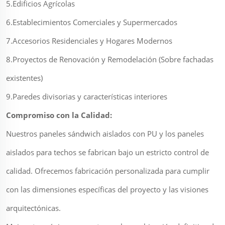
5.Edificios Agrícolas
6.Establecimientos Comerciales y Supermercados
7.Accesorios Residenciales y Hogares Modernos
8.Proyectos de Renovación y Remodelación (Sobre fachadas
existentes)
9.Paredes divisorias y características interiores
Compromiso con la Calidad:
Nuestros paneles sándwich aislados con PU y los paneles
aislados para techos se fabrican bajo un estricto control de
calidad. Ofrecemos fabricación personalizada para cumplir
con las dimensiones específicas del proyecto y las visiones
arquitectónicas.