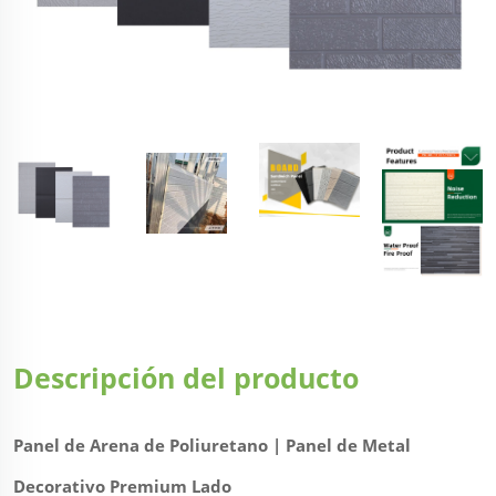
Descripción del producto
Panel de Arena de Poliuretano | Panel de Metal
Decorativo Premium Lado