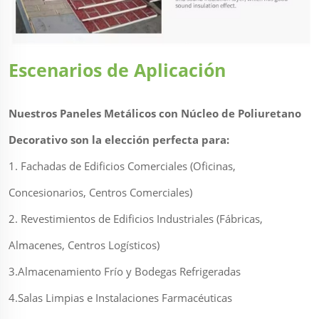
Escenarios de Aplicación
Nuestros Paneles Metálicos con Núcleo de Poliuretano
Decorativo son la elección perfecta para:
1. Fachadas de Edificios Comerciales (Oficinas,
Concesionarios, Centros Comerciales)
2. Revestimientos de Edificios Industriales (Fábricas,
Almacenes, Centros Logísticos)
3.Almacenamiento Frío y Bodegas Refrigeradas
4.Salas Limpias e Instalaciones Farmacéuticas