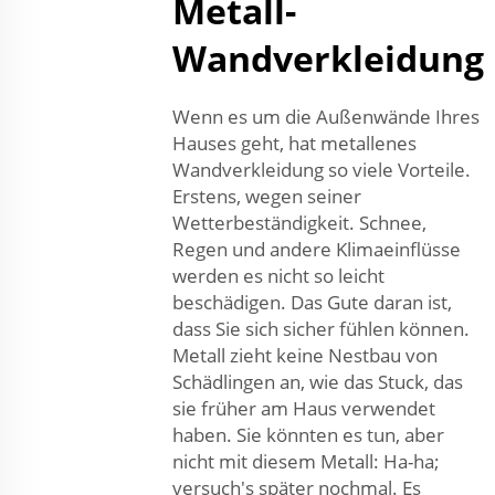
Metall-
Wandverkleidung
Wenn es um die Außenwände Ihres
Hauses geht, hat metallenes
Wandverkleidung so viele Vorteile.
Erstens, wegen seiner
Wetterbeständigkeit. Schnee,
Regen und andere Klimaeinflüsse
werden es nicht so leicht
beschädigen. Das Gute daran ist,
dass Sie sich sicher fühlen können.
Metall zieht keine Nestbau von
Schädlingen an, wie das Stuck, das
sie früher am Haus verwendet
haben. Sie könnten es tun, aber
nicht mit diesem Metall: Ha-ha;
versuch's später nochmal. Es