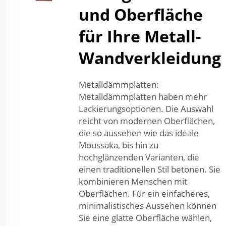
und Oberfläche
für Ihre Metall-
Wandverkleidung
Metalldämmplatten:
Metalldämmplatten haben mehr
Lackierungsoptionen. Die Auswahl
reicht von modernen Oberflächen,
die so aussehen wie das ideale
Moussaka, bis hin zu
hochglänzenden Varianten, die
einen traditionellen Stil betonen. Sie
kombinieren Menschen mit
Oberflächen. Für ein einfacheres,
minimalistisches Aussehen können
Sie eine glatte Oberfläche wählen,