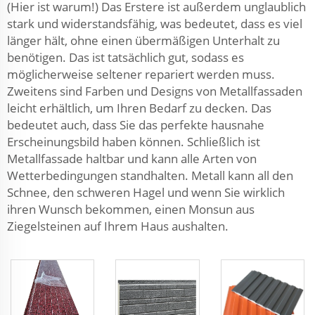
(Hier ist warum!) Das Erstere ist außerdem unglaublich
stark und widerstandsfähig, was bedeutet, dass es viel
länger hält, ohne einen übermäßigen Unterhalt zu
benötigen. Das ist tatsächlich gut, sodass es
möglicherweise seltener repariert werden muss.
Zweitens sind Farben und Designs von Metallfassaden
leicht erhältlich, um Ihren Bedarf zu decken. Das
bedeutet auch, dass Sie das perfekte hausnahe
Erscheinungsbild haben können. Schließlich ist
Metallfassade haltbar und kann alle Arten von
Wetterbedingungen standhalten. Metall kann all den
Schnee, den schweren Hagel und wenn Sie wirklich
ihren Wunsch bekommen, einen Monsun aus
Ziegelsteinen auf Ihrem Haus aushalten.