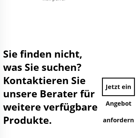
Sie finden nicht,
was Sie suchen?
Kontaktieren Sie
Jetzt ein
unsere Berater für
Angebot
weitere verfügbare
Produkte.
anfordern