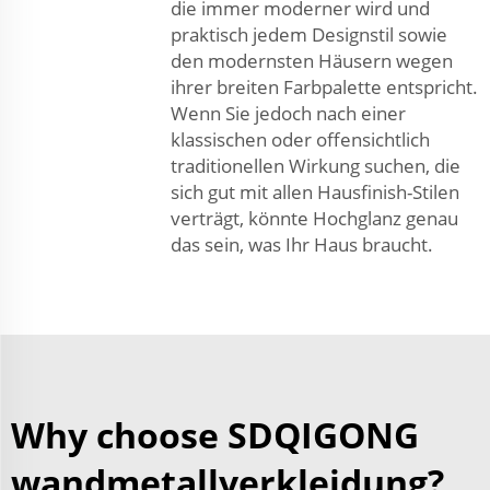
die immer moderner wird und
praktisch jedem Designstil sowie
den modernsten Häusern wegen
ihrer breiten Farbpalette entspricht.
Wenn Sie jedoch nach einer
klassischen oder offensichtlich
traditionellen Wirkung suchen, die
sich gut mit allen Hausfinish-Stilen
verträgt, könnte Hochglanz genau
das sein, was Ihr Haus braucht.
Why choose SDQIGONG
wandmetallverkleidung?