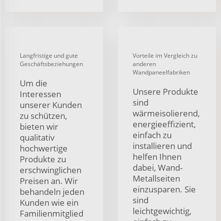
Langfristige und gute
Vorteile im Vergleich zu
Geschäftsbeziehungen
anderen
Wandpaneelfabriken
Um die
Unsere Produkte
Interessen
sind
unserer Kunden
wärmeisolierend,
zu schützen,
energieeffizient,
bieten wir
einfach zu
qualitativ
installieren und
hochwertige
helfen Ihnen
Produkte zu
dabei, Wand-
erschwinglichen
Metallseiten
Preisen an. Wir
einzusparen. Sie
behandeln jeden
sind
Kunden wie ein
leichtgewichtig,
Familienmitglied