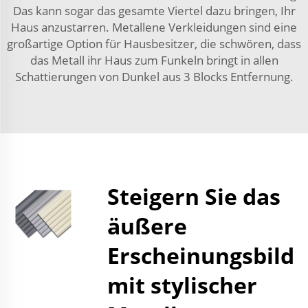
Das kann sogar das gesamte Viertel dazu bringen, Ihr
Haus anzustarren. Metallene Verkleidungen sind eine
großartige Option für Hausbesitzer, die schwören, dass
das Metall ihr Haus zum Funkeln bringt in allen
Schattierungen von Dunkel aus 3 Blocks Entfernung.
Steigern Sie das
äußere
Erscheinungsbild
mit stylischer