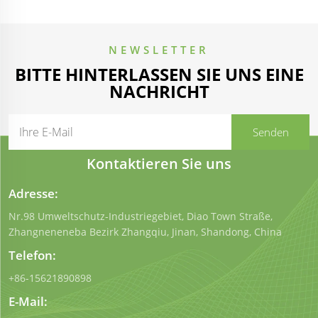
NEWSLETTER
BITTE HINTERLASSEN SIE UNS EINE
NACHRICHT
Kontaktieren Sie uns
Adresse:
Nr.98 Umweltschutz-Industriegebiet, Diao Town Straße,
Zhangneneneba Bezirk Zhangqiu, Jinan, Shandong, China
Telefon:
+86-15621890898
E-Mail: