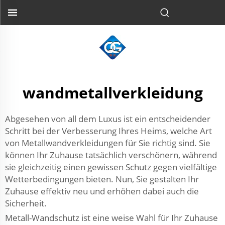
wandmetallverkleidung
Abgesehen von all dem Luxus ist ein entscheidender
Schritt bei der Verbesserung Ihres Heims, welche Art
von Metallwandverkleidungen für Sie richtig sind. Sie
können Ihr Zuhause tatsächlich verschönern, während
sie gleichzeitig einen gewissen Schutz gegen vielfältige
Wetterbedingungen bieten. Nun, Sie gestalten Ihr
Zuhause effektiv neu und erhöhen dabei auch die
Sicherheit.
Metall-Wandschutz ist eine weise Wahl für Ihr Zuhause