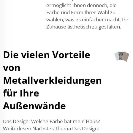
ermöglicht Ihnen dennoch, die
Farbe und Form Ihrer Wahl zu
wählen, was es einfacher macht, Ihr
Zuhause ästhetisch zu gestalten.
Die vielen Vorteile
von
Metallverkleidungen
für Ihre
Außenwände
Das Design: Welche Farbe hat mein Haus?
Weiterlesen Nächstes Thema Das Design: