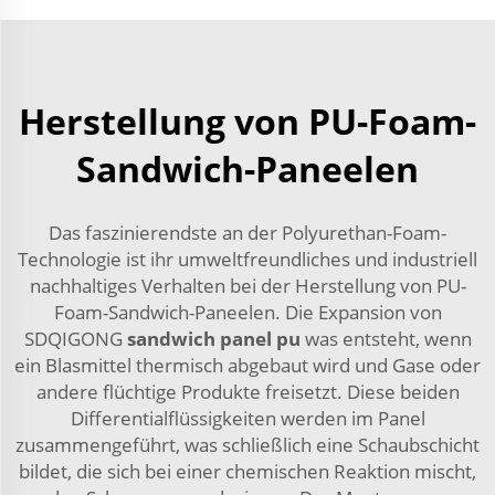
Herstellung von PU-Foam-
Sandwich-Paneelen
Das faszinierendste an der Polyurethan-Foam-
Technologie ist ihr umweltfreundliches und industriell
nachhaltiges Verhalten bei der Herstellung von PU-
Foam-Sandwich-Paneelen. Die Expansion von
SDQIGONG
sandwich panel pu
was entsteht, wenn
ein Blasmittel thermisch abgebaut wird und Gase oder
andere flüchtige Produkte freisetzt. Diese beiden
Differentialflüssigkeiten werden im Panel
zusammengeführt, was schließlich eine Schaubschicht
bildet, die sich bei einer chemischen Reaktion mischt,