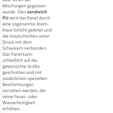
Mischungen gegossen
wurde. Dies
sandwich
PU
wird das Panel durch
eine sogenannte Atem-
Haut-Schicht geleitet und
die Hautschichten unter
Druck mit dem
Schaukern verbunden.
Das Panel kann
schließlich auf die
gewünschte Größe
geschnitten und mit
zusätzlichen speziellen
Beschichtungen
versehen werden, die
seine Feuer- oder
Wasserfestigkeit
erhöhen.