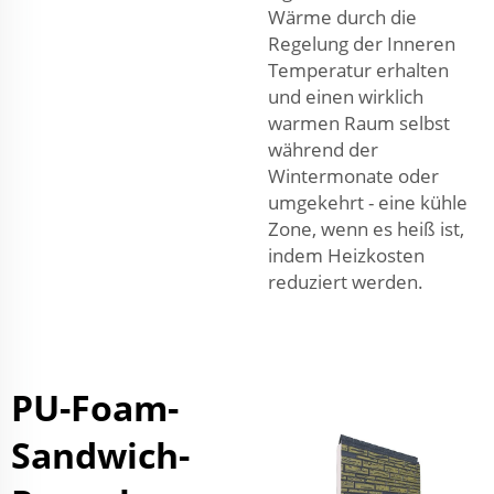
Wärme durch die
Regelung der Inneren
Temperatur erhalten
und einen wirklich
warmen Raum selbst
während der
Wintermonate oder
umgekehrt - eine kühle
Zone, wenn es heiß ist,
indem Heizkosten
reduziert werden.
PU-Foam-
Sandwich-