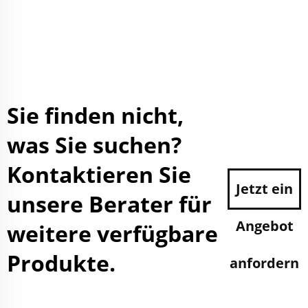
Sie finden nicht,
was Sie suchen?
Kontaktieren Sie
Jetzt ein
unsere Berater für
Angebot
weitere verfügbare
Produkte.
anfordern