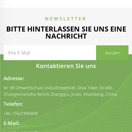
NEWSLETTER
BITTE HINTERLASSEN SIE UNS EINE
NACHRICHT
Kontaktieren Sie uns
Adresse:
Nr.98 Umweltschutz-Industriegebiet, Diao Town Straße,
Zhangneneneba Bezirk Zhangqiu, Jinan, Shandong, China
Telefon:
+86-15621890898
E-Mail: