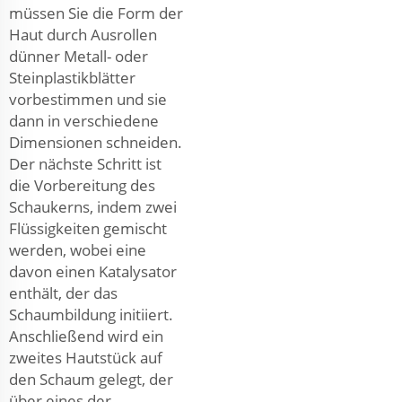
müssen Sie die Form der
Haut durch Ausrollen
dünner Metall- oder
Steinplastikblätter
vorbestimmen und sie
dann in verschiedene
Dimensionen schneiden.
Der nächste Schritt ist
die Vorbereitung des
Schaukerns, indem zwei
Flüssigkeiten gemischt
werden, wobei eine
davon einen Katalysator
enthält, der das
Schaumbildung initiiert.
Anschließend wird ein
zweites Hautstück auf
den Schaum gelegt, der
über eines der