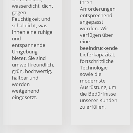
Ihren
wasserdicht, dicht
Anforderungen
gegen
entsprechend
Feuchtigkeit und
angepasst
schalldicht, was
werden. Wir
Ihnen eine ruhige
verfügen über
und
eine
entspannende
beeindruckende
Umgebung
Lieferkapazität,
bietet. Sie sind
fortschrittliche
umweltfreundlich,
Technologie
grün, hochwertig,
sowie die
haltbar und
modernste
werden
Ausrüstung, um
weitgehend
die Bedürfnisse
eingesetzt.
unserer Kunden
zu erfüllen.