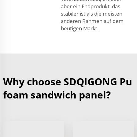
aber ein Endprodukt, das
stabiler ist als die meisten
anderen Rahmen auf dem
heutigen Markt.
Why choose SDQIGONG Pu
foam sandwich panel?