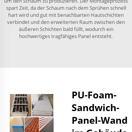
um den Schaum zu produzieren. Der Montageprozess
spart Zeit, da der Schaum nach dem Sprühen schnell
hart wird und gut mit benachbarten Hautschichten
verbindet und den erweiterten Raum zwischen den
äußeren Schichten bald füllt, wodurch ein
hochwertiges tragfähiges Panel entsteht.
PU-Foam-
Sandwich-
Panel-Wand