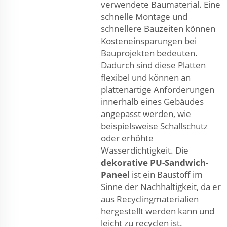
verwendete Baumaterial. Eine
schnelle Montage und
schnellere Bauzeiten können
Kosteneinsparungen bei
Bauprojekten bedeuten.
Dadurch sind diese Platten
flexibel und können an
plattenartige Anforderungen
innerhalb eines Gebäudes
angepasst werden, wie
beispielsweise Schallschutz
oder erhöhte
Wasserdichtigkeit. Die
dekorative PU-Sandwich-
Paneel
ist ein Baustoff im
Sinne der Nachhaltigkeit, da er
aus Recyclingmaterialien
hergestellt werden kann und
leicht zu recyclen ist.