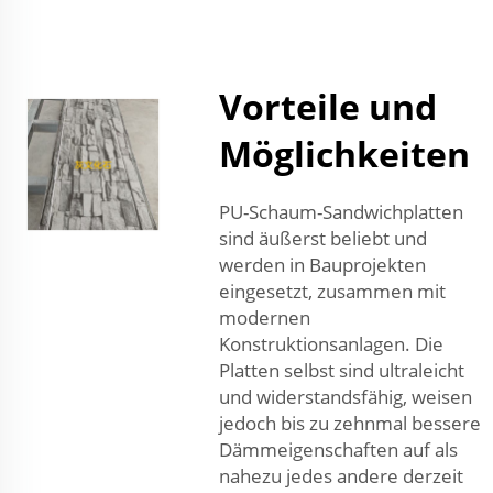
Vorteile und
Möglichkeiten
PU-Schaum-Sandwichplatten
sind äußerst beliebt und
werden in Bauprojekten
eingesetzt, zusammen mit
modernen
Konstruktionsanlagen. Die
Platten selbst sind ultraleicht
und widerstandsfähig, weisen
jedoch bis zu zehnmal bessere
Dämmeigenschaften auf als
nahezu jedes andere derzeit