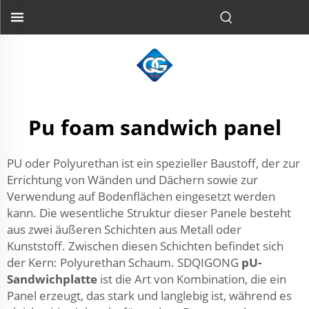
Pu foam sandwich panel
PU oder Polyurethan ist ein spezieller Baustoff, der zur
Errichtung von Wänden und Dächern sowie zur
Verwendung auf Bodenflächen eingesetzt werden
kann. Die wesentliche Struktur dieser Panele besteht
aus zwei äußeren Schichten aus Metall oder
Kunststoff. Zwischen diesen Schichten befindet sich
der Kern: Polyurethan Schaum. SDQIGONG
pU-
Sandwichplatte
ist die Art von Kombination, die ein
Panel erzeugt, das stark und langlebig ist, während es