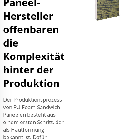
Paneel-
Hersteller
offenbaren
die
Komplexität
hinter der
Produktion
Der Produktionsprozess
von PU-Foam-Sandwich-
Paneelen besteht aus
einem ersten Schritt, der
als Hautformung
bekannt ist. Dafür