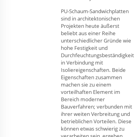
PU-Schaum-Sandwichplatten
sind in architektonischen
Projekten heute äußerst
beliebt aus einer Reihe
unterschiedlicher Gründe wie
hohe Festigkeit und
Durchfeuchtungsbeständigkeit
in Verbindung mit
Isoliereigenschaften. Beide
Eigenschaften zusammen
machen sie zu einem
vorteilhaften Element im
Bereich moderner
Bauverfahren; verbunden mit
ihrer weiten Verbreitung und
betrieblichen Vorteilen. Diese
können etwas schwierig zu
verarbeiten sein, ergeben