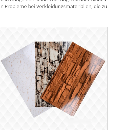
en Probleme bei Verkleidungsmaterialien, die zu