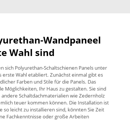
yurethan-Wandpaneel
te Wahl sind
 sich Polyurethan-Schaltschienen Panels unter
s erste Wahl etabliert. Zunächst einmal gibt es
dlicher Farben und Stile für die Panels. Das
e Möglichkeiten, Ihr Haus zu gestalten. Sie sind
 andere Schaltdachmaterialien wie Zedernholz
iemlich teuer kommen können. Die Installation ist
 so leicht zu installieren sind, könnten Sie Zeit
ine Fachkenntnisse oder große Arbeiten