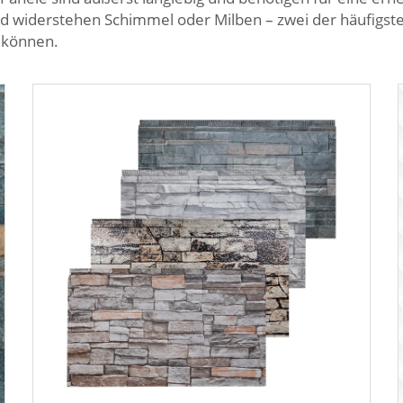
 und widerstehen Schimmel oder Milben – zwei der häufigst
 können.