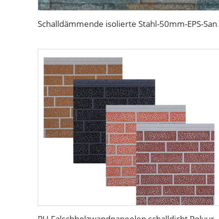
Schalldämmende isolierte Stahl-50mm-EPS-Sandwichplat