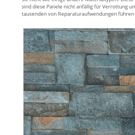
sind diese Panele nicht anfällig für Verrottung
tausenden von Reparaturaufwendungen führen