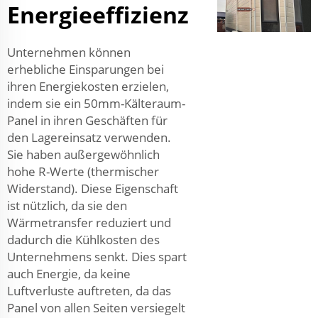
Energieeffizienz
Unternehmen können
erhebliche Einsparungen bei
ihren Energiekosten erzielen,
indem sie ein 50mm-Kälteraum-
Panel in ihren Geschäften für
den Lagereinsatz verwenden.
Sie haben außergewöhnlich
hohe R-Werte (thermischer
Widerstand). Diese Eigenschaft
ist nützlich, da sie den
Wärmetransfer reduziert und
dadurch die Kühlkosten des
Unternehmens senkt. Dies spart
auch Energie, da keine
Luftverluste auftreten, da das
Panel von allen Seiten versiegelt