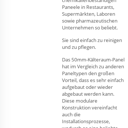
chemikalienbeständigen
Paneele in Restaurants,
Supermärkten, Laboren
sowie pharmazeutischen
Unternehmen so beliebt.
Sie sind einfach zu reinigen
und zu pflegen.
Das 50mm-Kälteraum-Panel
hat im Vergleich zu anderen
Paneltypen den großen
Vorteil, dass es sehr einfach
aufgebaut oder wieder
abgebaut werden kann.
Diese modulare
Konstruktion vereinfacht
auch die
Installationsprozesse,