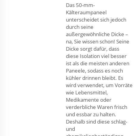
Das 50-mm-
Kälteraumpaneel
unterscheidet sich jedoch
durch seine
außergewöhnliche Dicke –
na, Sie wissen schon! Seine
Dicke sorgt dafür, dass
diese Isolation viel besser
ist als die meisten anderen
Paneele, sodass es noch
kühler drinnen bleibt. Es
wird verwendet, um Vorräte
wie Lebensmittel,
Medikamente oder
verderbliche Waren frisch
und essbar zu halten.
Deshalb sind diese schlag-
und