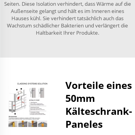
Seiten. Diese Isolation verhindert, dass Wärme auf die
Außenseite gelangt und hält es im Inneren eines
Hauses kühl. Sie verhindert tatsächlich auch das
Wachstum schädlicher Bakterien und verlängert die
Haltbarkeit Ihrer Produkte.
Vorteile eines
50mm
Kälteschrank-
Paneles