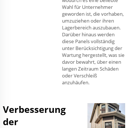
wodurch es eine beliebte
Wahl für Unternehmer
geworden ist, die vorhaben,
umzuziehen oder ihren
Lagerbereich auszubauen.
Darüber hinaus werden
diese Panels vollständig
unter Berücksichtigung der
Wartung hergestellt, was sie
davor bewahrt, über einen
langen Zeitraum Schäden
oder Verschleiß
anzuhäufen.
Verbesserung
der