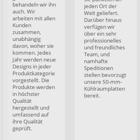
behandeln wir ihn
jeden Ort der
auch. Wir
Welt geliefert.
arbeiten mit allen
Darüber hinaus
Kunden
verfügen wir
zusammen,
über ein sehr
unabhängig
professionelles
davon, woher sie
und freundliches
kommen. Jedes
Team, und
Jahr werden neue
namhafte
Designs in jeder
Speditionen
Produktkategorie
stellen bevorzugt
vorgestellt. Die
unsere 50-mm-
Produkte werden
Kühlraumplatten
in höchster
bereit.
Qualität
hergestellt und
umfassend auf
ihre Qualität
geprüft.