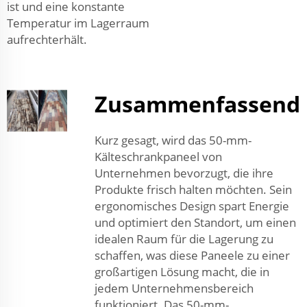
ist und eine konstante
Temperatur im Lagerraum
aufrechterhält.
Zusammenfassend
Kurz gesagt, wird das 50-mm-
Kälteschrankpaneel von
Unternehmen bevorzugt, die ihre
Produkte frisch halten möchten. Sein
ergonomisches Design spart Energie
und optimiert den Standort, um einen
idealen Raum für die Lagerung zu
schaffen, was diese Paneele zu einer
großartigen Lösung macht, die in
jedem Unternehmensbereich
funktioniert. Das 50-mm-