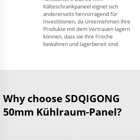
Kälteschrankpaneel eignet sich
andererseits hervorragend für
Investitionen, da Unternehmen ihre
Produkte mit dem Vertrauen lagern
können, dass sie ihre Frische
bewahren und lagerbereit sind.
Why choose SDQIGONG
50mm Kühlraum-Panel?