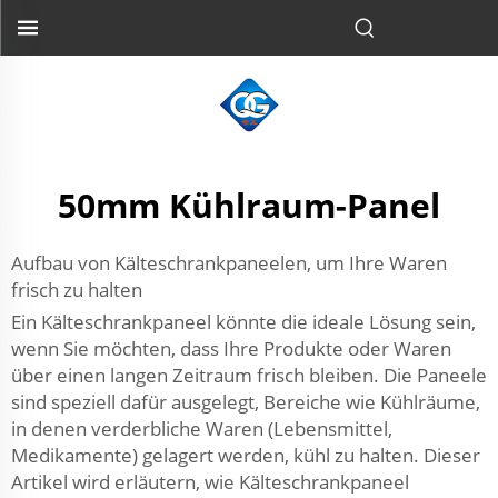
50mm Kühlraum-Panel
Aufbau von Kälteschrankpaneelen, um Ihre Waren
frisch zu halten
Ein Kälteschrankpaneel könnte die ideale Lösung sein,
wenn Sie möchten, dass Ihre Produkte oder Waren
über einen langen Zeitraum frisch bleiben. Die Paneele
sind speziell dafür ausgelegt, Bereiche wie Kühlräume,
in denen verderbliche Waren (Lebensmittel,
Medikamente) gelagert werden, kühl zu halten. Dieser
Artikel wird erläutern, wie Kälteschrankpaneel