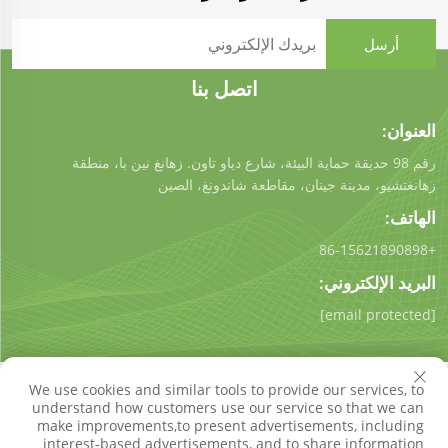
اتصل بنا
العنوان:
رقم 98 حديقة حماية البيئة، شارع دياو تاون. زهانغ نين با، منطقة
زهانغتشيو، مدينة جينان، مقاطعة شاندونغ، الصين
الهاتف:
+86-15621890898
البريد الإلكتروني:
[email protected]
We use cookies and similar tools to provide our services, to
understand how customers use our service so that we can
make improvements,to present advertisements, including
interest-based advertisements, and to share information