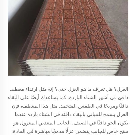
العزل؟ هل تعرف ما هو العزل حتى؟ إنه مثل ارتداء معطف
دافئ في أشهر الشتاء الباردة. كما يساعدك أيضًا على البقاء
دافئًا ومريحًا في الطقس المتجمد. مثل هذا المعطف، فإن
العزل يسمح للمباني بالبقاء دافئة في الشتاء باردة عندما
يكون الجو دافئًا في الصيف. الجانب المعدني المعزول هو
منتج خاص للجانب يتضمن عزلًا مدمجًا مباشرة في المادة.