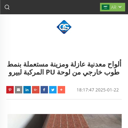
AR
ألواح معدنية عازلة ومزينة مستعملة بنمط
طوب خارجي من لوحة PU المركبة لبيرو
2025-01-22 18:17:47