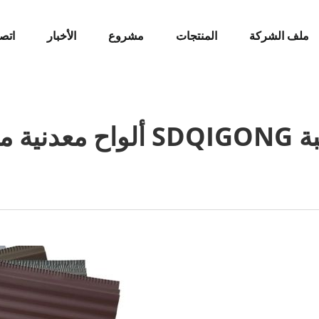
ملف الشركة
المنتجات
مشروع
الأخبار
اتصل
لمنازل