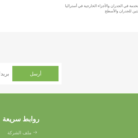
روابط سريعة
ملف الشركة