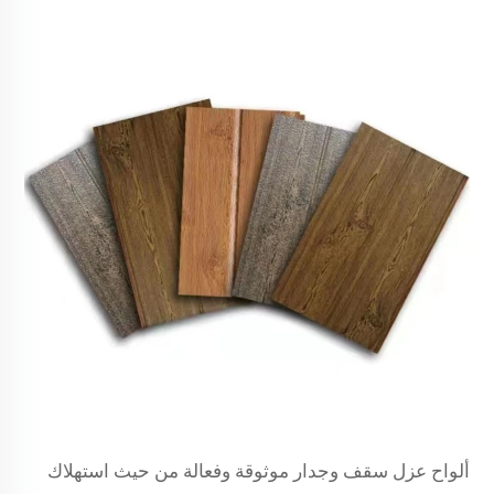
ألواح عزل سقف وجدار موثوقة وفعالة من حيث استهلاك