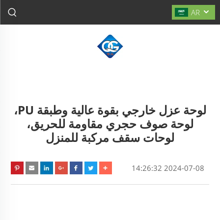
AR
لوحة عزل خارجي بقوة عالية وطبقة PU،
لوحة صوف حجري مقاومة للحريق،
لوحات سقف مركبة للمنزل
2024-07-08 14:26:32