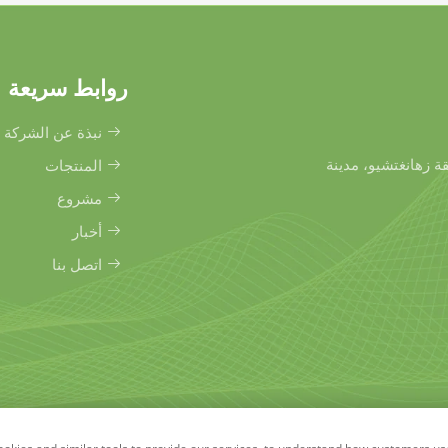
روابط سريعة
نبذة عن الشركة
نطقة زهانغتشيو، مدينة
المنتجات
مشروع
أخبار
اتصل بنا