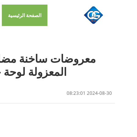
الصفحة الرئيسية
المعزولة لوحة جدار
2024-08-30 08:23:01