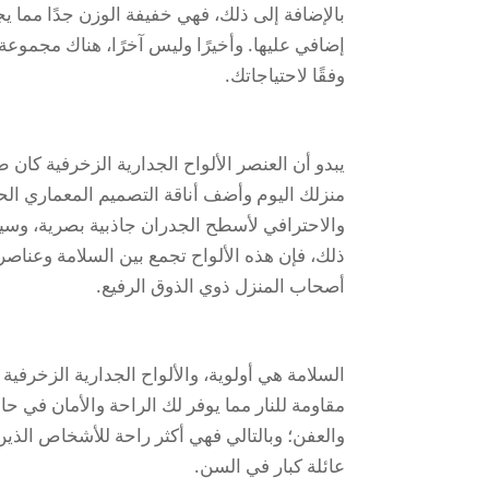
بالإضافة إلى ذلك، فهي خفيفة الوزن جدًا مما ي
إضافي عليها. وأخيرًا وليس آخرًا، هناك مجموعة
وفقًا لاحتياجاتك.
يبدو أن العنصر الألواح الجدارية الزخرفية كان 
منزلك اليوم وأضف أناقة التصميم المعماري الح
والاحترافي لأسطح الجدران جاذبية بصرية، وسيج
ذلك، فإن هذه الألواح تجمع بين السلامة وعناصر
أصحاب المنزل ذوي الذوق الرفيع.
السلامة هي أولوية، والألواح الجدارية الزخرفية
مقاومة للنار مما يوفر لك الراحة والأمان في ح
والعفن؛ وبالتالي فهي أكثر راحة للأشخاص الذين
عائلة كبار في السن.