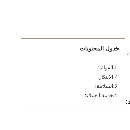
جدول المحتويات
ك
الفوائد:
الابتكار:
السلامة:
خدمة العملاء:
: