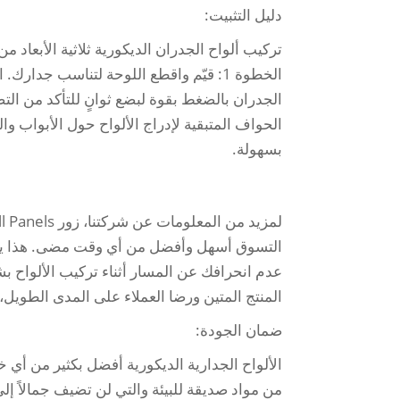
دليل التثبيت:
الخطوة 1: قيّم واقطع اللوحة لتناسب جد
الجدران بالضغط بقوة لبضع ثوانٍ للتأكد من التص
الحواف المتبقية لإدراج الألواح حول الأبواب 
بسهولة.
التسوق أسهل وأفضل من أي وقت مضى. هذا يقد
عدم انحرافك عن المسار أثناء تركيب الألواح ب
المنتج المتين ورضا العملاء على المدى الطويل،
ضمان الجودة:
الألواح الجدارية الديكورية أفضل بكثير من أي خ
من مواد صديقة للبيئة والتي لن تضيف جمالاً 