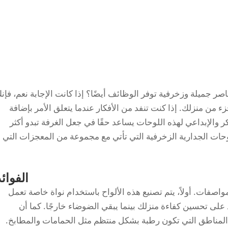
صر جميلة وزخرفية توفر الوظائف أيضًا؟ إذا كانت الإجابة نعم، فإن
ء من منزلك. إذا كنت تنفد من الأفكار عندما يتعلق الأمر بإضافة
 والإبداعي لهذه اللوحات يساعد حقًا في جعل الغرفة تبدو أكثر
وحات الجدارية الزخرفية التي تأتي مع مجموعة من المعجزات التي
الفوائد
مواصفات. أولاً، يتم تصنيع هذه الألواح باستخدام نواة خاصة تعمل
على تحسين كفاءة منزلك بينما يبقي الضوضاء خارجًا. كما أن
لمناطق التي تكون رطبة بشكل منتظم مثل الحمامات والمطابخ.