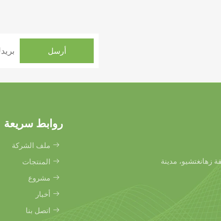
روابط سريعة
ملف الشركة
نطقة زهانغتشيو، مدينة
المنتجات
مشروع
أخبار
اتصل بنا