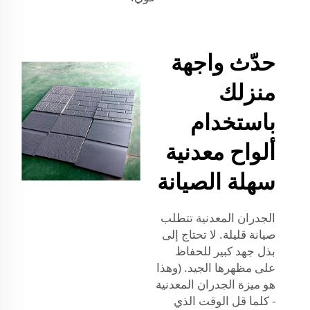
حدّث واجهة
منزلك
باستخدام
ألواح معدنية
سهلة الصيانة
الجدران المعدنية تتطلب
صيانة قليلة. لا تحتاج إلى
بذل جهد كبير للحفاظ
على مظهرها الجيد. (وهذا
هو ميزة الجدران المعدنية
- كلما قل الوقت الذي