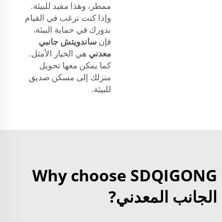
ممطر، وهذا مفيد للبيئة.
وإذا كنت ترغب في القيام
بدورك في حماية البيئة،
فإن
ساندويتش جانبي
معدني
هي الخيار الأمثل.
كما يمكن معها تحويل
منزلك إلى مسكن صديق
للبيئة.
Why choose SDQIGONG
الجانب المعدني?