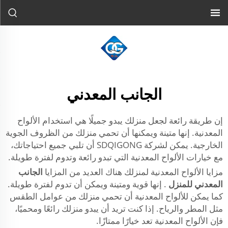
الجانب المعدني
إن طريقة رائعة لجعل منزلك يبدو جميلًا هي استخدام الألواح
المعدنية. إنها متينة ويمكنها أن تحمي منزلك من الظروف الجوية
الخارجية. يمكن لشركة SDQIGONG أن تلبي جميع احتياجاتك،
مع خيارات الألواح المعدنية التي تبدو رائعة وتدوم لفترة طويلة.
مزايا الألواح المعدنية لمنزلك هناك العديد من المزايا
الجانب
المعدني للمنزل
. إنها قوية ومتينة ويمكن أن تدوم لفترة طويلة.
كما يمكن للألواح المعدنية أن تحمي منزلك من عوامل الطقس
مثل المطر والرياح. إذا كنت تريد أن يبدو منزلك رائعًا ومحميًا،
فإن الألواح المعدنية تعد خيارًا ممتازًا.