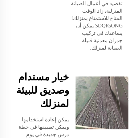
تقضيه في أعمال الصيانة
المنزلية، زاد الوقت
المتاح للاستمتاع بمنزلك!
SDQIGONG يمكن أن
يساعدك في تركيب
جدران معدنية قليلة
الصيانة لمنزلك.
خيار مستدام
وصديق للبيئة
لمنزلك
يمكن إعادة استخدامها
ويمكن تطبيقها في خطة
درس جديدة في يوم