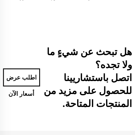
هل تبحث عن شيءٍ ما
ولا تجده؟
اتصل باستشاريينا
اطلب عرض
للحصول على مزيد من
أسعار الآن
المنتجات المتاحة.