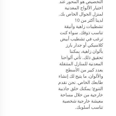
التخصيص هو المحور عند
اختيار الألواح المعدنية
لمنزل الجوال الخاص بك.
لدينا أكثر من 10
تشطيبات زاهية وأنيقة
تناسب ذوقك. سواء كنت
ترغب في تشطيب أبيض
كلاسيكي أو جدار بارز
بألوان زاهية، يمكننا
تحقيق ذلك. تأتي ألواحنا
المعدنية للمنازل المتنقلة
بعدد كبير من الأسطح
والألوان، ما يتيح لك إنشاء
طابعك الخاص. نحن نقدم
التنوع؛ يمكنك خلق جاذبية
خارجية من خلال مساحة
معيشة خارجية شخصية
تناسب أسلوبك.