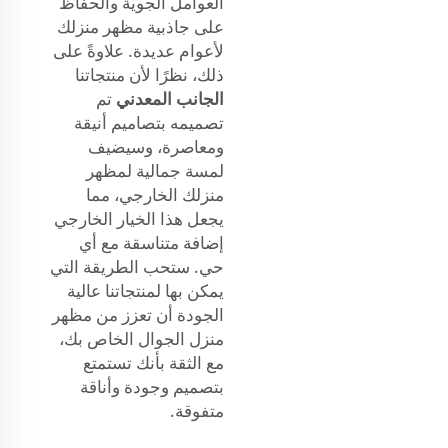
العوامل الجوية والحفاظ
على جاذبية مظهر منزلك
لأعوام عديدة. علاوةً على
ذلك، نظرًا لأن منتجاتنا
الجانب المعدني
تم
تصميمه بتصاميم أنيقة
ومعاصرة، وسيضيف
لمسة جمالية لمظهر
منزلك الخارجي، مما
يجعل هذا الخيار الخارجي
إضافة متناسقة مع أي
حي. ستحب الطريقة التي
يمكن بها لمنتجاتنا عالية
الجودة أن تعزز من مظهر
منزل الجوال الخاص بك،
مع الثقة بأنك تستمتع
بتصميم وجودة وأناقة
متفوقة.