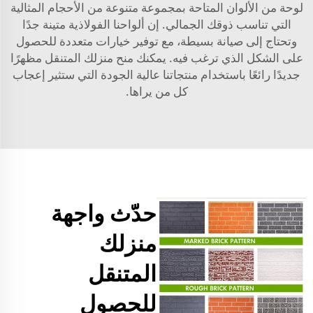
لوحة من الألوان المتاحة بمجموعة متنوعة من الأحجام المثالية
التي تناسب ذوقك الجمالي. إن ألواحنا الفولاذية متينة جدًا
وتحتاج إلى صيانة بسيطة، مع توفير خيارات متعددة للحصول
على الشكل الذي ترغب فيه. يمكنك منح منزلك المتنقل مظهرًا
جديدًا رائعًا باستخدام منتجاتنا عالية الجودة التي ستثير إعجاب
كل من يراها.
حدّث واجهة
منزلك
المتنقل
للحصول