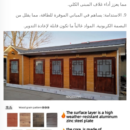
مما يعزز أداء غلاف المبنى الكلي.
9. الاستدامة: يساهم في المباني الموفرة للطاقة، مما يقلل من
البصمة الكربونية. المواد غالباً ما تكون قابلة لإعادة التدوير.