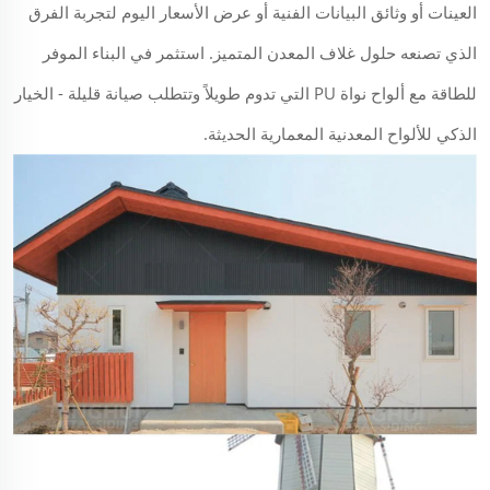
العينات أو وثائق البيانات الفنية أو عرض الأسعار اليوم لتجربة الفرق
الذي تصنعه حلول غلاف المعدن المتميز. استثمر في البناء الموفر
للطاقة مع ألواح نواة PU التي تدوم طويلاً وتتطلب صيانة قليلة - الخيار
الذكي للألواح المعدنية المعمارية الحديثة.