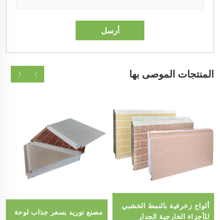
المنتجات الموصى بها
ألواح زخرفية بالنمط الخشبي
مصنع توريد بسعر جذاب لوحة
للأجزاء الخارجية الجدار