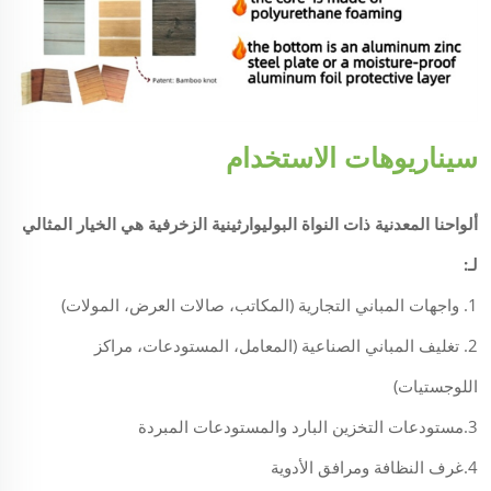
سيناريوهات الاستخدام
ألواحنا المعدنية ذات النواة البوليوارثينية الزخرفية هي الخيار المثالي
لـ:
1. واجهات المباني التجارية (المكاتب، صالات العرض، المولات)
2. تغليف المباني الصناعية (المعامل، المستودعات، مراكز
اللوجستيات)
3.مستودعات التخزين البارد والمستودعات المبردة
4.غرف النظافة ومرافق الأدوية