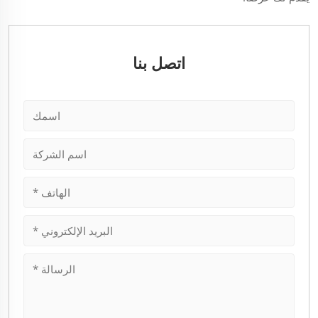
اتصل بنا