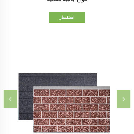
استفسار