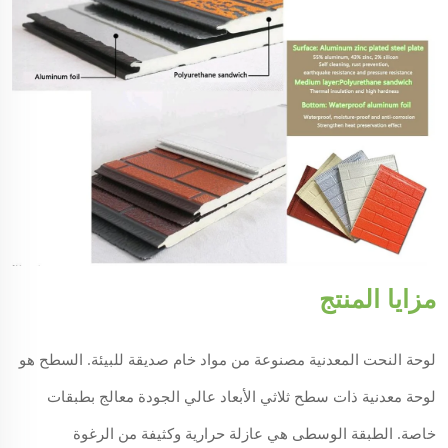
مزايا المنتج
لوحة النحت المعدنية مصنوعة من مواد خام صديقة للبيئة. السطح هو
لوحة معدنية ذات سطح ثلاثي الأبعاد عالي الجودة معالج بطبقات
خاصة. الطبقة الوسطى هي عازلة حرارية وكثيفة من الرغوة