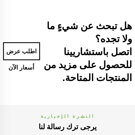
هل تبحث عن شيءٍ ما
ولا تجده؟
اتصل باستشاريينا
اطلب عرض
للحصول على مزيد من
أسعار الآن
المنتجات المتاحة.
النشرة الإخبارية
يرجى ترك رسالة لنا