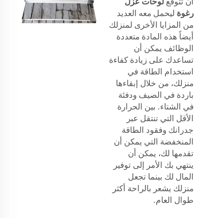
أن تتوقع
لوحات عزل
رغوة
ليحمل معه العديد
من المزايا الأخرى لمنزلك
أيضاً هذه المادة متعددة
الوظائف يمكن أن
تساعدك على زيادة كفاءة
استخدام الطاقة في
منزلك، من خلال إبقاءها
باردة في الصيف ودفئة
في الشتاء. بين الحرارة
الأقل التي تنتقل عبر
جدرانك وفقود الطاقة
المنخفضة التي يمكن أن
تقدمها لك، يمكن أن
ينتهي بك الأمر إلى توفير
المال لك بينما تجعل
منزلك يشعر بالراحة أكثر
طوال العام.