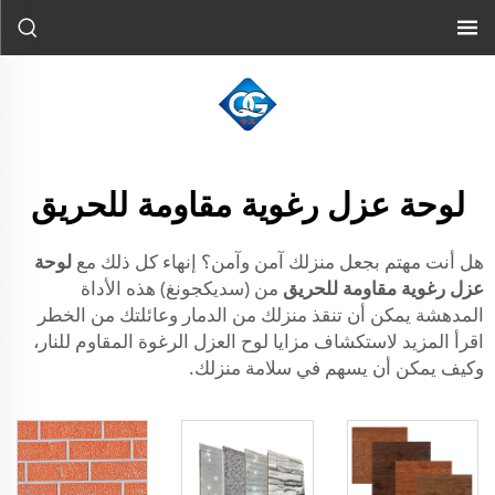
لوحة عزل رغوية مقاومة للحريق
هل أنت مهتم بجعل منزلك آمن وآمن؟ إنهاء كل ذلك مع
لوحة
عزل رغوية مقاومة للحريق
من (سديكجونغ) هذه الأداة
المدهشة يمكن أن تنقذ منزلك من الدمار وعائلتك من الخطر
اقرأ المزيد لاستكشاف مزايا لوح العزل الرغوة المقاوم للنار،
وكيف يمكن أن يسهم في سلامة منزلك.