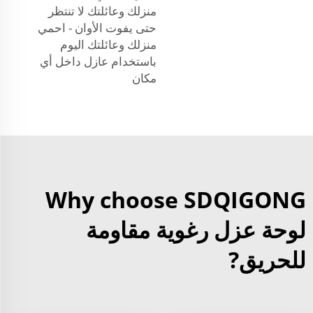
منزلك وعائلتك لا تنتظر
حتى يفوت الأوان - احمي
منزلك وعائلتك اليوم
باستخدام عازل داخل أي
مكان
Why choose SDQIGONG
لوحة عزل رغوية مقاومة
للحريق?