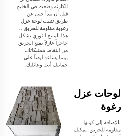
الكارثة وضعت في الخليج
قبل أن تبدأ حتى عن
طريق تثبيت
لوحة عزل
رغوية مقاومة للحريق
..
هذا المنتج الثوري يشكل
حاجزاً عازلاً يمنع الحريق
من التقاط ممتلكاتك،
بينما يساعد أيضاً على
حمايتك أنت وعائلتك.
لوحات عزل
رغوة
بالإضافة إلى كونها
مقاومة للحريق، يمكنك