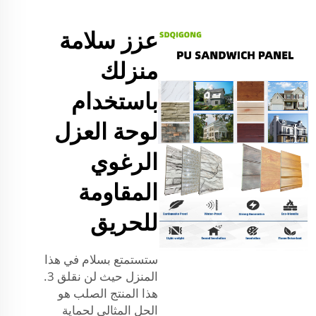
عزز سلامة
منزلك
باستخدام
لوحة العزل
الرغوي
المقاومة
للحريق
ستستمتع بسلام في هذا
المنزل حيث لن نقلق 3.
هذا المنتج الصلب هو
الحل المثالي لحماية