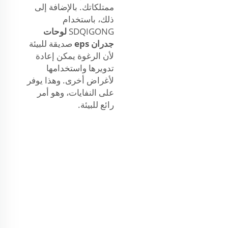
ممتلكاتك. بالإضافة إلى
ذلك، باستخدام
SDQIGONG
لوحات
جدران eps
صديقة للبيئة
لأن الرغوة يمكن إعادة
تدويرها واستخدامها
لأغراض أخرى. وهذا يوفر
على النفايات، وهو أمر
رائع للبيئة.