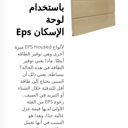
باستخدام
لوحة
الإسكان Eps
لألواح EPS Housed ميزة
أخرى وهي توفير الطاقة
أيضًا. ماذا يعني توفير
الطاقة في هذه الحالة؟
ببساطة، يعني ذلك أن
المبنى يحتاج إلى طاقة
أقل للتدفئة خلال الشتاء
أو التبريد في الصيف.
رغوة EPS من الفئة
الأولى لديها قيمة عزل
عالية جدًا، وهذا هو
السبب في أنها تعمل