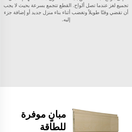
تجميع لغز عندما تصل ألواح. القطع تتجمع بسرعة بحيث لا يجب
أن تقضي وقتًا طويلاً وتغضب أثناء بناء منزل جديد أو إضافة جزء
إليه.
مبانٍ موفرة
للطاقة