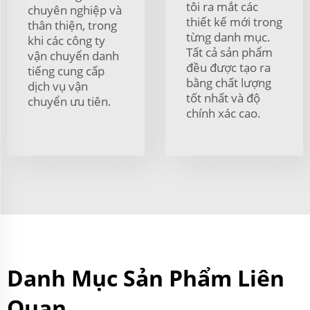
tôi ra mắt các
chuyên nghiệp và
thiết kế mới trong
thân thiện, trong
từng danh mục.
khi các công ty
Tất cả sản phẩm
vận chuyển danh
đều được tạo ra
tiếng cung cấp
bằng chất lượng
dịch vụ vận
tốt nhất và độ
chuyển ưu tiên.
chính xác cao.
Danh Mục Sản Phẩm Liên
Quan