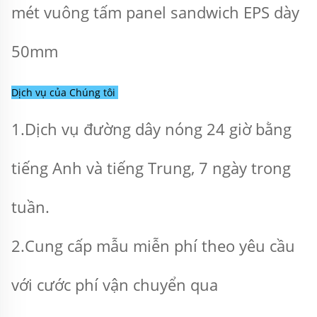
mét vuông tấm panel sandwich EPS dày 
50mm 
Dịch vụ của Chúng tôi 
1.Dịch vụ đường dây nóng 24 giờ bằng 
tiếng Anh và tiếng Trung, 7 ngày trong 
tuần. 
2.Cung cấp mẫu miễn phí theo yêu cầu 
với cước phí vận chuyển qua 