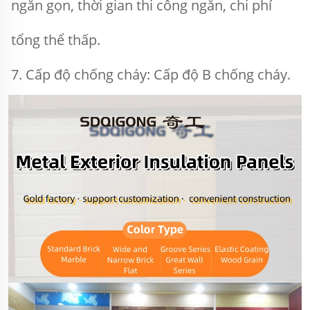
ngắn gọn, thời gian thi công ngắn, chi phí 
tổng thể thấp. 
7. Cấp độ chống cháy: Cấp độ B chống cháy. 