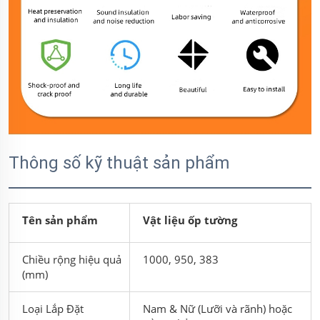
Thông số kỹ thuật sản phẩm
Tên sản phẩm
Vật liệu ốp tường
Chiều rộng hiệu quả
1000, 950, 383
(mm)
Loại Lắp Đặt
Nam & Nữ (Lưỡi và rãnh) hoặc