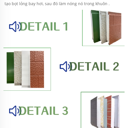
tạo bọt lỏng bay hơi, sau đó làm nóng nó trong khuôn 
.