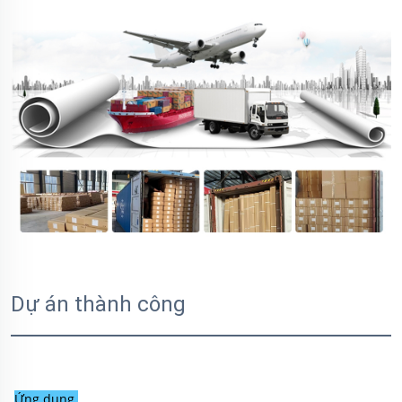
Dự án thành công
Ứng dụng 