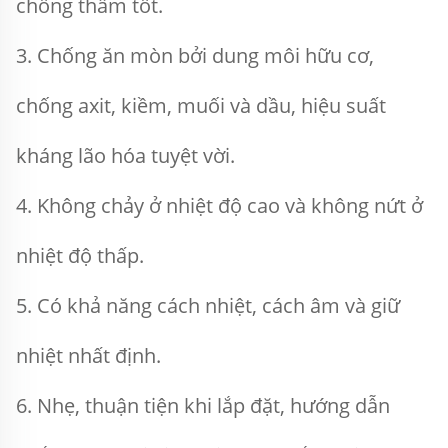
chống thấm tốt. 
3. Chống ăn mòn bởi dung môi hữu cơ, 
chống axit, kiềm, muối và dầu, hiệu suất 
kháng lão hóa tuyệt vời. 
4. Không chảy ở nhiệt độ cao và không nứt ở 
nhiệt độ thấp. 
5. Có khả năng cách nhiệt, cách âm và giữ 
nhiệt nhất định. 
6. Nhẹ, thuận tiện khi lắp đặt, hướng dẫn 