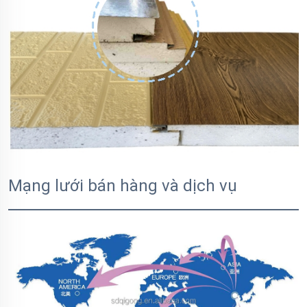
Mạng lưới bán hàng và dịch vụ