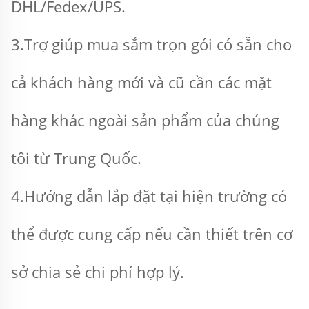
DHL/Fedex/UPS. 
3.Trợ giúp mua sắm trọn gói có sẵn cho 
cả khách hàng mới và cũ cần các mặt 
hàng khác ngoài sản phẩm của chúng 
tôi từ Trung Quốc. 
4.Hướng dẫn lắp đặt tại hiện trường có 
thể được cung cấp nếu cần thiết trên cơ 
sở chia sẻ chi phí hợp lý. 