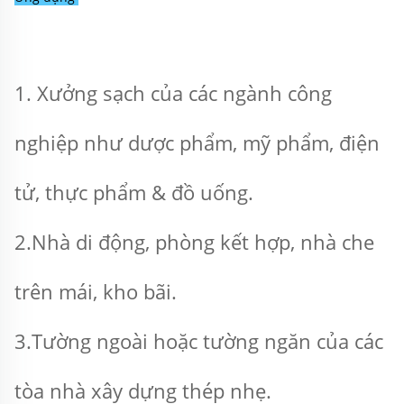
1. Xưởng sạch của các ngành công 
nghiệp như dược phẩm, mỹ phẩm, điện 
tử, thực phẩm & đồ uống. 
2.Nhà di động, phòng kết hợp, nhà che 
trên mái, kho bãi. 
3.Tường ngoài hoặc tường ngăn của các 
tòa nhà xây dựng thép nhẹ. 