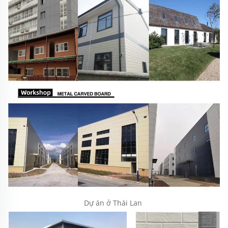
Dự án ở Thái Lan 