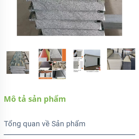
Mô tả sản phẩm
Tổng quan về Sản phẩm