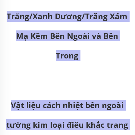
Trắng/Xanh Dương/Trắng Xám 
Mạ Kẽm Bên Ngoài và Bên 
Trong 
Vật liệu cách nhiệt bên ngoài 
tường kim loại điêu khắc trang 