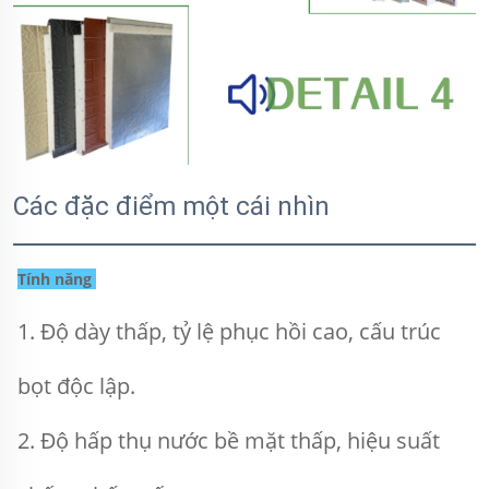
Các đặc điểm một cái nhìn
Tính năng 
1. Độ dày thấp, tỷ lệ phục hồi cao, cấu trúc 
bọt độc lập. 
2. Độ hấp thụ nước bề mặt thấp, hiệu suất 