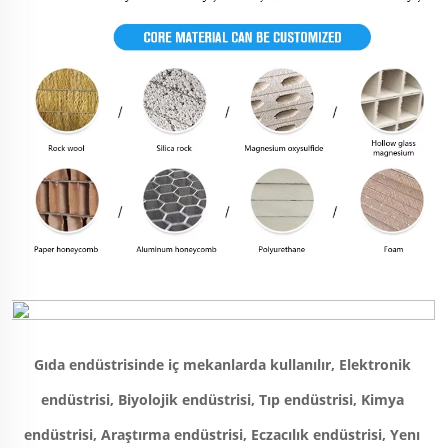
Gıda endüstrisinde iç mekanlarda kullanılır, Elektronik 
endüstrisi, Biyolojik endüstrisi, Tıp endüstrisi, Kimya 
endüstrisi, Araştırma endüstrisi, Eczacılık endüstrisi, Yenı 