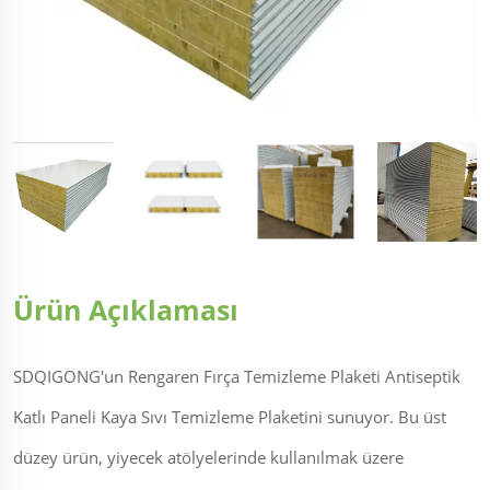
Ürün Açıklaması
SDQIGONG'un Rengaren Fırça Temizleme Plaketi Antiseptik
Katlı Paneli Kaya Sıvı Temizleme Plaketini sunuyor. Bu üst
düzey ürün, yiyecek atölyelerinde kullanılmak üzere