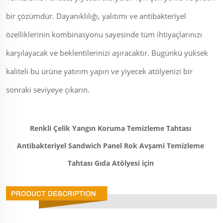
bir çözümdür. Dayanıklılığı, yalıtımı ve antibakteriyel
özelliklerinin kombinasyonu sayesinde tüm ihtiyaçlarınızı
karşılayacak ve beklentilerinizi aşıracaktır. Bugünkü yüksek
kaliteli bu ürüne yatırım yapın ve yiyecek atölyenizi bir
sonraki seviyeye çıkarın.
Renkli Çelik Yangın Koruma Temizleme Tahtası 
Antibakteriyel Sandwich Panel Rok Avşami Temizleme 
Tahtası Gıda Atölyesi için 