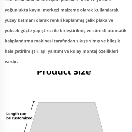
yoğunlukta kayını merkezi malzeme olarak kullanılarak, 
yüzey katmanı olarak renkli kaplanmış çelik plaka ve 
yüksek güçte yapıştırıcı ile birleştirilmiş ve sürekli otomatik 
kalıplandırma makinesi tarafından sıkıştırılmış ve bileşik 
hale getirilmiştir. Işıl yalıtımı ve kolay montaj özellikleri 
vardır. 