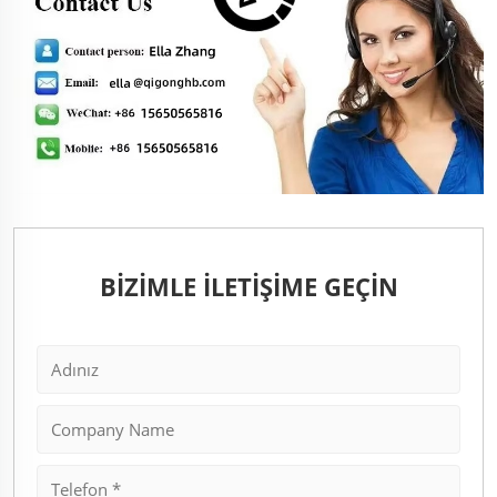
BİZİMLE İLETİŞİME GEÇİN