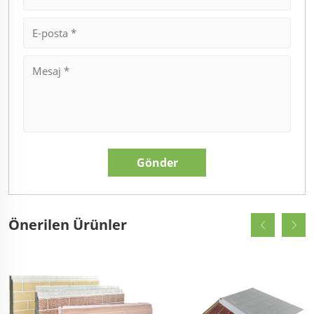
Önerilen Ürünler