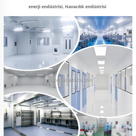
enerji endüstrisi, Havacılık endüstrisi 