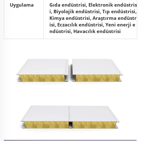
Uygulama
Gıda endüstrisi, Elektronik endüstris
i, Biyolojik endüstrisi, Tıp endüstrisi,
Kimya endüstrisi, Araştırma endüstr
isi, Eczacılık endüstrisi, Yeni enerji e
ndüstrisi, Havacılık endüstrisi