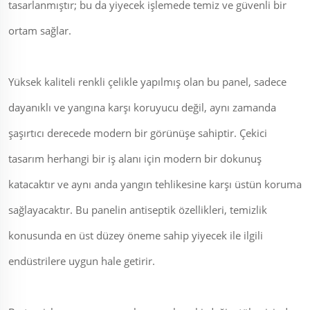
tasarlanmıştır; bu da yiyecek işlemede temiz ve güvenli bir
ortam sağlar.
Yüksek kaliteli renkli çelikle yapılmış olan bu panel, sadece
dayanıklı ve yangına karşı koruyucu değil, aynı zamanda
şaşırtıcı derecede modern bir görünüşe sahiptir. Çekici
tasarım herhangi bir iş alanı için modern bir dokunuş
katacaktır ve aynı anda yangın tehlikesine karşı üstün koruma
sağlayacaktır. Bu panelin antiseptik özellikleri, temizlik
konusunda en üst düzey öneme sahip yiyecek ile ilgili
endüstrilere uygun hale getirir.